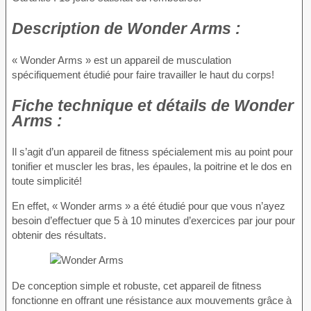
Description
de Wonder Arms :
« Wonder Arms » est un appareil de musculation
spécifiquement étudié pour faire travailler le haut du corps!
Fiche technique
et détails de Wonder
Arms :
Il s’agit d’un appareil de fitness spécialement mis au point pour
tonifier et muscler les bras, les épaules, la poitrine et le dos en
toute simplicité!
En effet, « Wonder arms » a été étudié pour que vous n’ayez
besoin d’effectuer que 5 à 10 minutes d’exercices par jour pour
obtenir des résultats.
De conception simple et robuste, cet appareil de fitness
fonctionne en offrant une résistance aux mouvements grâce à