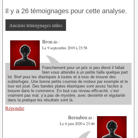
Il y a 26 témoignages pour cette analyse.
Anciens témoignages utiles
Brou
dit :
Le 9 septembre 2019 à 23:58
Franchement pour un prix si peu élevé il fallait
bien vous attendre à un petite faille quelque part
lol. Bref pour les élastiques à toutes et à tous de trouver des
subterfuges..Une bonne petite courroie de moteur par exemple et le
tour est joué. Des bandes plates élastiques sont assez faciles à
trouver dans le commerce. En tout cas niveau efficacité, c’est
vraiment pas mal. y’a pas de mystère, avec dextérité et régularité
dans la pratique les résultats sont là.
Répondre
Bernabeu
dit :
Le 6 juin 2020 à 23:46