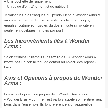
– Une pochette de rangement!
– Un guide d’entraînement et de nutrition!
Terminer les bras flasques qui pendouillent, « Wonder Arms »
va vous permettre de faire travailler les biceps, triceps,
épaules, poitrine et muscles du dos en toute simplicité en
seulement quelques minutes par jour!
Les Inconvénients
liés à Wonder
Arms :
Selon certains utilisateurs (assez rares), « Wonder Arms »
n’offre pas un bon niveau de confort au niveau des repose-
bras.
Avis et Opinions à propos
de Wonder
Arms :
Les avis et opinions à propos du « Wonder Arms » ou
« Wonder Bras » comme il est parfois appelé son relativement
bons dans l’ensemble. Ils font référence à un appareil de