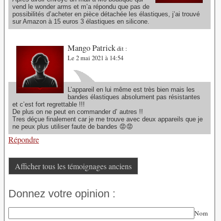
vend le wonder arms et m’a répondu que pas de
possibilités d’acheter en pièce détachée les élastiques, j’ai trouvé
sur Amazon à 15 euros 3 élastiques en silicone.
Mango Patrick
dit :
Le 2 mai 2021 à 14:54
L’appareil en lui même est très bien mais les
bandes élastiques absolument pas résistantes
et c’est fort regrettable !!!
De plus on ne peut en commander d’ autres !!
Tres déçue finalement car je me trouve avec deux appareils que je
ne peux plus utiliser faute de bandes 😡😡
Répondre
Afficher tous les témoignages anciens
Donnez votre opinion :
Nom