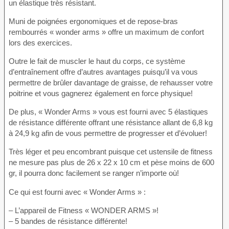
un élastique très résistant.
Muni de poignées ergonomiques et de repose-bras
rembourrés « wonder arms » offre un maximum de confort
lors des exercices.
Outre le fait de muscler le haut du corps, ce système
d’entraînement offre d’autres avantages puisqu’il va vous
permettre de brûler davantage de graisse, de rehausser votre
poitrine et vous gagnerez également en force physique!
De plus, « Wonder Arms » vous est fourni avec 5 élastiques
de résistance différente offrant une résistance allant de 6,8 kg
à 24,9 kg afin de vous permettre de progresser et d’évoluer!
Très léger et peu encombrant puisque cet ustensile de fitness
ne mesure pas plus de 26 x 22 x 10 cm et pèse moins de 600
gr, il pourra donc facilement se ranger n’importe où!
Ce qui est fourni avec « Wonder Arms » :
– L’appareil de Fitness « WONDER ARMS »!
– 5 bandes de résistance différente!