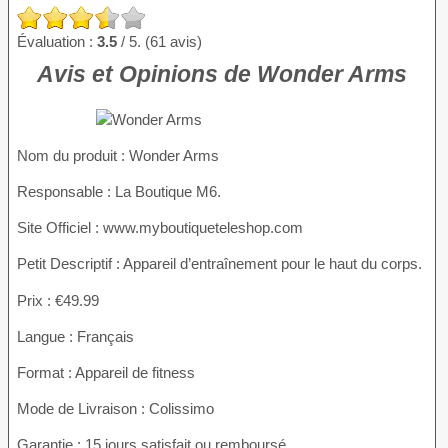
Évaluation :
3.5
/ 5. (61 avis)
Avis et Opinions de Wonder Arms
Nom du produit
: Wonder Arms
Responsable : La Boutique M6.
Site Officiel : www.myboutiqueteleshop.com
Petit Descriptif : Appareil d’entraînement pour le haut du corps.
Prix : €49.99
Langue : Français
Format : Appareil de fitness
Mode de Livraison : Colissimo
Garantie : 15 jours satisfait ou remboursé.