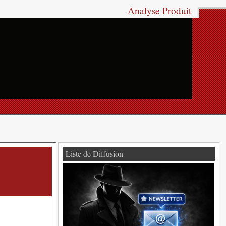
Analyse Produit
Liste de Diffusion