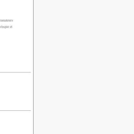
sommateurs
risque et