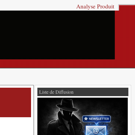
Analyse Produit
Liste de Diffusion