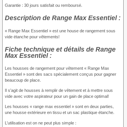
Garantie : 30 jours satisfait ou remboursé.
Description
de Range Max Essentiel :
« Range Max Essentiel » est une house de rangement sous
vide étanche pour vêtements!
Fiche technique
et détails de Range
Max Essentiel :
Les housses de rangement pour vêtement « Range Max
Essentiel » sont des sacs spécialement conçus pour gagner
beaucoup de place.
Il s’agit de housses à remplir de vêtement et à mettre sous
vide avec votre aspirateur pour un gain de place optimal!
Les housses « range max essentiel » sont en deux parties,
une housse extérieure en tissu et un sac plastique étanche.
L’utilisation est on ne peut plus simple :