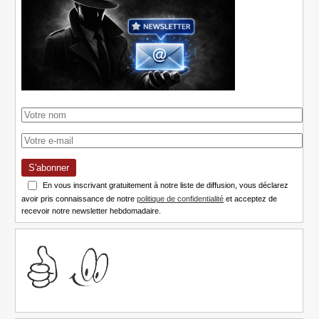
S'abonner
En vous inscrivant gratuitement à notre liste de diffusion, vous déclarez
avoir pris connaissance de notre
politique de confidentialité
et acceptez de
recevoir notre newsletter hebdomadaire.