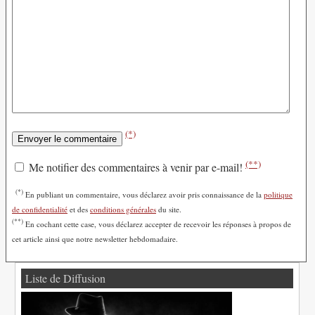
(*)
(**)
Me notifier des commentaires à venir par e-mail!
(*)
En publiant un commentaire, vous déclarez avoir pris connaissance de la
politique
de confidentialité
et des
conditions générales
du site.
(**)
En cochant cette case, vous déclarez accepter de recevoir les réponses à propos de
cet article ainsi que notre newsletter hebdomadaire.
Liste de Diffusion