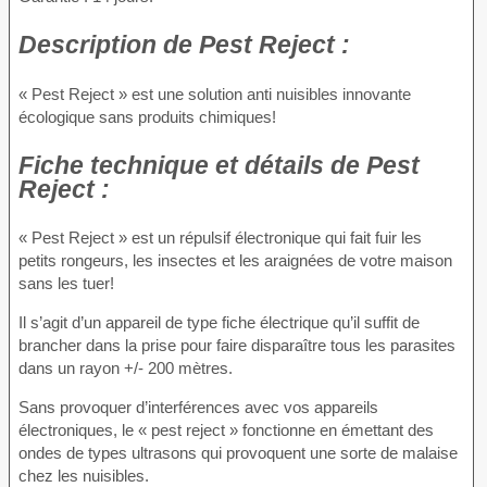
Description
de Pest Reject :
« Pest Reject » est une solution anti nuisibles innovante
écologique sans produits chimiques!
Fiche technique
et détails de Pest
Reject :
« Pest Reject » est un répulsif électronique qui fait fuir les
petits rongeurs, les insectes et les araignées de votre maison
sans les tuer!
Il s’agit d’un appareil de type fiche électrique qu’il suffit de
brancher dans la prise pour faire disparaître tous les parasites
dans un rayon +/- 200 mètres.
Sans provoquer d’interférences avec vos appareils
électroniques, le « pest reject » fonctionne en émettant des
ondes de types ultrasons qui provoquent une sorte de malaise
chez les nuisibles.