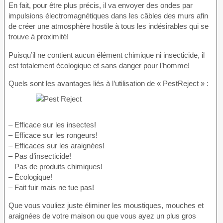
En fait, pour être plus précis, il va envoyer des ondes par
impulsions électromagnétiques dans les câbles des murs afin
de créer une atmosphère hostile à tous les indésirables qui se
trouve à proximité!
Puisqu’il ne contient aucun élément chimique ni insecticide, il
est totalement écologique et sans danger pour l’homme!
Quels sont les avantages liés à l’utilisation de « PestReject » :
– Efficace sur les insectes!
– Efficace sur les rongeurs!
– Efficaces sur les araignées!
– Pas d’insecticide!
– Pas de produits chimiques!
– Écologique!
– Fait fuir mais ne tue pas!
Que vous vouliez juste éliminer les moustiques, mouches et
araignées de votre maison ou que vous ayez un plus gros