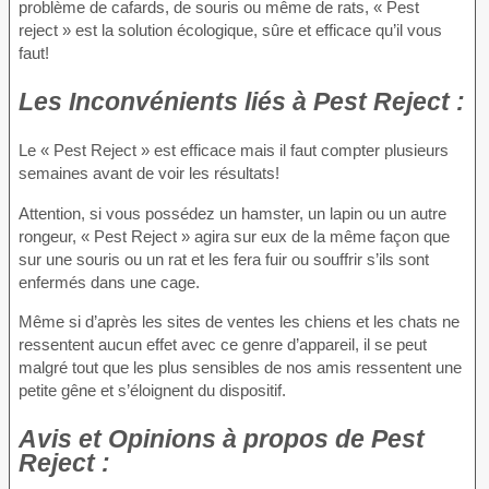
problème de cafards, de souris ou même de rats, « Pest
reject » est la solution écologique, sûre et efficace qu’il vous
faut!
Les Inconvénients
liés à Pest Reject :
Le « Pest Reject » est efficace mais il faut compter plusieurs
semaines avant de voir les résultats!
Attention, si vous possédez un hamster, un lapin ou un autre
rongeur, « Pest Reject » agira sur eux de la même façon que
sur une souris ou un rat et les fera fuir ou souffrir s’ils sont
enfermés dans une cage.
Même si d’après les sites de ventes les chiens et les chats ne
ressentent aucun effet avec ce genre d’appareil, il se peut
malgré tout que les plus sensibles de nos amis ressentent une
petite gêne et s’éloignent du dispositif.
Avis et Opinions à propos
de Pest
Reject :