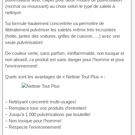
(normal ou moussant) au choix selon le type de saleté à
nettoyer.
Sa formule hautement concentrée va permettre de
littéralement pulvériser les saletés même très incrustées
(hotte, jantes des voitures, grilles de cuisson, …) avec une
seule pulvérisation!
De couleur verte, sans parfum, ininflammable, non toxique et
non abrasif, ce produit est sans danger pour l’homme et pour
l’environnement!
Quels sont les avantages de « Nettoie Tout Plus » :
– Nettoyant concentré multi-usages!
– Remplace tous vos produits d’entretien!
– Jusqu’à 1 000 pulvérisations par bouteille!
– Non toxique pour l’homme!
– Respecte l’environnement!