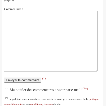
(requis)
Commentaire :
(*)
(**)
Me notifier des commentaires à venir par e-mail!
(*)
En publiant un commentaire, vous déclarez avoir pris connaissance de la
politique
de confidentialité
et des
conditions générales
du site.