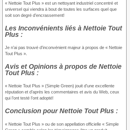
« Nettoie Tout Plus » est un nettoyant industriel concentré et
universel qui viendra à bout de toutes les surfaces quel que
soit son degré d’encrassement!
Les Inconvénients
liés à Nettoie Tout
Plus :
Je n’ai pas trouvé d’inconvénient majeur à propos de « Nettoie
Tout Plus ».
Avis et Opinions à propos
de Nettoie
Tout Plus :
« Nettoie Tout Plus » (Simple Green) jouit d’une excellente
réputation et d’après les commentaires et avis du Web, ceux
qui l’ont testé l’ont adopté!
Conclusion
pour Nettoie Tout Plus :
« Nettoie Tout Plus » ou de son appellation officielle « Simple