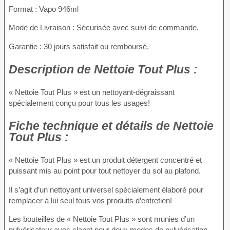
Format : Vapo 946ml
Mode de Livraison : Sécurisée avec suivi de commande.
Garantie : 30 jours satisfait ou remboursé.
Description
de Nettoie Tout Plus :
« Nettoie Tout Plus » est un nettoyant-dégraissant
spécialement conçu pour tous les usages!
Fiche technique
et détails de Nettoie
Tout Plus :
« Nettoie Tout Plus » est un produit détergent concentré et
puissant mis au point pour tout nettoyer du sol au plafond.
Il s’agit d’un nettoyant universel spécialement élaboré pour
remplacer à lui seul tous vos produits d’entretien!
Les bouteilles de « Nettoie Tout Plus » sont munies d’un
pulvérisateur avec clapet pour deux modes de pulvérisation