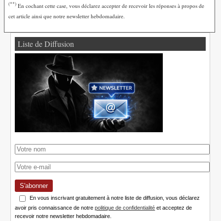
(**)
En cochant cette case, vous déclarez accepter de recevoir les réponses à propos de
cet article ainsi que notre newsletter hebdomadaire.
Liste de Diffusion
S'abonner
En vous inscrivant gratuitement à notre liste de diffusion, vous déclarez
avoir pris connaissance de notre
politique de confidentialité
et acceptez de
recevoir notre newsletter hebdomadaire.