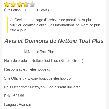
Évaluation :
3.5
/ 5. (11 avis)
⚠️ Ceci est une page d’archive : ce produit n’est plus
suivi ou commercialisé. Les informations peuvent ne plus
être à jour.
Avis et Opinions de Nettoie Tout Plus
Nom du produit
: Nettoie Tout Plus (Simple Green)
Responsable : Téléshopping.
Site Officiel : www.myboutiqueteleshop.com
Petit Descriptif : Nettoyant-Dégraissant universel.
Prix : €29.99
Langue : Français