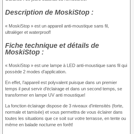
Description
de MoskiStop :
« MoskiStop » est un appareil anti-moustique sans fil,
ultraléger et waterproof!
Fiche technique
et détails de
MoskiStop :
« MoskiStop » est une lampe à LED anti-moustique sans fil qui
possède 2 modes d’application.
En effet, l’appareil est polyvalent puisque dans un premier
temps il peut servir d’éclairage et dans un second temps, se
transformer en lampe UV anti moustique!
La fonction éclairage dispose de 3 niveaux d’intensités (forte,
normale et tamisée) et vous permettra de vous éclairer dans
toutes les situations que ce soit sur votre terrasse, en tente ou
même en balade nocturne en forêt!