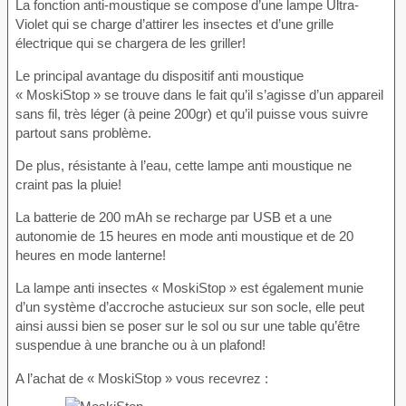
La fonction anti-moustique se compose d’une lampe Ultra-
Violet qui se charge d’attirer les insectes et d’une grille
électrique qui se chargera de les griller!
Le principal avantage du dispositif anti moustique
« MoskiStop » se trouve dans le fait qu’il s’agisse d’un appareil
sans fil, très léger (à peine 200gr) et qu’il puisse vous suivre
partout sans problème.
De plus, résistante à l’eau, cette lampe anti moustique ne
craint pas la pluie!
La batterie de 200 mAh se recharge par USB et a une
autonomie de 15 heures en mode anti moustique et de 20
heures en mode lanterne!
La lampe anti insectes « MoskiStop » est également munie
d’un système d’accroche astucieux sur son socle, elle peut
ainsi aussi bien se poser sur le sol ou sur une table qu’être
suspendue à une branche ou à un plafond!
A l’achat de « MoskiStop » vous recevrez :