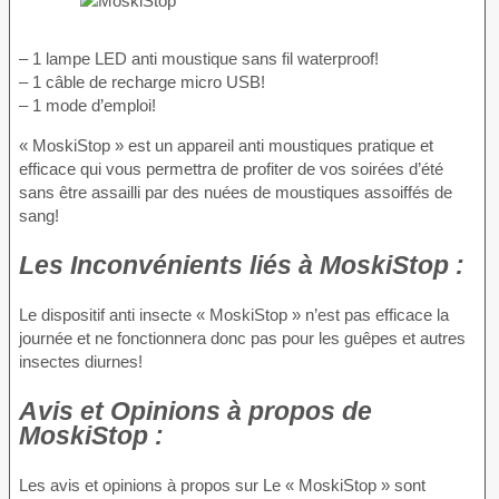
– 1 lampe LED anti moustique sans fil waterproof!
– 1 câble de recharge micro USB!
– 1 mode d’emploi!
« MoskiStop » est un appareil anti moustiques pratique et
efficace qui vous permettra de profiter de vos soirées d’été
sans être assailli par des nuées de moustiques assoiffés de
sang!
Les Inconvénients
liés à MoskiStop :
Le dispositif anti insecte « MoskiStop » n’est pas efficace la
journée et ne fonctionnera donc pas pour les guêpes et autres
insectes diurnes!
Avis et Opinions à propos
de
MoskiStop :
Les avis et opinions à propos sur Le « MoskiStop » sont