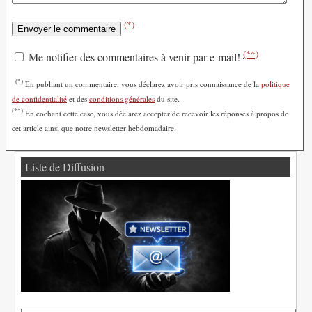
(*)
(**)
Me notifier des commentaires à venir par e-mail!
(*)
En publiant un commentaire, vous déclarez avoir pris connaissance de la
politique
de confidentialité
et des
conditions générales
du site.
(**)
En cochant cette case, vous déclarez accepter de recevoir les réponses à propos de
cet article ainsi que notre newsletter hebdomadaire.
Liste de Diffusion