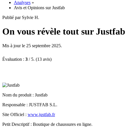
Analyses
»
Avis et Opinions sur Justfab
Publié par Sylvie H.
On vous révèle tout sur Justfab
Mis à jour le 25 septembre 2025.
Évaluation :
3
/ 5. (13 avis)
Nom du produit
: Justfab
Responsable : JUSTFAB S.L.
Site Officiel :
www.justfab.fr
Petit Descriptif : Boutique de chaussures en ligne.