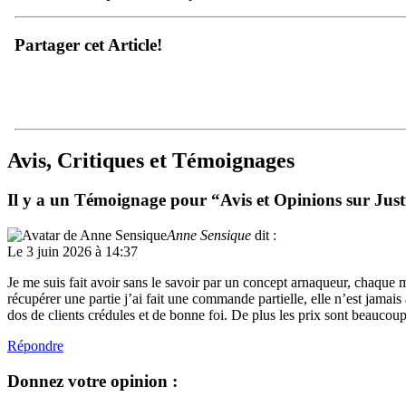
Partager cet Article!
Avis, Critiques et Témoignages
Il y a un Témoignage pour “Avis et Opinions sur Jus
Anne Sensique
dit :
Le 3 juin 2026 à 14:37
Je me suis fait avoir sans le savoir par un concept arnaqueur, chaque 
récupérer une partie j’ai fait une commande partielle, elle n’est jamais a
dos de clients crédules et de bonne foi. De plus les prix sont beauco
Répondre
Donnez votre opinion :