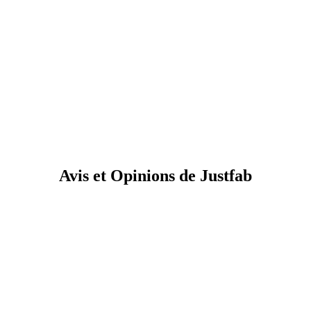
Avis et Opinions de Justfab