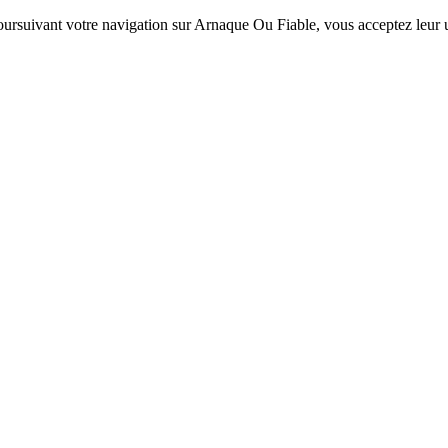
 poursuivant votre navigation sur Arnaque Ou Fiable, vous acceptez leur ut