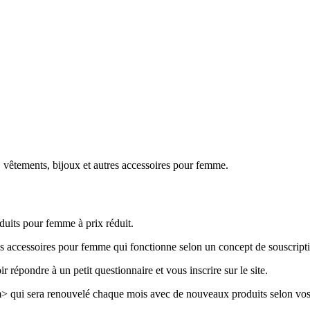
, vêtements, bijoux et autres accessoires pour femme.
oduits pour femme à prix réduit.
res accessoires pour femme qui fonctionne selon un concept de souscript
ir répondre à un petit questionnaire et vous inscrire sur le site.
m> qui sera renouvelé chaque mois avec de nouveaux produits selon vos