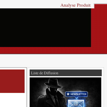
Analyse Produit
Liste de Diffusion