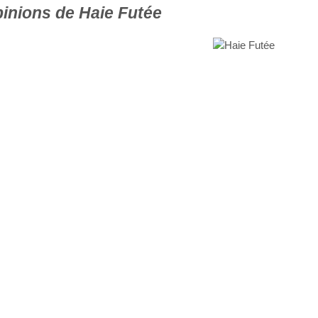
pinions de Haie Futée