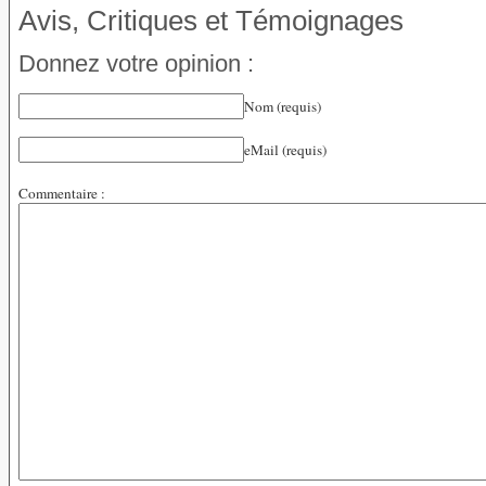
Avis, Critiques et Témoignages
Donnez votre opinion :
Nom (requis)
eMail (requis)
Commentaire :