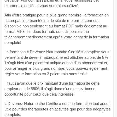
d’évaluer vos connaissances et, si vous réussissez cet
examen, le certificat vous sera alors délivré.
Afin d’être pratique pour le plus grand nombre, la formation en
naturopathie présentée sur le site de meformer.com est
disponible non seulement au format PDF mais également au
format MP3, les deux formats sont disponibles au
téléchargement directement après votre achat de la formation
complète!
La formation « Devenez Naturopathe Certifié » complète vous
permettant de devenir naturopathe est affichée au prix de 87€,
il s’agit bien d’un paiement unique et non d’un abonnement et,
pour arranger le plus grand nombre, vous pouvez également
régler votre formation en 3 paiements sans frais!
Il faut savoir que le prix habituel d’une formation de cette
ampleur est de 590€, il s’agit donc d’une assez bonne
opportunité pour ceux que cela intéresse!
« Devenez Naturopathe Certifié » est une formation tout aussi
utile pour des thérapeutes en activités que pour des néophytes
complets.