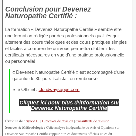
Conclusion
pour Devenez
Naturopathe Certifié :
La formation « Devenez Naturopathe Certifié » semble être
une formation rédigée par des professionnels qualifiés qui
alternent des cours théoriques et des cours pratiques simples
et faciles à comprendre qui vous permettra d’obtenir les
certificats nécessaires en vue d’une pratique professionnelle
ou personnelle!
« Devenez Naturopathe Certifié » est accompagné d’une
garantie de 30 jours ‘satisfait ou remboursé’.
Site Officiel :
cloudwaysapps.com
Cliquez ici pour plus d’information sur
Devenez Naturopathe Certifié
Critique de :
Sylvie H.
|
Directives de révision
|
Consultants de révision
Sources & Méthodologie :
Cette analyse indépendante de Avis et Opinions sur
Devenez Naturopathe Certifié s'appuie sur les documents officiels utiles du