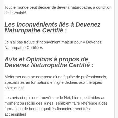
Tout le monde peut décider de devenir naturopathe, à condition
de le vouloir!
Les Inconvénients
liés à Devenez
Naturopathe Certifié :
Je n’ai pas trouvé d’inconvénient majeur pour « Devenez
Naturopathe Certifié ».
Avis et Opinions à propos
de
Devenez Naturopathe Certifié :
Meformer.com se compose d’une équipe de professionnels,
spécialistes en formations en ligne dédiées aux thérapies
holistiques!
Les avis et opinions trouvés sur le Net, bien que timides au
moment où j’écris ces lignes, semblent faire référence à des
formations de bonnes qualités financièrement très
accessibles!