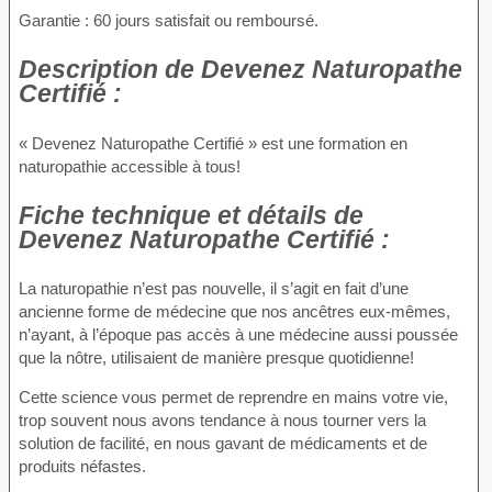
Garantie : 60 jours satisfait ou remboursé.
Description
de Devenez Naturopathe
Certifié :
« Devenez Naturopathe Certifié » est une formation en
naturopathie accessible à tous!
Fiche technique
et détails de
Devenez Naturopathe Certifié :
La naturopathie n’est pas nouvelle, il s’agit en fait d’une
ancienne forme de médecine que nos ancêtres eux-mêmes,
n’ayant, à l’époque pas accès à une médecine aussi poussée
que la nôtre, utilisaient de manière presque quotidienne!
Cette science vous permet de reprendre en mains votre vie,
trop souvent nous avons tendance à nous tourner vers la
solution de facilité, en nous gavant de médicaments et de
produits néfastes.