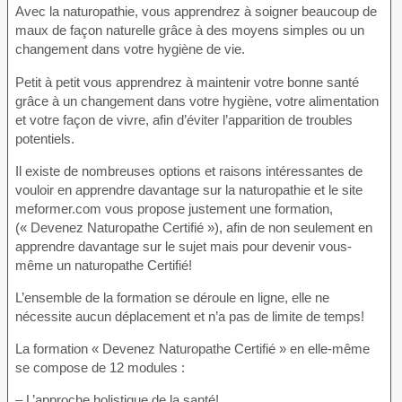
Avec la naturopathie, vous apprendrez à soigner beaucoup de
maux de façon naturelle grâce à des moyens simples ou un
changement dans votre hygiène de vie.
Petit à petit vous apprendrez à maintenir votre bonne santé
grâce à un changement dans votre hygiène, votre alimentation
et votre façon de vivre, afin d’éviter l’apparition de troubles
potentiels.
Il existe de nombreuses options et raisons intéressantes de
vouloir en apprendre davantage sur la naturopathie et le site
meformer.com vous propose justement une formation,
(« Devenez Naturopathe Certifié »), afin de non seulement en
apprendre davantage sur le sujet mais pour devenir vous-
même un naturopathe Certifié!
L’ensemble de la formation se déroule en ligne, elle ne
nécessite aucun déplacement et n’a pas de limite de temps!
La formation « Devenez Naturopathe Certifié » en elle-même
se compose de 12 modules :
– L’approche holistique de la santé!