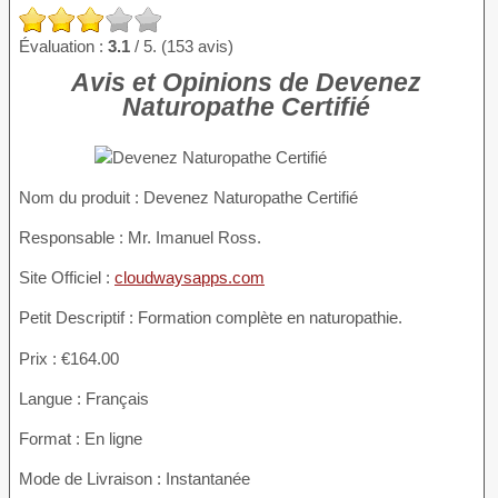
Évaluation :
3.1
/ 5. (153 avis)
Avis et Opinions de Devenez
Naturopathe Certifié
Nom du produit
: Devenez Naturopathe Certifié
Responsable : Mr. Imanuel Ross.
Site Officiel :
cloudwaysapps.com
Petit Descriptif : Formation complète en naturopathie.
Prix : €164.00
Langue : Français
Format : En ligne
Mode de Livraison : Instantanée