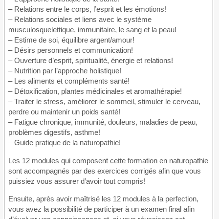
– Relations entre le corps, l’esprit et les émotions!
– Relations sociales et liens avec le système
musculosquelettique, immunitaire, le sang et la peau!
– Estime de soi, équilibre argent/amour!
– Désirs personnels et communication!
– Ouverture d’esprit, spiritualité, énergie et relations!
– Nutrition par l’approche holistique!
– Les aliments et compléments santé!
– Détoxification, plantes médicinales et aromathérapie!
– Traiter le stress, améliorer le sommeil, stimuler le cerveau,
perdre ou maintenir un poids santé!
– Fatigue chronique, immunité, douleurs, maladies de peau,
problèmes digestifs, asthme!
– Guide pratique de la naturopathie!
Les 12 modules qui composent cette formation en naturopathie
sont accompagnés par des exercices corrigés afin que vous
puissiez vous assurer d’avoir tout compris!
Ensuite, après avoir maîtrisé les 12 modules à la perfection,
vous avez la possibilité de participer à un examen final afin