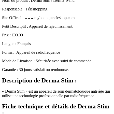
Nom du produit
: Derma Stim / Derma Wand
Responsable : Téléshopping.
Site Officiel : www.myboutiqueteleshop.com
Petit Descriptif : Appareil de rajeunissement.
Prix : €99.99
Langue : Français
Format : Appareil de radiofréquence
Mode de Livraison : Sécurisée avec suivi de commande.
Garantie : 30 jours satisfait ou remboursé.
Description
de Derma Stim :
« Derma Stim » est un appareil de soin dermatologique anti-âge qui
utilise une technologie professionnelle par radiofréquence.
Fiche technique
et détails de Derma Stim
: