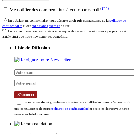
(**)
Me notifier des commentaires à venir par e-mail!
(*)
En publiant un commentaire, vous déclarez avoir pris connaissance de la
politique de
confidentialité
et des
conditions générales
du site.
(**)
En cochant cette case, vous déclarez accepter de recevoir les réponses à propos de cet
article ainsi que notre newsletter hebdomadaire.
Liste de Diffusion
S'abonner
En vous inscrivant gratuitement à notre liste de diffusion, vous déclarez avoir
pris connaissance de notre
politique de confidentialité
et acceptez de recevoir notre
newsletter hebdomadaire.