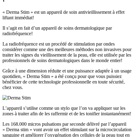
« Derma Stim » est un appareil de soin antivieillissement à effet
liftant immédiat!
Il s’agit en fait d’un appareil de soins dermatologique par
radiofréquence!
La radiofréquence est un procédé de stimulation par ondes
considérer comme une des meilleures méthodes non invasives pour
traiter les signes du vieillissement de la peau, elle est utilisée par les
professionnels de soins dermatologiques dans le monde entier!
Grâce à une dimension réduite et une puissance adaptée à un usage
quotidien, « Derma Stim » a été conçu pour que vous puissiez
bénéficier de cette technologie professionnelle en toute sécurité,
chez vous.
L’appareil s’utilise comme un stylo que l’on va appliquer sur les
zones à traiter afin de les raffermir et de les tonifier instantanément!
Les 168.000 micros pulsations par seconde délivré par l’appareil
« Derma stim » vont avoir un effet stimulant sur la microcirculation
sanguine et améliorer l’oxygénation des cellules de la peau tout en