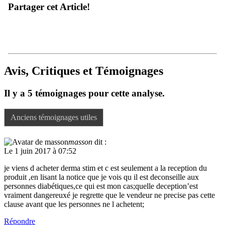
Partager cet Article!
Avis, Critiques et Témoignages
Il y a 5 témoignages pour cette analyse.
Anciens témoignages utiles
masson
dit :
Le 1 juin 2017 à 07:52
je viens d acheter derma stim et c est seulement a la reception du
produit ,en lisant la notice que je vois qu il est deconseille aux
personnes diabétiques,ce qui est mon cas;quelle deception’est
vraiment dangereuxé je regrette que le vendeur ne precise pas cette
clause avant que les personnes ne l achetent;
Répondre