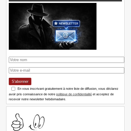
S'abonner
En vous inscrivant gratuitement à notre liste de diffusion, vous déclarez
avoir pris connaissance de notre
politique de confidentialité
et acceptez de
recevoir notre newsletter hebdomadaire.