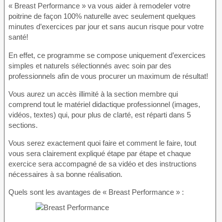
« Breast Performance » va vous aider à remodeler votre
poitrine de façon 100% naturelle avec seulement quelques
minutes d’exercices par jour et sans aucun risque pour votre
santé!
En effet, ce programme se compose uniquement d’exercices
simples et naturels sélectionnés avec soin par des
professionnels afin de vous procurer un maximum de résultat!
Vous aurez un accès illimité à la section membre qui
comprend tout le matériel didactique professionnel (images,
vidéos, textes) qui, pour plus de clarté, est réparti dans 5
sections.
Vous serez exactement quoi faire et comment le faire, tout
vous sera clairement expliqué étape par étape et chaque
exercice sera accompagné de sa vidéo et des instructions
nécessaires à sa bonne réalisation.
Quels sont les avantages de « Breast Performance » :