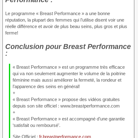
Le programme « Breast Performance » a une bonne
réputation, la plupart des femmes qui l’utilise disent voir une
réelle différence et avoir de plus beau seins, plus gros et plus
ferme!
Conclusion
pour Breast Performance
:
« Breast Performance » est un programme très efficace
qui va non seulement augmenter le volume de la poitrine
féminine mais aussi améliorer la fermeté, la rondeur et
l’apparence des seins en général!
+
« Breast Performance » propose des vidéos gratuites
depuis son site officiel : www.breastperformance.com
+
« Breast Performance » est accompagné d’une garantie
‘satisfait ou remboursé’.
Site Officiel :
fr.breastperformance.com