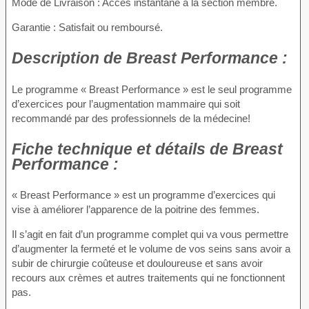
Mode de Livraison : Accès instantané à la section membre.
Garantie : Satisfait ou remboursé.
Description
de Breast Performance :
Le programme « Breast Performance » est le seul programme
d’exercices pour l’augmentation mammaire qui soit
recommandé par des professionnels de la médecine!
Fiche technique
et détails de Breast
Performance :
« Breast Performance » est un programme d’exercices qui
vise à améliorer l’apparence de la poitrine des femmes.
Il s’agit en fait d’un programme complet qui va vous permettre
d’augmenter la fermeté et le volume de vos seins sans avoir a
subir de chirurgie coûteuse et douloureuse et sans avoir
recours aux crèmes et autres traitements qui ne fonctionnent
pas.