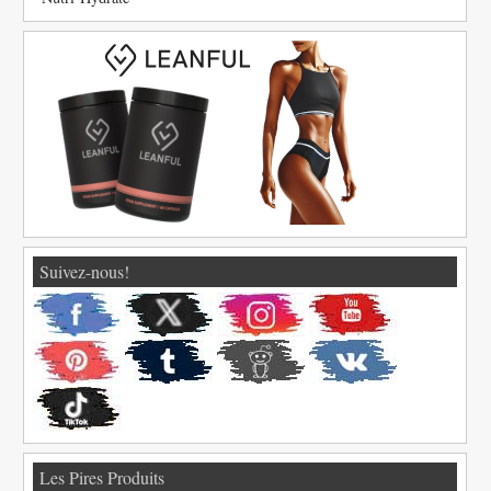
Suivez-nous!
Les Pires Produits