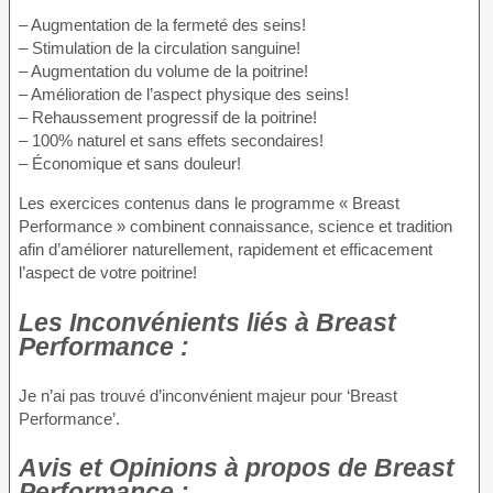
– Augmentation de la fermeté des seins!
– Stimulation de la circulation sanguine!
– Augmentation du volume de la poitrine!
– Amélioration de l’aspect physique des seins!
– Rehaussement progressif de la poitrine!
– 100% naturel et sans effets secondaires!
– Économique et sans douleur!
Les exercices contenus dans le programme « Breast
Performance » combinent connaissance, science et tradition
afin d’améliorer naturellement, rapidement et efficacement
l’aspect de votre poitrine!
Les Inconvénients
liés à Breast
Performance :
Je n’ai pas trouvé d’inconvénient majeur pour ‘Breast
Performance’.
Avis et Opinions à propos
de Breast
Performance :