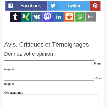
Avis, Critiques et Témoignages
Donnez votre opinion :
Nom
(requis)
eMail
(requis)
Commentaire :