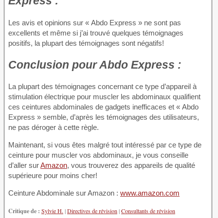
Express :
Les avis et opinions sur « Abdo Express » ne sont pas
excellents et même si j’ai trouvé quelques témoignages
positifs, la plupart des témoignages sont négatifs!
Conclusion
pour Abdo Express :
La plupart des témoignages concernant ce type d’appareil à
stimulation électrique pour muscler les abdominaux qualifient
ces ceintures abdominales de gadgets inefficaces et « Abdo
Express » semble, d’après les témoignages des utilisateurs,
ne pas déroger à cette règle.
Maintenant, si vous êtes malgré tout intéressé par ce type de
ceinture pour muscler vos abdominaux, je vous conseille
d’aller sur
Amazon
, vous trouverez des appareils de qualité
supérieure pour moins cher!
Ceinture Abdominale sur Amazon :
www.amazon.com
Critique de :
Sylvie H.
|
Directives de révision
|
Consultants de révision