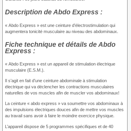
Description
de Abdo Express :
« Abdo Express » est une ceinture d’électrostimulation qui
augmentera tonicité musculaire au niveau des abdominaux.
Fiche technique
et détails de Abdo
Express :
« Abdo Express » est un appareil de stimulation électrique
musculaire (E.S.M.).
Il s’agit en fait d’une ceinture abdominale à stimulation
électrique qui va déclencher les contractions musculaires
naturelles de vos muscles afin de muscler vos abdominaux!
La ceinture « abdo express » va soumettre vos abdominaux à
des impulsions électriques douces afin de mettre vos muscles
au travail sans avoir à faire le moindre exercice physique.
L’appareil dispose de 5 programmes spécifiques et de 40