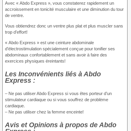
Avec « Abdo Express », vous constaterez rapidement un
accroissement en tonicité musculaire et une diminution du tour
de ventre.
Vous obtiendrez donc un ventre plus plat et plus muscler sans
trop d’effort!
« Abdo Express » est une ceinture abdominale
d’électrostimulation spécialement conçue pour tonifier ses
abdominaux confortablement et sans avoir à faire des
exercices physiques éreintants!
Les Inconvénients
liés à Abdo
Express :
– Ne pas utiliser Abdo Express si vous êtes porteur d’un
stimulateur cardiaque ou si vous souffrez de problème
cardiaque.
– Ne pas utiliser chez la femme enceinte!
Avis et Opinions à propos
de Abdo