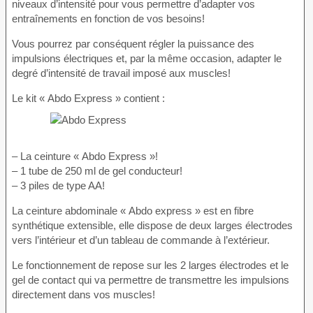
niveaux d’intensité pour vous permettre d’adapter vos
entraînements en fonction de vos besoins!
Vous pourrez par conséquent régler la puissance des
impulsions électriques et, par la même occasion, adapter le
degré d’intensité de travail imposé aux muscles!
Le kit « Abdo Express » contient :
– La ceinture « Abdo Express »!
– 1 tube de 250 ml de gel conducteur!
– 3 piles de type AA!
La ceinture abdominale « Abdo express » est en fibre
synthétique extensible, elle dispose de deux larges électrodes
vers l’intérieur et d’un tableau de commande à l’extérieur.
Le fonctionnement de repose sur les 2 larges électrodes et le
gel de contact qui va permettre de transmettre les impulsions
directement dans vos muscles!