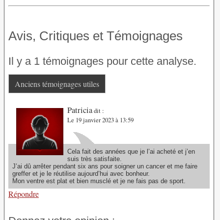
Avis, Critiques et Témoignages
Il y a 1 témoignages pour cette analyse.
Anciens témoignages utiles
Patricia
dit :
Le 19 janvier 2023 à 13:59
Cela fait des années que je l’ai acheté et j’en
suis très satisfaite.
J’ai dû arrêter pendant six ans pour soigner un cancer et me faire
greffer et je le réutilise aujourd’hui avec bonheur.
Mon ventre est plat et bien musclé et je ne fais pas de sport.
Répondre