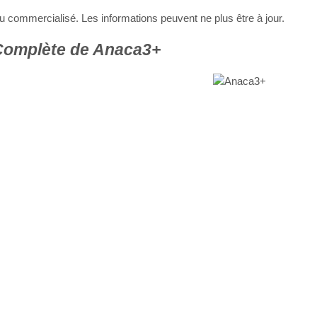
 ou commercialisé. Les informations peuvent ne plus être à jour.
Complète de Anaca3+