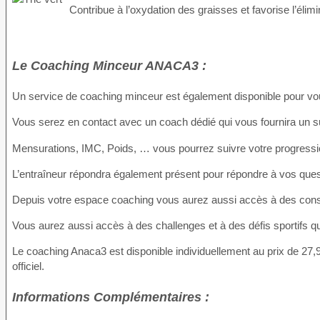
Contribue à l’oxydation des graisses et favorise l’élimi
Le Coaching Minceur ANACA3 :
Un service de coaching minceur est également disponible pour vous
Vous serez en contact avec un coach dédié qui vous fournira un su
Mensurations, IMC, Poids, … vous pourrez suivre votre progressi
L’entraîneur répondra également présent pour répondre à vos ques
Depuis votre espace coaching vous aurez aussi accès à des conseils
Vous aurez aussi accès à des challenges et à des défis sportifs qui
Le coaching Anaca3 est disponible individuellement au prix de 27,90 
officiel.
Informations Complémentaires :