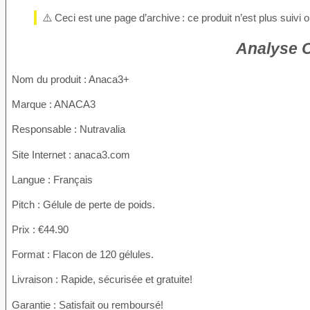
⚠️ Ceci est une page d’archive : ce produit n’est plus suivi
Analyse 
Nom du produit
: Anaca3+
Marque : ANACA3
Responsable : Nutravalia
Site Internet : anaca3.com
Langue : Français
Pitch : Gélule de perte de poids.
Prix : €44.90
Format : Flacon de 120 gélules.
Livraison : Rapide, sécurisée et gratuite!
Garantie : Satisfait ou remboursé!