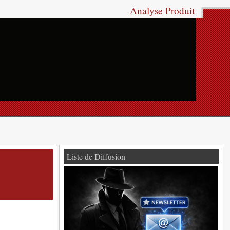
Analyse Produit
Liste de Diffusion