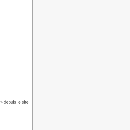
» depuis le site