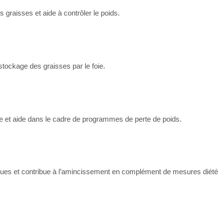
 graisses et aide à contrôler le poids.
stockage des graisses par le foie.
re et aide dans le cadre de programmes de perte de poids.
ues et contribue à l’amincissement en complément de mesures diété