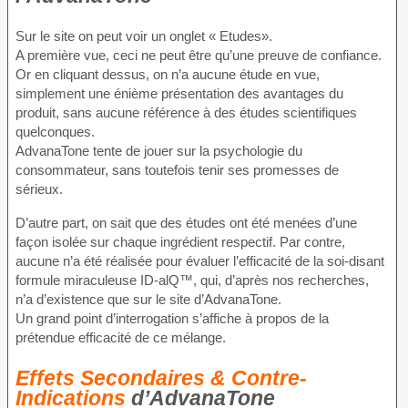
Sur le site on peut voir un onglet « Etudes».
A première vue, ceci ne peut être qu’une preuve de confiance.
Or en cliquant dessus, on n’a aucune étude en vue,
simplement une énième présentation des avantages du
produit, sans aucune référence à des études scientifiques
quelconques.
AdvanaTone tente de jouer sur la psychologie du
consommateur, sans toutefois tenir ses promesses de
sérieux.
D’autre part, on sait que des études ont été menées d’une
façon isolée sur chaque ingrédient respectif. Par contre,
aucune n’a été réalisée pour évaluer l’efficacité de la soi-disant
formule miraculeuse ID-alQ™, qui, d’après nos recherches,
n’a d’existence que sur le site d’AdvanaTone.
Un grand point d’interrogation s’affiche à propos de la
prétendue efficacité de ce mélange.
Effets Secondaires & Contre-
Indications
d’AdvanaTone