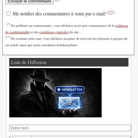
(**)
Me notifier des commentaires à venir par e-mail!
(*)
En publiant un commentaire, vous déclarez avoir pris connaissance de la
politique
de confidentialité
et des
conditions générales
du site.
(**)
En cochant cette case, vous déclarez accepter de recevoir les réponses à propos de
cet article ainsi que notre newsletter hebdomadaire.
Liste de Diffusion