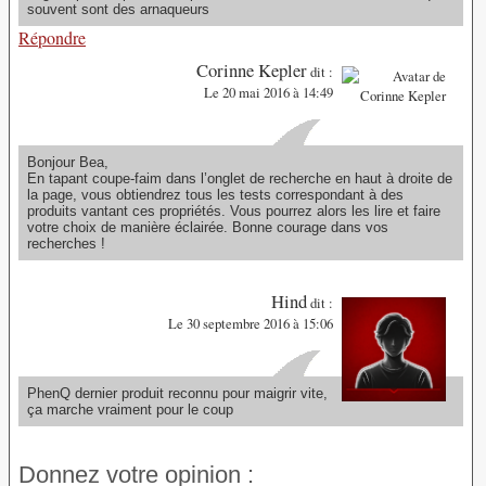
souvent sont des arnaqueurs
Répondre
Corinne Kepler
dit :
Le 20 mai 2016 à 14:49
Bonjour Bea,
En tapant coupe-faim dans l’onglet de recherche en haut à droite de
la page, vous obtiendrez tous les tests correspondant à des
produits vantant ces propriétés. Vous pourrez alors les lire et faire
votre choix de manière éclairée. Bonne courage dans vos
recherches !
Hind
dit :
Le 30 septembre 2016 à 15:06
PhenQ dernier produit reconnu pour maigrir vite,
ça marche vraiment pour le coup
Donnez votre opinion :