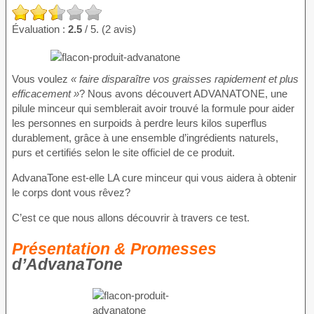
Évaluation :
2.5
/ 5. (2 avis)
Vous voulez
« faire disparaître vos graisses rapidement et plus
efficacement »
? Nous avons découvert ADVANATONE, une
pilule minceur qui semblerait avoir trouvé la formule pour aider
les personnes en surpoids à perdre leurs kilos superflus
durablement, grâce à une ensemble d’ingrédients naturels,
purs et certifiés selon le site officiel de ce produit.
AdvanaTone est-elle LA cure minceur qui vous aidera à obtenir
le corps dont vous rêvez?
C’est ce que nous allons découvrir à travers ce test.
Présentation & Promesses
d’AdvanaTone