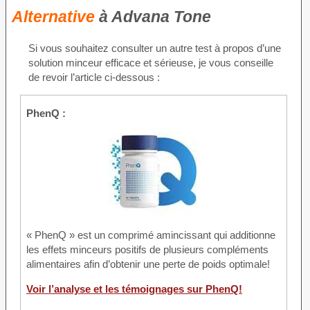
Alternative
à Advana Tone
Si vous souhaitez consulter un autre test à propos d’une
solution minceur efficace et sérieuse, je vous conseille
de revoir l’article ci-dessous :
PhenQ :
« PhenQ » est un comprimé amincissant qui additionne
les effets minceurs positifs de plusieurs compléments
alimentaires afin d’obtenir une perte de poids optimale!
Voir l’analyse et les témoignages sur PhenQ!