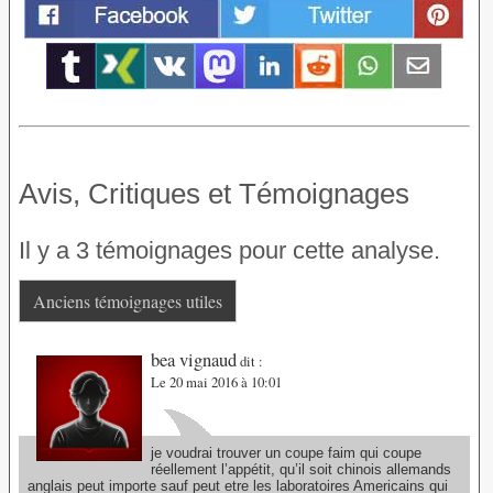
Avis, Critiques et Témoignages
Il y a 3 témoignages pour cette analyse.
Anciens témoignages utiles
bea vignaud
dit :
Le 20 mai 2016 à 10:01
je voudrai trouver un coupe faim qui coupe
réellement l’appétit, qu’il soit chinois allemands
anglais peut importe sauf peut etre les laboratoires Americains qui