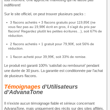
indifférent!
Sur le site officiel, on peut trouver plusieurs packs :
3 flacons achetés + 3 flacons gratuits pour 119,85€ (ne
vous fiez pas au 19,98€ écrit en gros, il s’agit du prix par
flacons! Regardez plutôt les petites écritures…), soit 67% de
réduction.
2 flacons achetés + 1 gratuit pour 79,90€, soit 56% de
réduction.
1 flacon acheté pour 39,99€, soit 33% de remise.
Le produit est garanti 100% ‘satisfait ou remboursé’ pendant
une durée de 30 jours. La garantie est conditionnée par l’achat
de plusieurs flacons.
Témoignages
d’Utilisateurs
d’AdvanaTone
Il n’existe aucun témoignage fiable et sérieux concernant
AdvanaTone, mais uniquement des récits sur des sites affiliés.