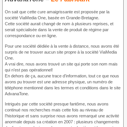
On sait que cette cure amaigrissante est proposée par la
société ViaMedia One, basée en Grande-Bretagne.
Cette société aurait changé de nom à plusieurs reprises, et
serait spécialisée dans la vente de produit de régime par
correspondance ou en ligne.
Pour une société dédiée à la vente à distance, nous avons été
surpris de ne trouver aucun site propre à la société ViaMedia
One.
A vrai dire, nous avons trouvé un site qui porte son nom mais
qui n’est pas opérationnel!
En dehors de ça, aucune trace d’information, tout ce que nous
avons pu trouver est une adresse physique, un numéro de
téléphone mentionné dans les termes et conditions dans le site
AdvanaTone.
Intrigués par cette société presque fantôme, nous avons
continué nos recherches mais cette fois au niveau de
l’historique et sans surprise nous avons remarqué une activité
anormale depuis sa création en 2007 : plusieurs changements