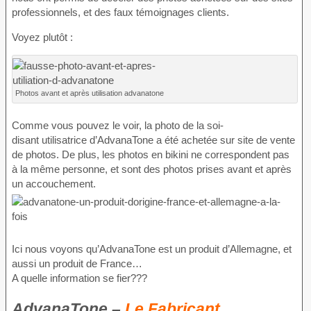
professionnels, et des faux témoignages clients.
Voyez plutôt :
Photos avant et après utilisation advanatone
Comme vous pouvez le voir, la photo de la soi-
disant utilisatrice d’AdvanaTone a été achetée sur site de vente
de photos. De plus, les photos en bikini ne correspondent pas
à la même personne, et sont des photos prises avant et après
un accouchement.
Ici nous voyons qu’AdvanaTone est un produit d’Allemagne, et
aussi un produit de France…
A quelle information se fier???
AdvanaTone –
Le Fabricant