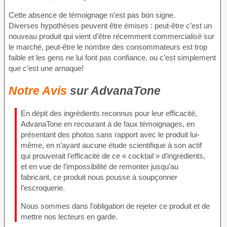
Cette absence de témoignage n’est pas bon signe.
Diverses hypothèses peuvent être émises : peut-être c’est un
nouveau produit qui vient d’être récemment commercialisé sur
le marché, peut-être le nombre des consommateurs est trop
faible et les gens ne lui font pas confiance, ou c’est simplement
que c’est une arnaque!
Notre Avis
sur AdvanaTone
En dépit des ingrédients reconnus pour leur efficacité,
AdvanaTone en recourant à de faux témoignages, en
présentant des photos sans rapport avec le produit lui-
même, en n’ayant aucune étude scientifique à son actif
qui prouverait l’efficacité de ce « cocktail » d’ingrédients,
et en vue de l’impossibilité de remonter jusqu’au
fabricant, ce produit nous pousse à soupçonner
l’escroquerie.
Nous sommes dans l’obligation de rejeter ce produit et de
mettre nos lecteurs en garde.