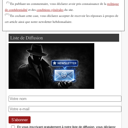
(*)
En publiant un commentaire, vous déclarez avoir pris connaissance de la
politique
de confidentialité
et des
conditions générales
du site.
(**)
En cochant cette case, vous déclarez accepter de recevoir les réponses à propos de
cet article ainsi que notre newsletter hebdomadaire.
Liste de Diffusion
S'abonner
En vous inscrivant gratuitement à notre liste de diffusion, vous déclarez