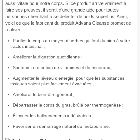
aussi vitale pour notre corps. Si ce produit arrive vraiment à
faire ses preuves, il serait d’une grande aide pour toutes
personnes cherchant à se délester de poids superflus. Ainsi,
voici ce que le fabricant du produit Advana Cleanse promet de
réaliser :
Purifier le corps au moyen d’herbes qui font du bien à votre
tractus intestinal ;
Améliorer la digestion quotidienne ;
Soutenir la rétention de vitamines et de minéraux ;
Augmenter le niveau d’énergie, pour que les substances
toxiques soient plus facilement évacuées ;
Améliorer le bien-être général ;
Débarrasser le corps du gras, brûlé par thermogenèse ;
Éliminer les ballonnements indésirables ;
Favoriser un démarrage naturel du métabolisme.