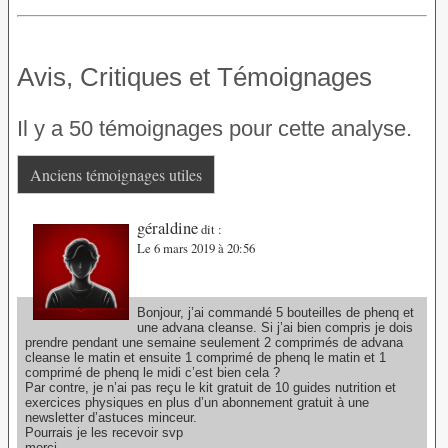
Avis, Critiques et Témoignages
Il y a 50 témoignages pour cette analyse.
Anciens témoignages utiles
géraldine
dit :
Le 6 mars 2019 à 20:56
Bonjour, j’ai commandé 5 bouteilles de phenq et
une advana cleanse. Si j’ai bien compris je dois
prendre pendant une semaine seulement 2 comprimés de advana
cleanse le matin et ensuite 1 comprimé de phenq le matin et 1
comprimé de phenq le midi c’est bien cela ?
Par contre, je n’ai pas reçu le kit gratuit de 10 guides nutrition et
exercices physiques en plus d’un abonnement gratuit à une
newsletter d’astuces minceur.
Pourrais je les recevoir svp
merci