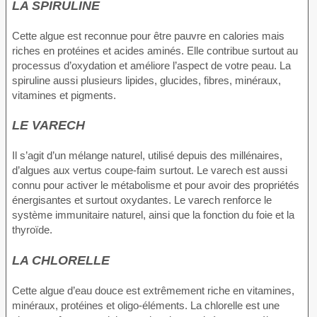
LA SPIRULINE
Cette algue est reconnue pour être pauvre en calories mais
riches en protéines et acides aminés. Elle contribue surtout au
processus d’oxydation et améliore l’aspect de votre peau. La
spiruline aussi plusieurs lipides, glucides, fibres, minéraux,
vitamines et pigments.
LE VARECH
Il s’agit d’un mélange naturel, utilisé depuis des millénaires,
d’algues aux vertus coupe-faim surtout. Le varech est aussi
connu pour activer le métabolisme et pour avoir des propriétés
énergisantes et surtout oxydantes. Le varech renforce le
système immunitaire naturel, ainsi que la fonction du foie et la
thyroïde.
LA CHLORELLE
Cette algue d’eau douce est extrêmement riche en vitamines,
minéraux, protéines et oligo-éléments. La chlorelle est une