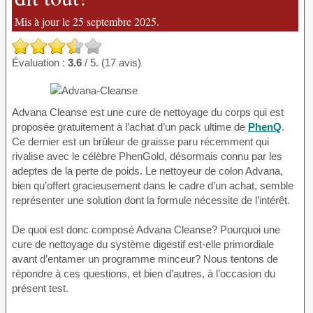
Mis à jour le 25 septembre 2025.
Évaluation :
3.6
/ 5. (17 avis)
Advana Cleanse est une cure de nettoyage du corps qui est
proposée gratuitement à l’achat d’un pack ultime de
PhenQ
.
Ce dernier est un brûleur de graisse paru récemment qui
rivalise avec le célèbre PhenGold, désormais connu par les
adeptes de la perte de poids. Le nettoyeur de colon Advana,
bien qu’offert gracieusement dans le cadre d’un achat, semble
représenter une solution dont la formule nécessite de l’intérêt.
De quoi est donc composé Advana Cleanse? Pourquoi une
cure de nettoyage du système digestif est-elle primordiale
avant d’entamer un programme minceur? Nous tentons de
répondre à ces questions, et bien d’autres, à l’occasion du
présent test.