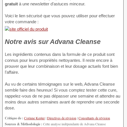
gratuit
à une newsletter d’astuces minceur.
Voici le lien sécurisé que vous pouvez utiliser pour effectuer
votre commande :
Notre avis sur Advana Cleanse
Les ingrédients contenus dans la formule de ce produit sont
connus pour leurs propriétés nettoyantes. Il reste encore à
prouver que leur combinaison et leur dosage actuels font bien
l’affaire.
Au vu de certains témoignages sur le web, Advana Cleanse
semble faire des heureux! Si vous comptez tester cette cure,
rappelez-vous de ne pas dépasser une semaine et attendre au
moins deux autres semaines avant de reprendre une seconde
dose.
Critique de :
Corinne Kepler
|
Directives de révision
|
Consultants de révision
Sources & Méthodologie :
Cette analyse indépendante de Advana Cleanse