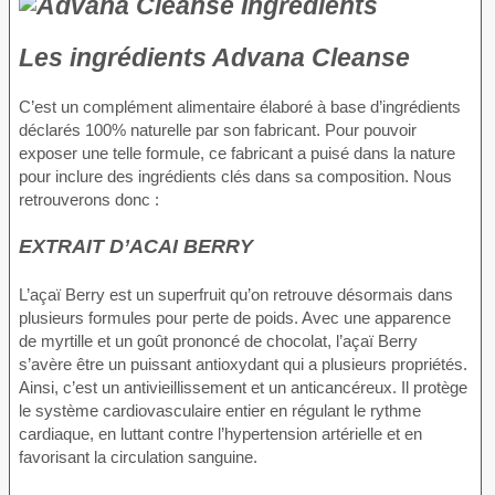
Les ingrédients Advana Cleanse
C’est un complément alimentaire élaboré à base d’ingrédients
déclarés 100% naturelle par son fabricant. Pour pouvoir
exposer une telle formule, ce fabricant a puisé dans la nature
pour inclure des ingrédients clés dans sa composition. Nous
retrouverons donc :
EXTRAIT D’ACAI BERRY
L’açaï Berry est un superfruit qu’on retrouve désormais dans
plusieurs formules pour perte de poids. Avec une apparence
de myrtille et un goût prononcé de chocolat, l’açaï Berry
s’avère être un puissant antioxydant qui a plusieurs propriétés.
Ainsi, c’est un antivieillissement et un anticancéreux. Il protège
le système cardiovasculaire entier en régulant le rythme
cardiaque, en luttant contre l’hypertension artérielle et en
favorisant la circulation sanguine.