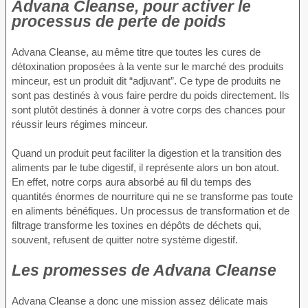
Advana Cleanse, pour activer le
processus de perte de poids
Advana Cleanse, au même titre que toutes les cures de
détoxination proposées à la vente sur le marché des produits
minceur, est un produit dit “adjuvant”. Ce type de produits ne
sont pas destinés à vous faire perdre du poids directement. Ils
sont plutôt destinés à donner à votre corps des chances pour
réussir leurs régimes minceur.
Quand un produit peut faciliter la digestion et la transition des
aliments par le tube digestif, il représente alors un bon atout.
En effet, notre corps aura absorbé au fil du temps des
quantités énormes de nourriture qui ne se transforme pas toute
en aliments bénéfiques. Un processus de transformation et de
filtrage transforme les toxines en dépôts de déchets qui,
souvent, refusent de quitter notre système digestif.
Les promesses de Advana Cleanse
Advana Cleanse a donc une mission assez délicate mais