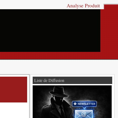
Analyse Produit
Liste de Diffusion