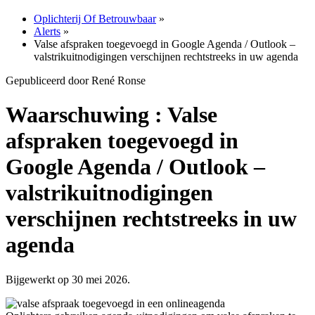
Oplichterij Of Betrouwbaar
»
Alerts
»
Valse afspraken toegevoegd in Google Agenda / Outlook –
valstrikuitnodigingen verschijnen rechtstreeks in uw agenda
Gepubliceerd door René Ronse
Waarschuwing : Valse
afspraken toegevoegd in
Google Agenda / Outlook –
valstrikuitnodigingen
verschijnen rechtstreeks in uw
agenda
Bijgewerkt op 30 mei 2026.