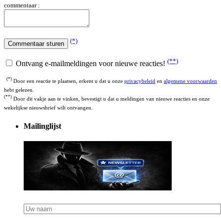
commentaar :
(*)
(**)
Ontvang e-mailmeldingen voor nieuwe reacties!
(*)
Door een reactie te plaatsen, erkent u dat u onze
privacybeleid
en
algemene voorwaarden
hebt gelezen.
(**)
Door dit vakje aan te vinken, bevestigt u dat u meldingen van nieuwe reacties en onze
wekelijkse nieuwsbrief wilt ontvangen.
Mailinglijst