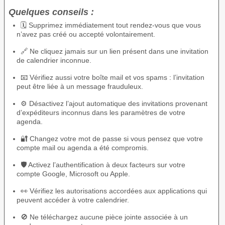
Quelques conseils :
🗓️ Supprimez immédiatement tout rendez-vous que vous
n’avez pas créé ou accepté volontairement.
🔗 Ne cliquez jamais sur un lien présent dans une invitation
de calendrier inconnue.
📧 Vérifiez aussi votre boîte mail et vos spams : l’invitation
peut être liée à un message frauduleux.
⚙️ Désactivez l’ajout automatique des invitations provenant
d’expéditeurs inconnus dans les paramètres de votre
agenda.
🔐 Changez votre mot de passe si vous pensez que votre
compte mail ou agenda a été compromis.
🛡️ Activez l’authentification à deux facteurs sur votre
compte Google, Microsoft ou Apple.
👀 Vérifiez les autorisations accordées aux applications qui
peuvent accéder à votre calendrier.
🚫 Ne téléchargez aucune pièce jointe associée à un