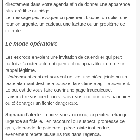
directement dans votre agenda afin de donner une apparence
plus crédible au piège.
Le message peut évoquer un paiement bloqué, un colis, une
réunion urgente, un cadeau, une facture ou un problème de
compte.
Le mode opératoire
Les escrocs envoient une invitation de calendrier qui peut
parfois s’ajouter automatiquement ou apparaître comme un
rappel légitime.
L’événement contient souvent un lien, une pièce jointe ou un
texte alarmant destiné à pousser la victime à agir rapidement.
Le but est de vous faire ouvrir une page frauduleuse,
transmettre vos identifiants, saisir vos coordonnées bancaires
ou télécharger un fichier dangereux.
Signaux d’alerte
: rendez-vous inconnu, expéditeur étrange,
urgence artificielle, lien raccourci ou suspect, promesse de
gain, demande de paiement, pièce jointe inattendue,
événement répété plusieurs fois dans l’agenda.