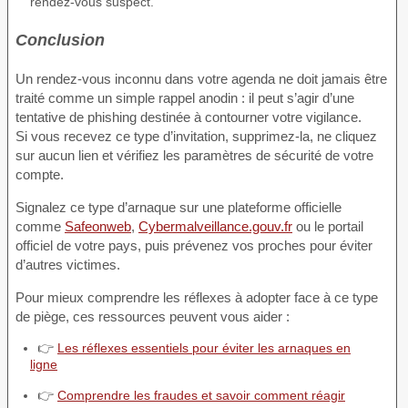
rendez-vous suspect.
Conclusion
Un rendez-vous inconnu dans votre agenda ne doit jamais être
traité comme un simple rappel anodin : il peut s’agir d’une
tentative de phishing destinée à contourner votre vigilance.
Si vous recevez ce type d’invitation, supprimez-la, ne cliquez
sur aucun lien et vérifiez les paramètres de sécurité de votre
compte.
Signalez ce type d’arnaque sur une plateforme officielle
comme
Safeonweb
,
Cybermalveillance.gouv.fr
ou le portail
officiel de votre pays, puis prévenez vos proches pour éviter
d’autres victimes.
Pour mieux comprendre les réflexes à adopter face à ce type
de piège, ces ressources peuvent vous aider :
👉
Les réflexes essentiels pour éviter les arnaques en
ligne
👉
Comprendre les fraudes et savoir comment réagir