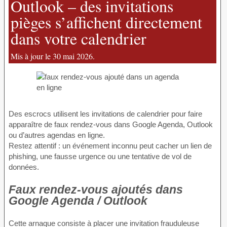
Outlook – des invitations
pièges s’affichent directement
dans votre calendrier
Mis à jour le 30 mai 2026.
Des escrocs utilisent les invitations de calendrier pour faire
apparaître de faux rendez-vous dans Google Agenda, Outlook
ou d’autres agendas en ligne.
Restez attentif : un événement inconnu peut cacher un lien de
phishing, une fausse urgence ou une tentative de vol de
données.
Faux rendez-vous ajoutés dans
Google Agenda / Outlook
Cette arnaque consiste à placer une invitation frauduleuse