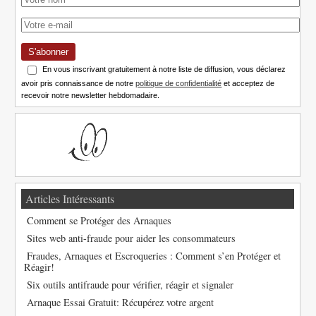
S'abonner
En vous inscrivant gratuitement à notre liste de diffusion, vous déclarez
avoir pris connaissance de notre
politique de confidentialité
et acceptez de
recevoir notre newsletter hebdomadaire.
Articles Intéressants
Comment se Protéger des Arnaques
Sites web anti-fraude pour aider les consommateurs
Fraudes, Arnaques et Escroqueries : Comment s’en Protéger et
Réagir!
Six outils antifraude pour vérifier, réagir et signaler
Arnaque Essai Gratuit: Récupérez votre argent