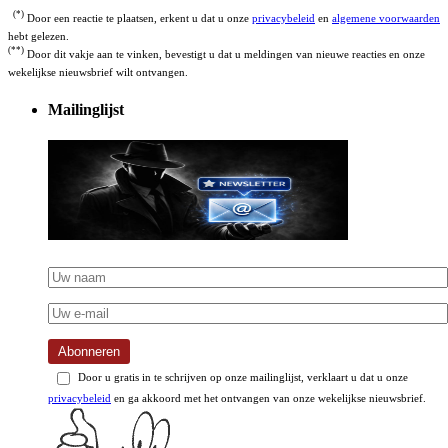
(*)
Door een reactie te plaatsen, erkent u dat u onze
privacybeleid
en
algemene voorwaarden
hebt gelezen.
(**)
Door dit vakje aan te vinken, bevestigt u dat u meldingen van nieuwe reacties en onze
wekelijkse nieuwsbrief wilt ontvangen.
Mailinglijst
Abonneren
Door u gratis in te schrijven op onze mailinglijst, verklaart u dat u onze
privacybeleid
en ga akkoord met het ontvangen van onze wekelijkse nieuwsbrief.