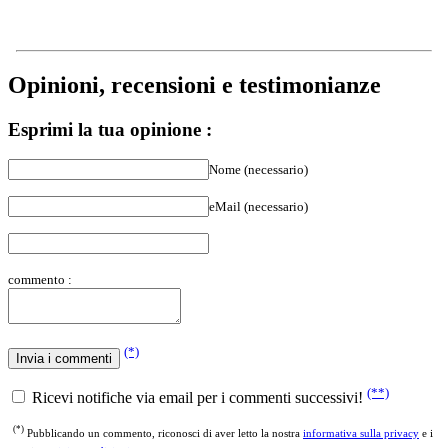
Opinioni, recensioni e testimonianze
Esprimi la tua opinione :
Nome (necessario)
eMail (necessario)
commento :
(*)
(**)
Ricevi notifiche via email per i commenti successivi!
(*)
Pubblicando un commento, riconosci di aver letto la nostra
informativa sulla privacy
e i