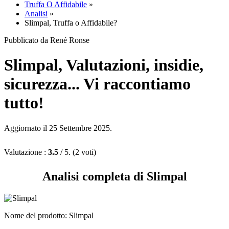
Truffa O Affidabile
»
Analisi
»
Slimpal, Truffa o Affidabile?
Pubblicato da René Ronse
Slimpal, Valutazioni, insidie,
sicurezza... Vi raccontiamo
tutto!
Aggiornato il 25 Settembre 2025.
Valutazione :
3.5
/ 5. (2 voti)
Analisi completa di Slimpal
Nome del prodotto
: Slimpal