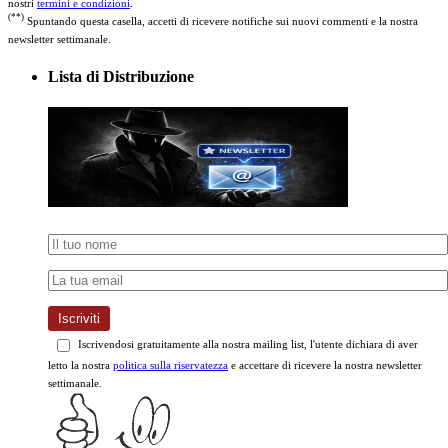
nostri
termini e condizioni
.
(**)
Spuntando questa casella, accetti di ricevere notifiche sui nuovi commenti e la nostra
newsletter settimanale.
Lista di Distribuzione
Iscriviti
Iscrivendosi gratuitamente alla nostra mailing list, l'utente dichiara di aver
letto la nostra
politica sulla riservatezza
e accettare di ricevere la nostra newsletter
settimanale.