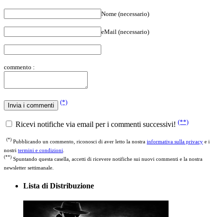
Nome (necessario)
eMail (necessario)
commento :
(*)
(**)
Ricevi notifiche via email per i commenti successivi!
(*)
Pubblicando un commento, riconosci di aver letto la nostra
informativa sulla privacy
e i
nostri
termini e condizioni
.
(**)
Spuntando questa casella, accetti di ricevere notifiche sui nuovi commenti e la nostra
newsletter settimanale.
Lista di Distribuzione