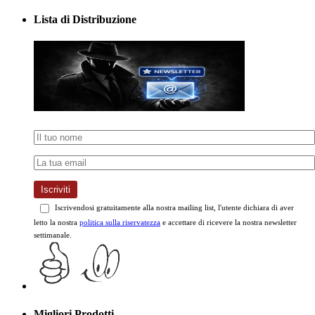
Lista di Distribuzione
Iscriviti
Iscrivendosi gratuitamente alla nostra mailing list, l'utente dichiara di aver
letto la nostra
politica sulla riservatezza
e accettare di ricevere la nostra newsletter
settimanale.
Migliori Prodotti