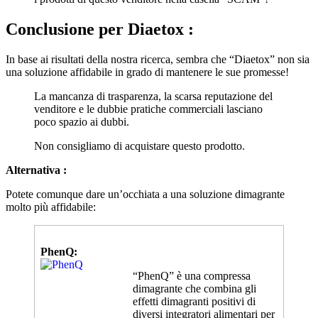
Conclusione per
Diaetox :
In base ai risultati della nostra ricerca, sembra che “Diaetox” non sia
una soluzione affidabile in grado di mantenere le sue promesse!
La mancanza di trasparenza, la scarsa reputazione del
venditore e le dubbie pratiche commerciali lasciano
poco spazio ai dubbi.
Non consigliamo di acquistare questo prodotto.
Alternativa :
Potete comunque dare un’occhiata a una soluzione dimagrante
molto più affidabile:
PhenQ:
“PhenQ” è una compressa
dimagrante che combina gli
effetti dimagranti positivi di
diversi integratori alimentari per
ottenere una perdita di peso