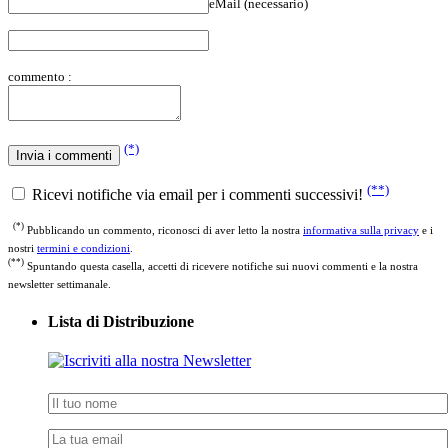
commento :
(*)
(**)
Ricevi notifiche via email per i commenti successivi!
(*)
Pubblicando un commento, riconosci di aver letto la nostra
informativa sulla privacy
e i
nostri
termini e condizioni
.
(**)
Spuntando questa casella, accetti di ricevere notifiche sui nuovi commenti e la nostra
newsletter settimanale.
Lista di Distribuzione