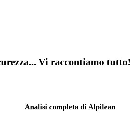
icurezza... Vi raccontiamo tutto!
Analisi completa di Alpilean