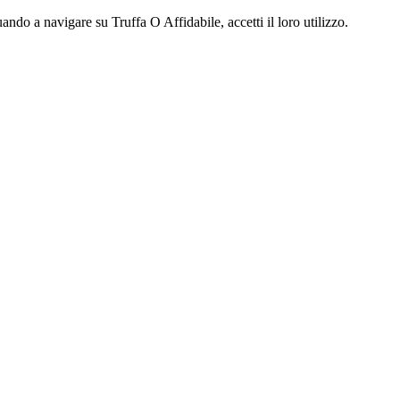
ndo a navigare su Truffa O Affidabile, accetti il loro utilizzo.