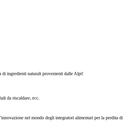
di ingredienti naturali provenienti dalle Alpi!
ali da riscaldare, ecc.
’innovazione nel mondo degli integratori alimentari per la perdita di