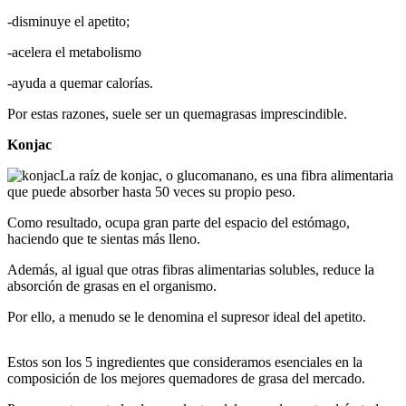
-disminuye el apetito;
-acelera el metabolismo
-ayuda a quemar calorías.
Por estas razones, suele ser un quemagrasas imprescindible.
Konjac
La raíz de konjac, o glucomanano, es una fibra alimentaria
que puede absorber hasta 50 veces su propio peso.
Como resultado, ocupa gran parte del espacio del estómago,
haciendo que te sientas más lleno.
Además, al igual que otras fibras alimentarias solubles, reduce la
absorción de grasas en el organismo.
Por ello, a menudo se le denomina el supresor ideal del apetito.
Estos son los 5 ingredientes que consideramos esenciales en la
composición de los mejores quemadores de grasa del mercado.