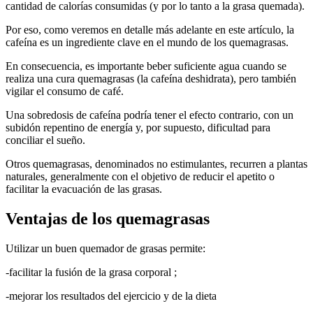
cantidad de calorías consumidas (y por lo tanto a la grasa quemada).
Por eso, como veremos en detalle más adelante en este artículo, la
cafeína es un ingrediente clave en el mundo de los quemagrasas.
En consecuencia, es importante beber suficiente agua cuando se
realiza una cura quemagrasas (la cafeína deshidrata), pero también
vigilar el consumo de café.
Una sobredosis de cafeína podría tener el efecto contrario, con un
subidón repentino de energía y, por supuesto, dificultad para
conciliar el sueño.
Otros quemagrasas, denominados no estimulantes, recurren a plantas
naturales, generalmente con el objetivo de reducir el apetito o
facilitar la evacuación de las grasas.
Ventajas de los quemagrasas
Utilizar un buen quemador de grasas permite:
-facilitar la fusión de la grasa corporal ;
-mejorar los resultados del ejercicio y de la dieta