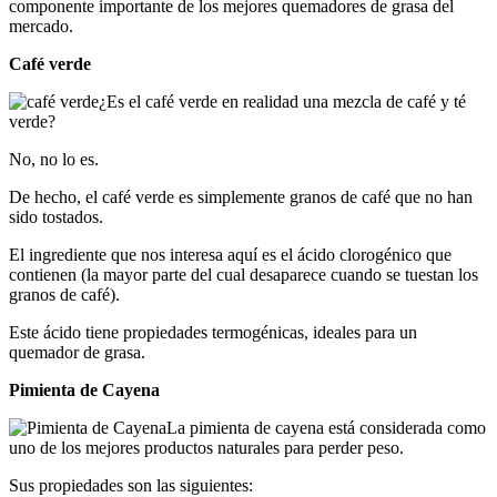
componente importante de los mejores quemadores de grasa del
mercado.
Café verde
¿Es el café verde en realidad una mezcla de café y té
verde?
No, no lo es.
De hecho, el café verde es simplemente granos de café que no han
sido tostados.
El ingrediente que nos interesa aquí es el ácido clorogénico que
contienen (la mayor parte del cual desaparece cuando se tuestan los
granos de café).
Este ácido tiene propiedades termogénicas, ideales para un
quemador de grasa.
Pimienta de Cayena
La pimienta de cayena está considerada como
uno de los mejores productos naturales para perder peso.
Sus propiedades son las siguientes: