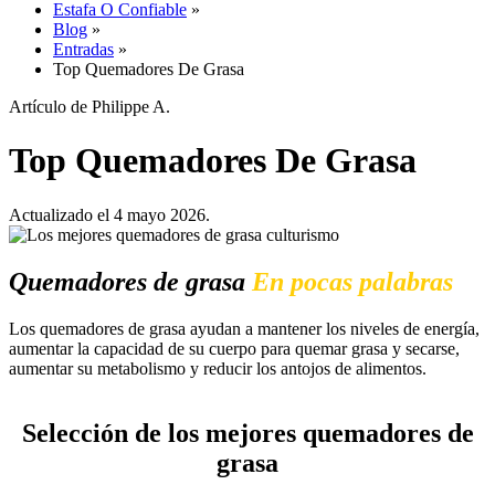
Estafa O Confiable
»
Blog
»
Entradas
»
Top Quemadores De Grasa
Artículo de Philippe A.
Top Quemadores De Grasa
Actualizado el 4 mayo 2026.
Quemadores de grasa
En pocas palabras
Los quemadores de grasa ayudan a mantener los niveles de energía,
aumentar la capacidad de su cuerpo para quemar grasa y secarse,
aumentar su metabolismo y reducir los antojos de alimentos.
Selección de los mejores quemadores de
grasa