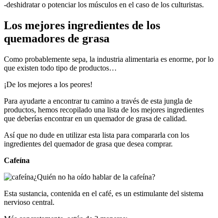
-deshidratar o potenciar los músculos en el caso de los culturistas.
Los mejores ingredientes de los
quemadores de grasa
Como probablemente sepa, la industria alimentaria es enorme, por lo
que existen todo tipo de productos…
¡De los mejores a los peores!
Para ayudarte a encontrar tu camino a través de esta jungla de
productos, hemos recopilado una lista de los mejores ingredientes
que deberías encontrar en un quemador de grasa de calidad.
Así que no dude en utilizar esta lista para compararla con los
ingredientes del quemador de grasa que desea comprar.
Cafeína
¿Quién no ha oído hablar de la cafeína?
Esta sustancia, contenida en el café, es un estimulante del sistema
nervioso central.