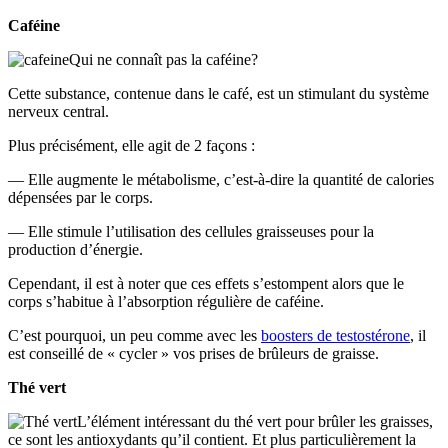
Caféine
Qui ne connaît pas la caféine?
Cette substance, contenue dans le café, est un stimulant du système
nerveux central.
Plus précisément, elle agit de 2 façons :
— Elle augmente le métabolisme, c’est-à-dire la quantité de calories
dépensées par le corps.
— Elle stimule l’utilisation des cellules graisseuses pour la
production d’énergie.
Cependant, il est à noter que ces effets s’estompent alors que le
corps s’habitue à l’absorption régulière de caféine.
C’est pourquoi, un peu comme avec les
boosters de testostérone
, il
est conseillé de « cycler » vos prises de brûleurs de graisse.
Thé vert
L’élément intéressant du thé vert pour brûler les graisses,
ce sont les antioxydants qu’il contient. Et plus particulièrement la