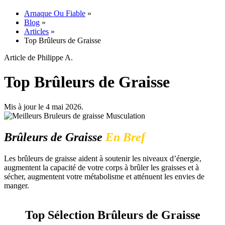
Arnaque Ou Fiable
»
Blog
»
Articles
»
Top Brûleurs de Graisse
Article de Philippe A.
Top Brûleurs de Graisse
Mis à jour le 4 mai 2026.
Brûleurs de Graisse
En Bref
Les brûleurs de graisse aident à soutenir les niveaux d’énergie,
augmentent la capacité de votre corps à brûler les graisses et à
sécher, augmentent votre métabolisme et atténuent les envies de
manger.
Top Sélection Brûleurs de Graisse