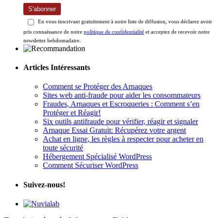
S'abonner
En vous inscrivant gratuitement à notre liste de diffusion, vous déclarez avoir
pris connaissance de notre
politique de confidentialité
et acceptez de recevoir notre
newsletter hebdomadaire.
Articles Intéressants
Comment se Protéger des Arnaques
Sites web anti-fraude pour aider les consommateurs
Fraudes, Arnaques et Escroqueries : Comment s’en
Protéger et Réagir!
Six outils antifraude pour vérifier, réagir et signaler
Arnaque Essai Gratuit: Récupérez votre argent
Achat en ligne, les règles à respecter pour acheter en
toute sécurité
Hébergement Spécialisé WordPress
Comment Sécuriser WordPress
Suivez-nous!