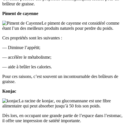
brûleur de graisse.
Piment de cayenne
Le piment de cayenne est considéré comme
étant l’un des meilleurs produits naturels pour perdre du poids.
Ces propriétés sont les suivantes :
— Diminue l’appétit;
— accélère le métabolisme;
— aide à brûler les calories.
Pour ces raisons, c’est souvent un incontournable des brûleurs de
graisse.
Konjac
La racine de konjac, ou glucomannane est une fibre
alimentaire qui peut absorber jusqu’à 50 fois son poids.
Dès lors, en occupant une grande partie de l’espace dans l’estomac,
il offre une impression de satiété importante.