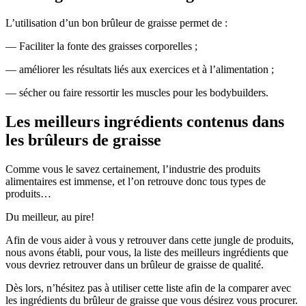
L’utilisation d’un bon brûleur de graisse permet de :
— Faciliter la fonte des graisses corporelles ;
— améliorer les résultats liés aux exercices et à l’alimentation ;
— sécher ou faire ressortir les muscles pour les bodybuilders.
Les meilleurs ingrédients contenus dans
les brûleurs de graisse
Comme vous le savez certainement, l’industrie des produits
alimentaires est immense, et l’on retrouve donc tous types de
produits…
Du meilleur, au pire!
Afin de vous aider à vous y retrouver dans cette jungle de produits,
nous avons établi, pour vous, la liste des meilleurs ingrédients que
vous devriez retrouver dans un brûleur de graisse de qualité.
Dès lors, n’hésitez pas à utiliser cette liste afin de la comparer avec
les ingrédients du brûleur de graisse que vous désirez vous procurer.