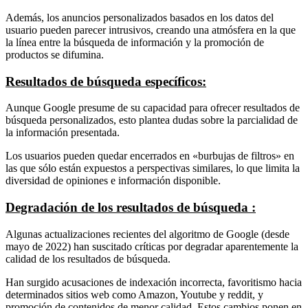
Además, los anuncios personalizados basados en los datos del
usuario pueden parecer intrusivos, creando una atmósfera en la que
la línea entre la búsqueda de información y la promoción de
productos se difumina.
Resultados de búsqueda específicos:
Aunque Google presume de su capacidad para ofrecer resultados de
búsqueda personalizados, esto plantea dudas sobre la parcialidad de
la información presentada.
Los usuarios pueden quedar encerrados en «burbujas de filtros» en
las que sólo están expuestos a perspectivas similares, lo que limita la
diversidad de opiniones e información disponible.
Degradación de los resultados de búsqueda :
Algunas actualizaciones recientes del algoritmo de Google (desde
mayo de 2022) han suscitado críticas por degradar aparentemente la
calidad de los resultados de búsqueda.
Han surgido acusaciones de indexación incorrecta, favoritismo hacia
determinados sitios web como Amazon, Youtube y reddit, y
promoción de contenidos de menor calidad. Estos cambios ponen en