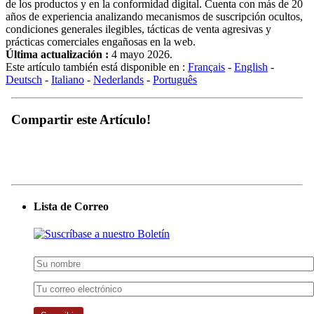
de los productos y en la conformidad digital. Cuenta con más de 20
años de experiencia analizando mecanismos de suscripción ocultos,
condiciones generales ilegibles, tácticas de venta agresivas y
prácticas comerciales engañosas en la web.
Última actualización :
4 mayo 2026.
Este artículo también está disponible en :
Français
-
English
-
Deutsch
-
Italiano
-
Nederlands
-
Português
Compartir este Artículo!
Lista de Correo