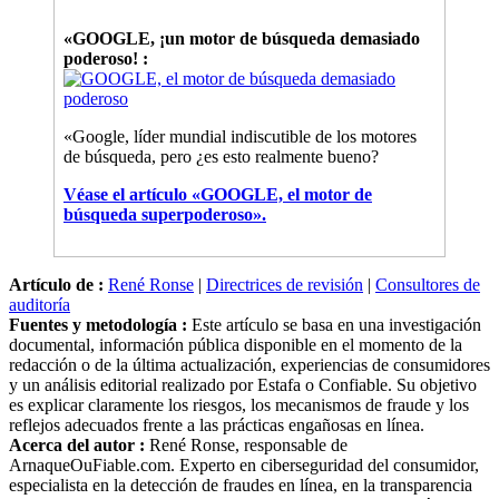
«GOOGLE, ¡un motor de búsqueda demasiado
poderoso! :
«Google, líder mundial indiscutible de los motores
de búsqueda, pero ¿es esto realmente bueno?
Véase el artículo «GOOGLE, el motor de
búsqueda superpoderoso».
Artículo de :
René Ronse
|
Directrices de revisión
|
Consultores de
auditoría
Fuentes y metodología :
Este artículo se basa en una investigación
documental, información pública disponible en el momento de la
redacción o de la última actualización, experiencias de consumidores
y un análisis editorial realizado por Estafa o Confiable. Su objetivo
es explicar claramente los riesgos, los mecanismos de fraude y los
reflejos adecuados frente a las prácticas engañosas en línea.
Acerca del autor :
René Ronse, responsable de
ArnaqueOuFiable.com. Experto en ciberseguridad del consumidor,
especialista en la detección de fraudes en línea, en la transparencia