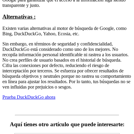
transparente y justo.
Alternativas :
Existen varias alternativas al motor de búsqueda de Google, como
Bing, DuckDuckGo, Yahoo, Ecosia, etc.
Sin embargo, en términos de seguridad y confidencialidad,
DuckDuckGo está considerado como uno de los mejores. No
recopila información personal identificable ni rastrea a los usuarios.
No crea perfiles de usuario basados en el historial de búsqueda.
Cifra las conexiones por defecto, reduciendo el riesgo de
interceptación por terceros. Se esfuerza por ofrecer resultados de
búsqueda objetivos y neutrales porque no rastrea su comportamiento
en línea para ajustar los resultados. Por lo tanto, tus búsquedas no se
ven influidas por prejuicios o sesgos.
Prueba DuckDuckGo ahora
Aquí tienes otro artículo que puede interesarte: