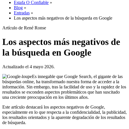
Estafa O Confiable
»
Blog
»
Entradas
»
Los aspectos más negativos de la búsqueda en Google
Artículo de René Ronse
Los aspectos más negativos de
la búsqueda en Google
Actualizado el 4 mayo 2026.
Es innegable que Google Search, el gigante de las
búsquedas online, ha transformado nuestra forma de acceder a la
información. Sin embargo, tras la facilidad de uso y la rapidez de los
resultados se esconden aspectos problemáticos que han suscitado
una creciente preocupación en los últimos años.
Este artículo destacará los aspectos negativos de Google,
especialmente en lo que respecta a la confidencialidad, la publicidad,
los resultados orientados y la aparente degradación de los resultados
de búsqueda.