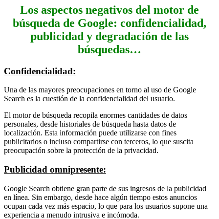
Los aspectos negativos del motor de
búsqueda de Google: confidencialidad,
publicidad y degradación de las
búsquedas…
Confidencialidad:
Una de las mayores preocupaciones en torno al uso de Google
Search es la cuestión de la confidencialidad del usuario.
El motor de búsqueda recopila enormes cantidades de datos
personales, desde historiales de búsqueda hasta datos de
localización. Esta información puede utilizarse con fines
publicitarios o incluso compartirse con terceros, lo que suscita
preocupación sobre la protección de la privacidad.
Publicidad omnipresente:
Google Search obtiene gran parte de sus ingresos de la publicidad
en línea. Sin embargo, desde hace algún tiempo estos anuncios
ocupan cada vez más espacio, lo que para los usuarios supone una
experiencia a menudo intrusiva e incómoda.