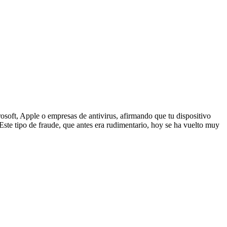
osoft, Apple o empresas de antivirus, afirmando que tu dispositivo
. Este tipo de fraude, que antes era rudimentario, hoy se ha vuelto muy