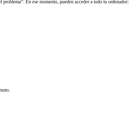
el problema”. En ese momento, pueden acceder a todo tu ordenador:
emoto.