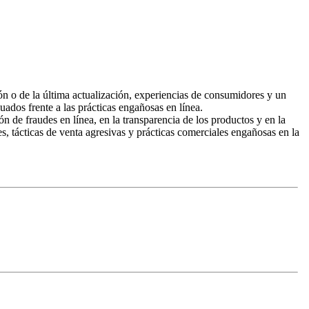
n o de la última actualización, experiencias de consumidores y un
cuados frente a las prácticas engañosas en línea.
de fraudes en línea, en la transparencia de los productos y en la
, tácticas de venta agresivas y prácticas comerciales engañosas en la