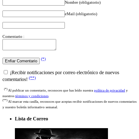
Nombre (obligatorio)
eMail (obligatorio)
Comentario :
(*)
¡Recibir notificaciones por correo electrónico de nuevos
(**)
comentarios!
(*)
Al publicar un comentario, reconoces que has leído nuestra
política de privacidad
y
nuestros
términos y condiciones
.
(**)
Al marcar esta casilla, reconoces que aceptas recibir notificaciones de nuevos comentarios
y nuestro boletín informativo semanal.
Lista de Correo