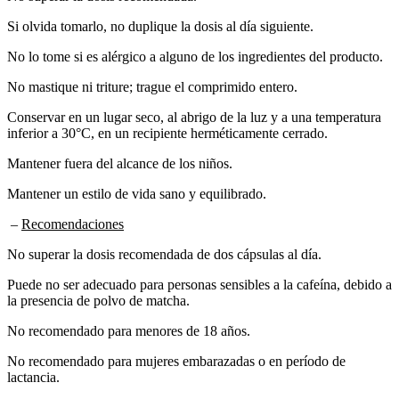
Si olvida tomarlo, no duplique la dosis al día siguiente.
No lo tome si es alérgico a alguno de los ingredientes del producto.
No mastique ni triture; trague el comprimido entero.
Conservar en un lugar seco, al abrigo de la luz y a una temperatura
inferior a 30°C, en un recipiente herméticamente cerrado.
Mantener fuera del alcance de los niños.
Mantener un estilo de vida sano y equilibrado.
–
Recomendaciones
No superar la dosis recomendada de dos cápsulas al día.
Puede no ser adecuado para personas sensibles a la cafeína, debido a
la presencia de polvo de matcha.
No recomendado para menores de 18 años.
No recomendado para mujeres embarazadas o en período de
lactancia.