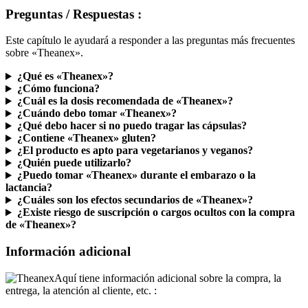
Preguntas / Respuestas :
Este capítulo le ayudará a responder a las preguntas más frecuentes
sobre «Theanex».
¿Qué es «Theanex»?
¿Cómo funciona?
¿Cuál es la dosis recomendada de «Theanex»?
¿Cuándo debo tomar «Theanex»?
¿Qué debo hacer si no puedo tragar las cápsulas?
¿Contiene «Theanex» gluten?
¿El producto es apto para vegetarianos y veganos?
¿Quién puede utilizarlo?
¿Puedo tomar «Theanex» durante el embarazo o la
lactancia?
¿Cuáles son los efectos secundarios de «Theanex»?
¿Existe riesgo de suscripción o cargos ocultos con la compra
de «Theanex»?
Información adicional
Aquí tiene información adicional sobre la compra, la
entrega, la atención al cliente, etc. :