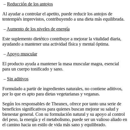
–
Reducción de los antojos
Al ayudar a controlar el apetito, puede reducir los antojos de
tentempiés imprevistos, contribuyendo a una dieta más equilibrada.
–
Aumento de los niveles de energía
Este suplemento dietético contribuye a mejorar la vitalidad diaria,
ayudando a mantener una actividad física y mental óptima.
–
Apoyo muscular
El producto ayuda a mantener la masa muscular magra, esencial
para un cuerpo tonificado y sano.
–
Sin aditivos
Formulado a partir de ingredientes naturales, no contiene aditivos,
por lo que es apto para dietas vegetarianas y veganas.
Según los responsables de Theanex, ofrece por tanto una serie de
beneficios significativos para quienes buscan mejorar su salud y
bienestar general. Con su formulación natural y su apoyo al control
del peso, la energía y el metabolismo, puede ser un valioso aliado en
el camino hacia un estilo de vida más sano y equilibrado.