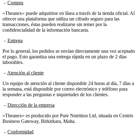
–
Compra
«Theanex» puede adquirirse en línea a través de la tienda oficial. Al
ofrecer una plataforma que utiliza un cifrado seguro para las
transacciones, éstas pueden realizarse sin temer por la
confidencialidad de la información bancaria.
–
Entrega
Por lo general, los pedidos se envían directamente una vez aceptado
el pago. Esto garantiza una entrega rápida en un plazo de 2 días
laborables.
–
Atención al cliente
Un equipo de atención al cliente disponible 24 horas al día, 7 días a
la semana, está disponible por correo electrónico y teléfono para
responder a las preguntas e inquietudes de los clientes.
–
Dirección de la empresa
«Theanex» es producido por Pure Nutrition Ltd, situada en Centris
Business Gateway, Birkirkara, Malta.
–
Conformidad