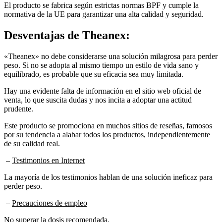
El producto se fabrica según estrictas normas BPF y cumple la
normativa de la UE para garantizar una alta calidad y seguridad.
Desventajas de
Theanex:
«Theanex» no debe considerarse una solución milagrosa para perder
peso. Si no se adopta al mismo tiempo un estilo de vida sano y
equilibrado, es probable que su eficacia sea muy limitada.
Hay una evidente falta de información en el sitio web oficial de
venta, lo que suscita dudas y nos incita a adoptar una actitud
prudente.
Este producto se promociona en muchos sitios de reseñas, famosos
por su tendencia a alabar todos los productos, independientemente
de su calidad real.
–
Testimonios en Internet
La mayoría de los testimonios hablan de una solución ineficaz para
perder peso.
–
Precauciones de empleo
No superar la dosis recomendada.