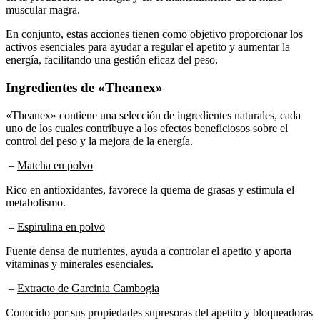
muscular magra.
En conjunto, estas acciones tienen como objetivo proporcionar los
activos esenciales para ayudar a regular el apetito y aumentar la
energía, facilitando una gestión eficaz del peso.
Ingredientes de «Theanex»
«Theanex» contiene una selección de ingredientes naturales, cada
uno de los cuales contribuye a los efectos beneficiosos sobre el
control del peso y la mejora de la energía.
–
Matcha en polvo
Rico en antioxidantes, favorece la quema de grasas y estimula el
metabolismo.
–
Espirulina en polvo
Fuente densa de nutrientes, ayuda a controlar el apetito y aporta
vitaminas y minerales esenciales.
–
Extracto de Garcinia Cambogia
Conocido por sus propiedades supresoras del apetito y bloqueadoras