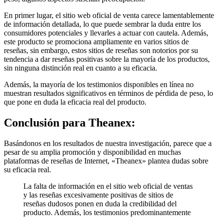
En primer lugar, el sitio web oficial de venta carece lamentablemente
de información detallada, lo que puede sembrar la duda entre los
consumidores potenciales y llevarles a actuar con cautela. Además,
este producto se promociona ampliamente en varios sitios de
reseñas, sin embargo, estos sitios de reseñas son notorios por su
tendencia a dar reseñas positivas sobre la mayoría de los productos,
sin ninguna distinción real en cuanto a su eficacia.
Además, la mayoría de los testimonios disponibles en línea no
muestran resultados significativos en términos de pérdida de peso, lo
que pone en duda la eficacia real del producto.
Conclusión para
Theanex:
Basándonos en los resultados de nuestra investigación, parece que a
pesar de su amplia promoción y disponibilidad en muchas
plataformas de reseñas de Internet, «Theanex» plantea dudas sobre
su eficacia real.
La falta de información en el sitio web oficial de ventas
y las reseñas excesivamente positivas de sitios de
reseñas dudosos ponen en duda la credibilidad del
producto. Además, los testimonios predominantemente