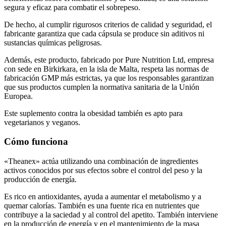
segura y eficaz para combatir el sobrepeso.
De hecho, al cumplir rigurosos criterios de calidad y seguridad, el
fabricante garantiza que cada cápsula se produce sin aditivos ni
sustancias químicas peligrosas.
Además, este producto, fabricado por Pure Nutrition Ltd, empresa
con sede en Birkirkara, en la isla de Malta, respeta las normas de
fabricación GMP más estrictas, ya que los responsables garantizan
que sus productos cumplen la normativa sanitaria de la Unión
Europea.
Este suplemento contra la obesidad también es apto para
vegetarianos y veganos.
Cómo funciona
«Theanex» actúa utilizando una combinación de ingredientes
activos conocidos por sus efectos sobre el control del peso y la
producción de energía.
Es rico en antioxidantes, ayuda a aumentar el metabolismo y a
quemar calorías. También es una fuente rica en nutrientes que
contribuye a la saciedad y al control del apetito. También interviene
en la producción de energía y en el mantenimiento de la masa