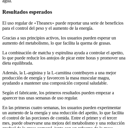
agua.
Resultados esperados
El uso regular de «Theanex» puede reportar una serie de beneficios
para el control del peso y el aumento de la energía.
Gracias a sus principios activos, los usuarios pueden esperar un
aumento del metabolismo, lo que facilita la quema de grasas.
La combinación de matcha y espirulina ayuda a controlar el apetito,
lo que puede reducir los antojos de picar entre horas y promover una
dieta equilibrada.
Además, la L-arginina y la L-carnitina contribuyen a una mejor
producción de energía y favorecen la masa muscular magra,
ayudando a mantener una composición corporal saludable.
Según el fabricante, los primeros resultados pueden empezar a
aparecer tras unas semanas de uso regular.
En las primeras cuatro semanas, los usuarios pueden experimentar
un aumento de la energía y una reducción del apetito, lo que facilita
el control de las porciones de comida. Entre el primer y el tercer
mes, puede observarse una mejora del metabolismo y una reducción