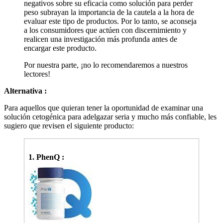
negativos sobre su eficacia como solución para perder
peso subrayan la importancia de la cautela a la hora de
evaluar este tipo de productos. Por lo tanto, se aconseja
a los consumidores que actúen con discernimiento y
realicen una investigación más profunda antes de
encargar este producto.
Por nuestra parte, ¡no lo recomendaremos a nuestros
lectores!
Alternativa :
Para aquellos que quieran tener la oportunidad de examinar una
solución cetogénica para adelgazar seria y mucho más confiable, les
sugiero que revisen el siguiente producto:
1. PhenQ :