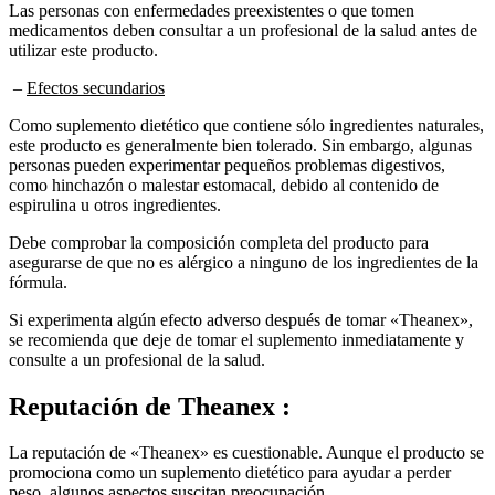
Las personas con enfermedades preexistentes o que tomen
medicamentos deben consultar a un profesional de la salud antes de
utilizar este producto.
–
Efectos secundarios
Como suplemento dietético que contiene sólo ingredientes naturales,
este producto es generalmente bien tolerado. Sin embargo, algunas
personas pueden experimentar pequeños problemas digestivos,
como hinchazón o malestar estomacal, debido al contenido de
espirulina u otros ingredientes.
Debe comprobar la composición completa del producto para
asegurarse de que no es alérgico a ninguno de los ingredientes de la
fórmula.
Si experimenta algún efecto adverso después de tomar «Theanex»,
se recomienda que deje de tomar el suplemento inmediatamente y
consulte a un profesional de la salud.
Reputación de
Theanex :
La reputación de «Theanex» es cuestionable. Aunque el producto se
promociona como un suplemento dietético para ayudar a perder
peso, algunos aspectos suscitan preocupación.