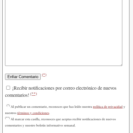
(*)
¡Recibir notificaciones por correo electrónico de nuevos
(**)
comentarios!
(*)
Al publicar un comentario, reconoces que has leído nuestra
política de privacidad
y
nuestros
términos y condiciones
.
(**)
Al marcar esta casilla, reconoces que aceptas recibir notificaciones de nuevos
comentarios y nuestro boletín informativo semanal.