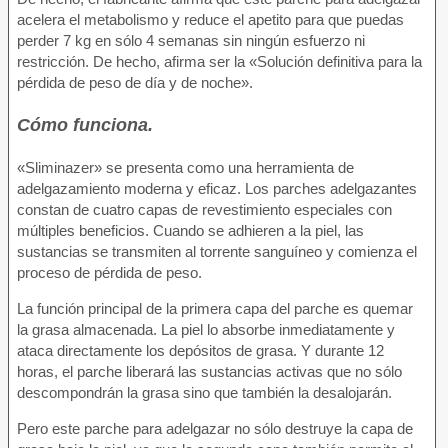
acelera el metabolismo y reduce el apetito para que puedas
perder 7 kg en sólo 4 semanas sin ningún esfuerzo ni
restricción. De hecho, afirma ser la «Solución definitiva para la
pérdida de peso de día y de noche».
Cómo funciona.
«Sliminazer» se presenta como una herramienta de
adelgazamiento moderna y eficaz. Los parches adelgazantes
constan de cuatro capas de revestimiento especiales con
múltiples beneficios. Cuando se adhieren a la piel, las
sustancias se transmiten al torrente sanguíneo y comienza el
proceso de pérdida de peso.
La función principal de la primera capa del parche es quemar
la grasa almacenada. La piel lo absorbe inmediatamente y
ataca directamente los depósitos de grasa. Y durante 12
horas, el parche liberará las sustancias activas que no sólo
descompondrán la grasa sino que también la desalojarán.
Pero este parche para adelgazar no sólo destruye la capa de