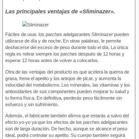
Las principales ventajas de «Sliminazer».
Fáciles de usar, los parches adelgazantes Sliminazer pueden
utilizarse de día y de noche. En otras palabras, le permite
deshacerse del exceso de peso durante todo el día. La única
regla es retirar siempre los parches después de 12 horas y
esperar 12 horas antes de volver a colocarlos.
Otra de las ventajas del producto es que acelera la quema de
grasa, frena el apetito y los antojos de picar, y aumenta la
velocidad del metabolismo. Los minerales, las vitaminas y los
antioxidantes de sus componentes pueden mejorar tu salud y
tu forma física. En definitiva, perderás peso fácilmente sin
esfuerzo y sin sufrimiento.
Además, el fabricante también afirma que estarás a salvo del
efecto yo-yo ya que los efectos de los parches adelgazantes
son de larga duración. De hecho, aunque se alcance el peso
ideal, podrá controlar su apetito. Su cuerpo también seguirá