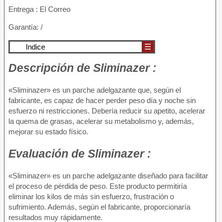
Entrega : El Correo
Garantía: /
Indice
☰
Descripción
de Sliminazer :
«Sliminazer» es un parche adelgazante que, según el
fabricante, es capaz de hacer perder peso día y noche sin
esfuerzo ni restricciones. Debería reducir su apetito, acelerar
la quema de grasas, acelerar su metabolismo y, además,
mejorar su estado físico.
Evaluación
de Sliminazer :
«Sliminazer» es un parche adelgazante diseñado para facilitar
el proceso de pérdida de peso. Este producto permitiría
eliminar los kilos de más sin esfuerzo, frustración o
sufrimiento. Además, según el fabricante, proporcionaría
resultados muy rápidamente.