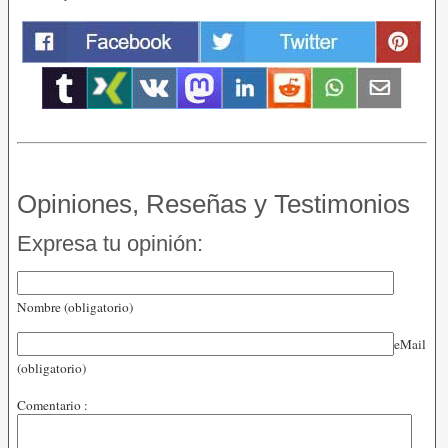
Opiniones, Reseñas y Testimonios
Expresa tu opinión:
Nombre (obligatorio)
eMail
(obligatorio)
Comentario :