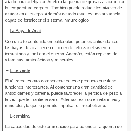
aliado para adelgazar. Acelera la quema de grasas al aumentar
la temperatura corporal. También puede reducir los niveles de
azúcar en el cuerpo. Además de todo esto, es una sustancia
capaz de fortalecer el sistema inmunológico.
–
La Baya de Acai
Con un alto contenido en polifenoles, potentes antioxidantes,
las bayas de acai tienen el poder de reforzar el sistema
inmunitario y tonificar el cuerpo. Además, están repletos de
vitaminas, aminoácidos y minerales.
–
El té verde
El té verde es otro componente de este producto que tiene
funciones interesantes. Al contener una gran cantidad de
antioxidantes y cafeína, puede favorecer la pérdida de peso a
la vez que te mantiene sano. Además, es rico en vitaminas y
minerales, lo que le permite impulsar el metabolismo.
–
L-carnitina
La capacidad de este aminoácido para potenciar la quema de