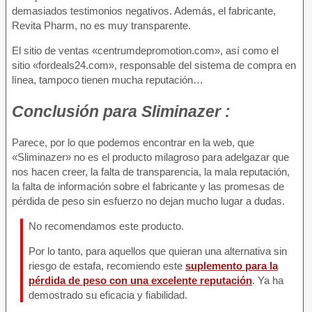
demasiados testimonios negativos. Además, el fabricante,
Revita Pharm, no es muy transparente.
El sitio de ventas «centrumdepromotion.com», así como el
sitio «fordeals24.com», responsable del sistema de compra en
línea, tampoco tienen mucha reputación…
Conclusión
para Sliminazer :
Parece, por lo que podemos encontrar en la web, que
«Sliminazer» no es el producto milagroso para adelgazar que
nos hacen creer, la falta de transparencia, la mala reputación,
la falta de información sobre el fabricante y las promesas de
pérdida de peso sin esfuerzo no dejan mucho lugar a dudas.
No recomendamos este producto.
Por lo tanto, para aquellos que quieran una alternativa sin
riesgo de estafa, recomiendo este
suplemento para la
pérdida de peso con una excelente reputación
. Ya ha
demostrado su eficacia y fiabilidad.