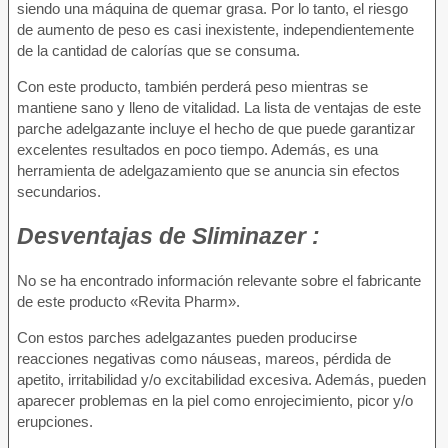
siendo una máquina de quemar grasa. Por lo tanto, el riesgo
de aumento de peso es casi inexistente, independientemente
de la cantidad de calorías que se consuma.
Con este producto, también perderá peso mientras se
mantiene sano y lleno de vitalidad. La lista de ventajas de este
parche adelgazante incluye el hecho de que puede garantizar
excelentes resultados en poco tiempo. Además, es una
herramienta de adelgazamiento que se anuncia sin efectos
secundarios.
Desventajas
de Sliminazer :
No se ha encontrado información relevante sobre el fabricante
de este producto «Revita Pharm».
Con estos parches adelgazantes pueden producirse
reacciones negativas como náuseas, mareos, pérdida de
apetito, irritabilidad y/o excitabilidad excesiva. Además, pueden
aparecer problemas en la piel como enrojecimiento, picor y/o
erupciones.