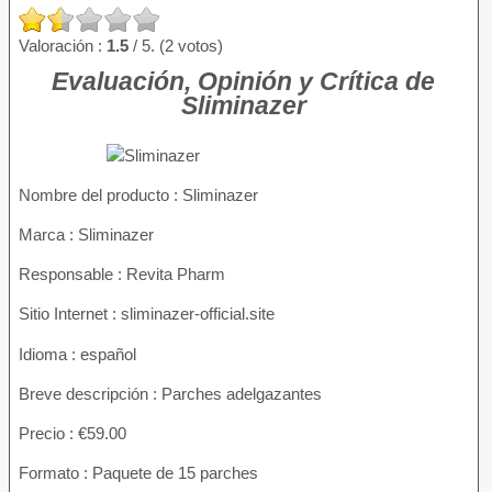
Valoración :
1.5
/ 5. (2 votos)
Evaluación, Opinión y Crítica de
Sliminazer
Nombre del producto
: Sliminazer
Marca : Sliminazer
Responsable : Revita Pharm
Sitio Internet : sliminazer-official.site
Idioma : español
Breve descripción : Parches adelgazantes
Precio : €59.00
Formato : Paquete de 15 parches