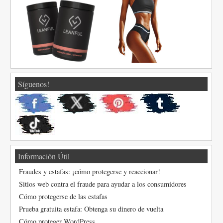
Síguenos!
Información Útil
Fraudes y estafas: ¡cómo protegerse y reaccionar!
Sitios web contra el fraude para ayudar a los consumidores
Cómo protegerse de las estafas
Prueba gratuita estafa: Obtenga su dinero de vuelta
Cómo proteger WordPress