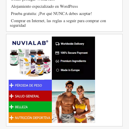
Alojamiento especializado en WordPress
Prueba gratuita: ¡Por qué NUNCA debes aceptar!
Comprar en Internet, las reglas a seguir para comprar con
seguridad