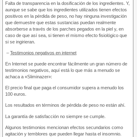
Falta de transparencia en la dosificación de los ingredientes. Y,
aunque se sabe que los ingredientes utilizados tienen efectos
positivos en la pérdida de peso, no hay ninguna investigación
que demuestre que estas sustancias puedan realmente
absorberse a través de los parches pegados en la piel y, en
caso de que así sea, si tienen el mismo efecto fisiológico que
si se ingirieran.
–
Testimonios negativos en internet
En Internet se puede encontrar fácilmente un gran número de
testimonios negativos, aquí está lo que más a menudo se
achaca a «Sliminazer»:
El precio final que paga el consumidor supera a menudo los
100 euros.
Los resultados en términos de pérdida de peso no están ahí.
La garantía de satisfacción no siempre se cumple.
Algunos testimonios mencionan efectos secundarios como
agitación y temblores que pueden llegar hasta el insomnio.