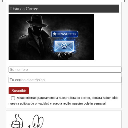
Lista de Correo
Suscribir
Al suscribirse gratuitamente a nuestra lista de correo, declara haber leído
nuestra
política de privacidad
y acepta recibir nuestro boletín semanal.