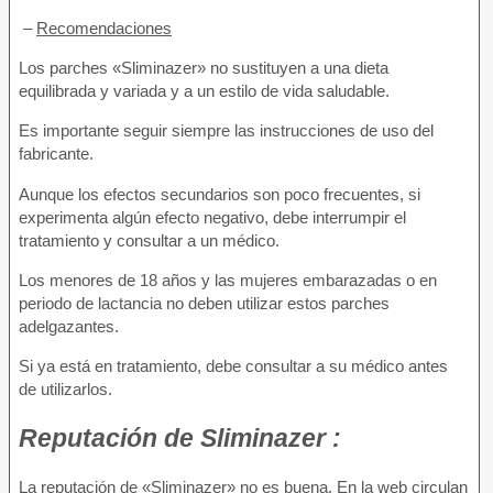
–
Recomendaciones
Los parches «Sliminazer» no sustituyen a una dieta
equilibrada y variada y a un estilo de vida saludable.
Es importante seguir siempre las instrucciones de uso del
fabricante.
Aunque los efectos secundarios son poco frecuentes, si
experimenta algún efecto negativo, debe interrumpir el
tratamiento y consultar a un médico.
Los menores de 18 años y las mujeres embarazadas o en
periodo de lactancia no deben utilizar estos parches
adelgazantes.
Si ya está en tratamiento, debe consultar a su médico antes
de utilizarlos.
Reputación
de Sliminazer :
La reputación de «Sliminazer» no es buena. En la web circulan