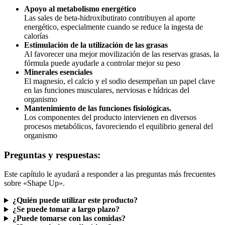
Las sales de beta-hidroxibutirato contribuyen al aporte
energético, especialmente cuando se reduce la ingesta de
calorías
Estimulación de la utilización de las grasas
Al favorecer una mejor movilización de las reservas grasas, la
fórmula puede ayudarle a controlar mejor su peso
Minerales esenciales
El magnesio, el calcio y el sodio desempeñan un papel clave
en las funciones musculares, nerviosas e hídricas del
organismo
Mantenimiento de las funciones fisiológicas.
Los componentes del producto intervienen en diversos
procesos metabólicos, favoreciendo el equilibrio general del
organismo
Preguntas y respuestas:
Este capítulo le ayudará a responder a las preguntas más frecuentes
sobre «Shape Up».
¿Quién puede utilizar este producto?
¿Se puede tomar a largo plazo?
¿Puede tomarse con las comidas?
¿Hay restricciones dietéticas?