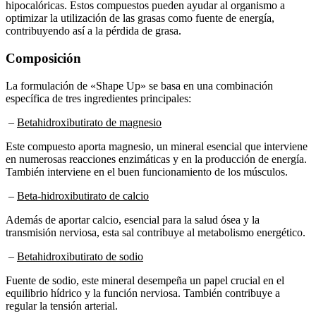
optimizar la utilización de las grasas como fuente de energía,
contribuyendo así a la pérdida de grasa.
Composición
La formulación de «Shape Up» se basa en una combinación
específica de tres ingredientes principales:
–
Betahidroxibutirato de magnesio
Este compuesto aporta magnesio, un mineral esencial que interviene
en numerosas reacciones enzimáticas y en la producción de energía.
También interviene en el buen funcionamiento de los músculos.
–
Beta-hidroxibutirato de calcio
Además de aportar calcio, esencial para la salud ósea y la
transmisión nerviosa, esta sal contribuye al metabolismo energético.
–
Betahidroxibutirato de sodio
Fuente de sodio, este mineral desempeña un papel crucial en el
equilibrio hídrico y la función nerviosa. También contribuye a
regular la tensión arterial.