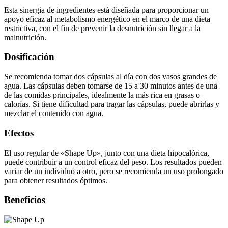
Esta sinergia de ingredientes está diseñada para proporcionar un
apoyo eficaz al metabolismo energético en el marco de una dieta
restrictiva, con el fin de prevenir la desnutrición sin llegar a la
malnutrición.
Dosificación
Se recomienda tomar dos cápsulas al día con dos vasos grandes de
agua. Las cápsulas deben tomarse de 15 a 30 minutos antes de una
de las comidas principales, idealmente la más rica en grasas o
calorías. Si tiene dificultad para tragar las cápsulas, puede abrirlas y
mezclar el contenido con agua.
Efectos
El uso regular de «Shape Up», junto con una dieta hipocalórica,
puede contribuir a un control eficaz del peso. Los resultados pueden
variar de un individuo a otro, pero se recomienda un uso prolongado
para obtener resultados óptimos.
Beneficios
Apoyo al metabolismo energético