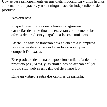
alimentarios adaptados, y no en ninguna acción independiente del
producto.
Advertencia:
Shape Up se promociona a través de agresivas
campañas de marketing que exageran enormemente los
efectos del producto y engañan a los consumidores.
Existe una falta de transparencia en cuanto a la empresa
responsable de este producto, su fabricación y su
composición exacta.
Este producto tiene una composición similar a la de otro
producto (AQ Slim), y las similitudes no acaban ahí: ¡el
propio sitio web es un calco del de Shape Up!
Eche un vistazo a estas dos capturas de pantalla: