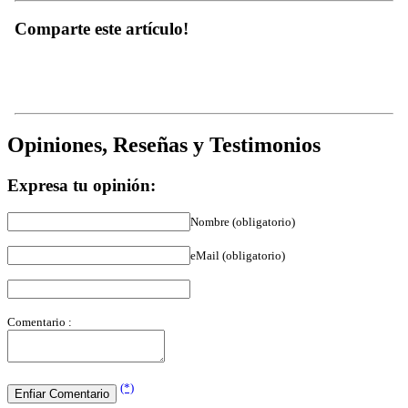
Comparte este artículo!
Opiniones, Reseñas y Testimonios
Expresa tu opinión:
Nombre (obligatorio)
eMail (obligatorio)
Comentario :
(*)