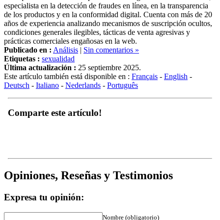
especialista en la detección de fraudes en línea, en la transparencia
de los productos y en la conformidad digital. Cuenta con más de 20
años de experiencia analizando mecanismos de suscripción ocultos,
condiciones generales ilegibles, tácticas de venta agresivas y
prácticas comerciales engañosas en la web.
Publicado en :
Análisis
|
Sin comentarios »
Etiquetas :
sexualidad
Última actualización :
25 septiembre 2025.
Este artículo también está disponible en :
Français
-
English
-
Deutsch
-
Italiano
-
Nederlands
-
Português
Comparte este artículo!
Opiniones, Reseñas y Testimonios
Expresa tu opinión:
Nombre (obligatorio)