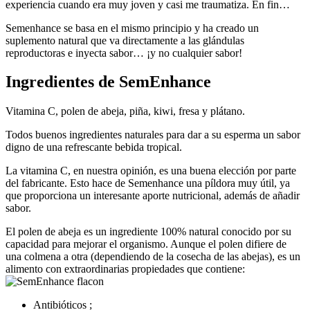
experiencia cuando era muy joven y casi me traumatiza. En fin…
Semenhance se basa en el mismo principio y ha creado un
suplemento natural que va directamente a las glándulas
reproductoras e inyecta sabor… ¡y no cualquier sabor!
Ingredientes de SemEnhance
Vitamina C, polen de abeja, piña, kiwi, fresa y plátano.
Todos buenos ingredientes naturales para dar a su esperma un sabor
digno de una refrescante bebida tropical.
La vitamina C, en nuestra opinión, es una buena elección por parte
del fabricante. Esto hace de Semenhance una píldora muy útil, ya
que proporciona un interesante aporte nutricional, además de añadir
sabor.
El polen de abeja es un ingrediente 100% natural conocido por su
capacidad para mejorar el organismo. Aunque el polen difiere de
una colmena a otra (dependiendo de la cosecha de las abejas), es un
alimento con extraordinarias propiedades que contiene:
Antibióticos ;