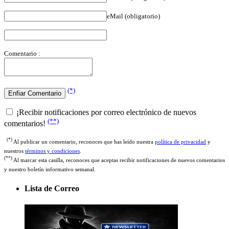
eMail (obligatorio)
Comentario :
(*)
¡Recibir notificaciones por correo electrónico de nuevos
(**)
comentarios!
(*)
Al publicar un comentario, reconoces que has leído nuestra
política de privacidad
y
nuestros
términos y condiciones
.
(**)
Al marcar esta casilla, reconoces que aceptas recibir notificaciones de nuevos comentarios
y nuestro boletín informativo semanal.
Lista de Correo