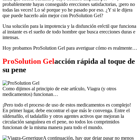
probablemente hayas conseguido erecciones satisfactorias, ¡pero no
todas las veces! Lo sé porque yo he pasado por eso. ¿Y si le dijera
que puede hacerlo aún mejor con ProSolution Gel?
Una solución para la impotencia y la disfunción eréctil que funciona
al instante es el sueño de todo hombre que busca erecciones duras e
intensas.
Hoy probamos ProSolution Gel para averiguar cómo es realmente…
ProSolution Gel
acción rápida al toque de
su pene
Como dijimos al principio de este artículo, Viagra (y otros
medicamentos) funcionan…
¡Pero todo el proceso de uso de estos medicamentos es complejo!
En primer lugar, debe encontrar el que más le convenga. Entre el
sildenafilo, el tadalafilo y otros agentes activos que mejoran la
circulación sanguínea en el pene, no todos los comprimidos
funcionan de la misma manera para todo el mundo.
A continuación, hay que dejar pasar no menos