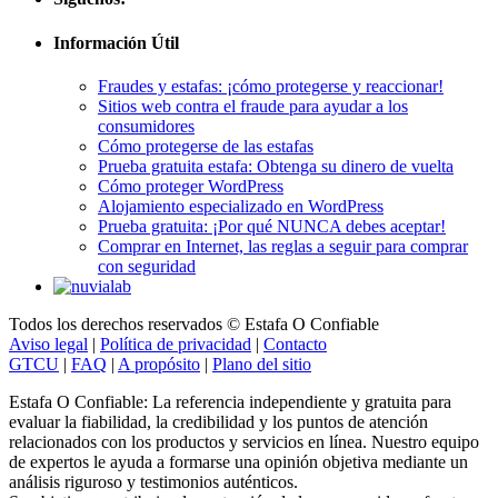
Información Útil
Fraudes y estafas: ¡cómo protegerse y reaccionar!
Sitios web contra el fraude para ayudar a los
consumidores
Cómo protegerse de las estafas
Prueba gratuita estafa: Obtenga su dinero de vuelta
Cómo proteger WordPress
Alojamiento especializado en WordPress
Prueba gratuita: ¡Por qué NUNCA debes aceptar!
Comprar en Internet, las reglas a seguir para comprar
con seguridad
Todos los derechos reservados © Estafa O Confiable
Aviso legal
|
Política de privacidad
|
Contacto
GTCU
|
FAQ
|
A propósito
|
Plano del sitio
Estafa O Confiable: La referencia independiente y gratuita para
evaluar la fiabilidad, la credibilidad y los puntos de atención
relacionados con los productos y servicios en línea. Nuestro equipo
de expertos le ayuda a formarse una opinión objetiva mediante un
análisis riguroso y testimonios auténticos.