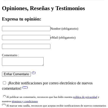
Opiniones, Reseñas y Testimonios
Expresa tu opinión:
Nombre (obligatorio)
eMail (obligatorio)
Comentario :
(*)
¡Recibir notificaciones por correo electrónico de nuevos
(**)
comentarios!
(*)
Al publicar un comentario, reconoces que has leído nuestra
política de privacidad
y
nuestros
términos y condiciones
.
(**)
Al marcar esta casilla, reconoces que aceptas recibir notificaciones de nuevos comentarios