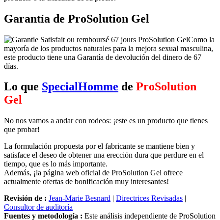
Garantía de ProSolution Gel
Como la
mayoría de los productos naturales para la mejora sexual masculina,
este producto tiene una Garantía de devolución del dinero de 67
días.
Lo que
SpecialHomme
de
ProSolution
Gel
No nos vamos a andar con rodeos: ¡este es un producto que tienes
que probar!
La formulación propuesta por el fabricante se mantiene bien y
satisface el deseo de obtener una erección dura que perdure en el
tiempo, que es lo más importante.
Además, ¡la página web oficial de ProSolution Gel ofrece
actualmente ofertas de bonificación muy interesantes!
Revisión de :
Jean-Marie Besnard
|
Directrices Revisadas
|
Consultor de auditoría
Fuentes y metodología :
Este análisis independiente de ProSolution