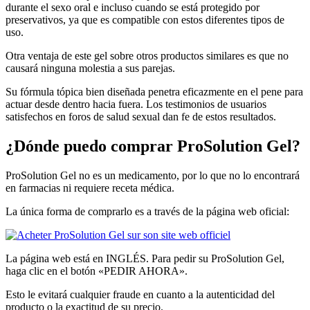
durante el sexo oral e incluso cuando se está protegido por
preservativos, ya que es compatible con estos diferentes tipos de
uso.
Otra ventaja de este gel sobre otros productos similares es que no
causará ninguna molestia a sus parejas.
Su fórmula tópica bien diseñada penetra eficazmente en el pene para
actuar desde dentro hacia fuera. Los testimonios de usuarios
satisfechos en foros de salud sexual dan fe de estos resultados.
¿Dónde puedo comprar ProSolution Gel?
ProSolution Gel no es un medicamento, por lo que no lo encontrará
en farmacias ni requiere receta médica.
La única forma de comprarlo es a través de la página web oficial:
La página web está en INGLÉS. Para pedir su ProSolution Gel,
haga clic en el botón «PEDIR AHORA».
Esto le evitará cualquier fraude en cuanto a la autenticidad del
producto o la exactitud de su precio.