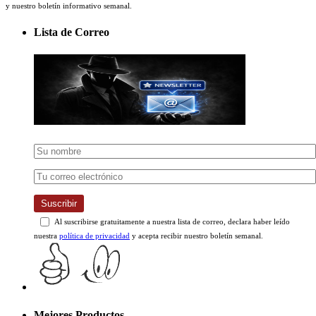
y nuestro boletín informativo semanal.
Lista de Correo
Suscribir
Al suscribirse gratuitamente a nuestra lista de correo, declara haber leído
nuestra
política de privacidad
y acepta recibir nuestro boletín semanal.
Mejores Productos