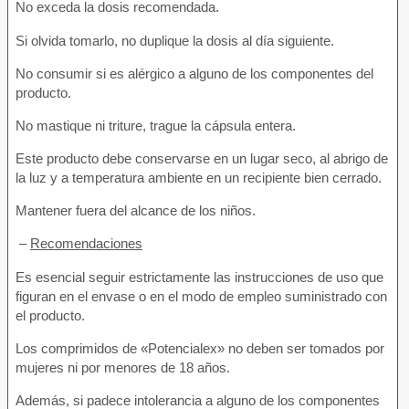
No exceda la dosis recomendada.
Si olvida tomarlo, no duplique la dosis al día siguiente.
No consumir si es alérgico a alguno de los componentes del
producto.
No mastique ni triture, trague la cápsula entera.
Este producto debe conservarse en un lugar seco, al abrigo de
la luz y a temperatura ambiente en un recipiente bien cerrado.
Mantener fuera del alcance de los niños.
–
Recomendaciones
Es esencial seguir estrictamente las instrucciones de uso que
figuran en el envase o en el modo de empleo suministrado con
el producto.
Los comprimidos de «Potencialex» no deben ser tomados por
mujeres ni por menores de 18 años.
Además, si padece intolerancia a alguno de los componentes