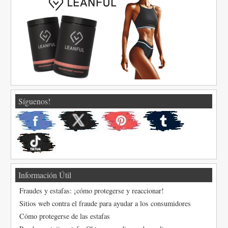
Síguenos!
Información Útil
Fraudes y estafas: ¡cómo protegerse y reaccionar!
Sitios web contra el fraude para ayudar a los consumidores
Cómo protegerse de las estafas