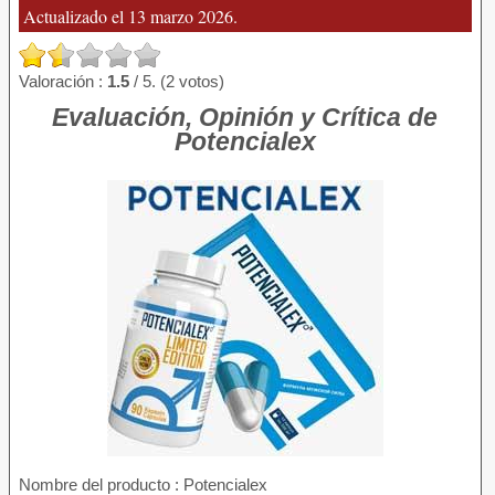
Actualizado el 13 marzo 2026.
Valoración :
1.5
/ 5. (2 votos)
Evaluación, Opinión y Crítica de
Potencialex
Nombre del producto
: Potencialex