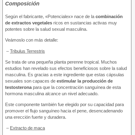
Composición
Según el fabricante, «Potencialex» nace de la
combinación
de extractos vegetales
ricos en sustancias activas muy
potentes sobre la salud sexual masculina.
Veámoslo con más detalle:
–
Tribulus Terrestris
Se trata de una pequeña planta perenne tropical. Muchos
estudios han revelado sus efectos beneficiosos sobre la salud
masculina. Es gracias a este ingrediente que estas cápsulas
sexuales son capaces de
estimular la producción de
testosterona
para que la concentración sanguínea de esta
hormona masculina alcance un nivel adecuado.
Este componente también fue elegido por su capacidad para
promover el flujo sanguíneo hacia el pene, desencadenando
una erección fuerte y duradera.
–
Extracto de maca