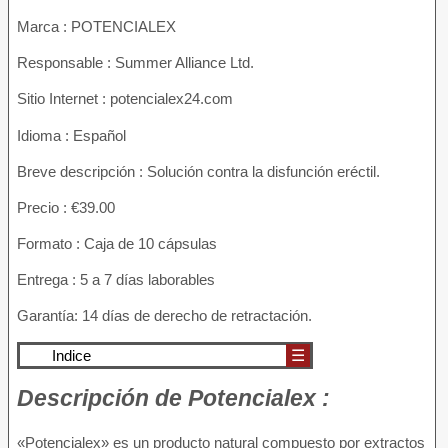
Marca : POTENCIALEX
Responsable : Summer Alliance Ltd.
Sitio Internet : potencialex24.com
Idioma : Español
Breve descripción : Solución contra la disfunción eréctil.
Precio : €39.00
Formato : Caja de 10 cápsulas
Entrega : 5 a 7 días laborables
Garantía: 14 días de derecho de retractación.
Indice
☰
Descripción
de Potencialex :
«Potencialex» es un producto natural compuesto por extractos