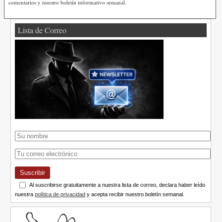
comentarios y nuestro boletín informativo semanal.
Lista de Correo
Suscribir
Al suscribirse gratuitamente a nuestra lista de correo, declara haber leído
nuestra
política de privacidad
y acepta recibir nuestro boletín semanal.