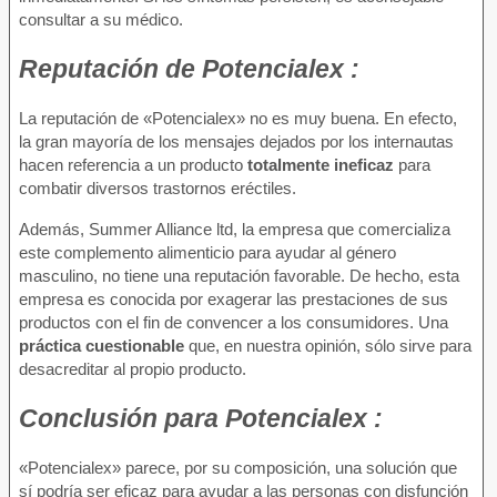
consultar a su médico.
Reputación
de Potencialex :
La reputación de «Potencialex» no es muy buena. En efecto,
la gran mayoría de los mensajes dejados por los internautas
hacen referencia a un producto
totalmente ineficaz
para
combatir diversos trastornos eréctiles.
Además, Summer Alliance ltd, la empresa que comercializa
este complemento alimenticio para ayudar al género
masculino, no tiene una reputación favorable. De hecho, esta
empresa es conocida por exagerar las prestaciones de sus
productos con el fin de convencer a los consumidores. Una
práctica cuestionable
que, en nuestra opinión, sólo sirve para
desacreditar al propio producto.
Conclusión
para Potencialex :
«Potencialex» parece, por su composición, una solución que
sí podría ser eficaz para ayudar a las personas con disfunción