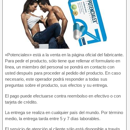
«Potencialex» está a la venta en la página oficial del fabricante.
Para pedir el producto, sólo tiene que rellenar el formulario en
línea, un miembro del personal se pondrá en contacto con
usted después para proceder al pedido del producto. En caso
necesario, este operador podrá responder a todas sus
preguntas sobre el producto, sus efectos y su entrega.
El pago puede efectuarse contra reembolso en efectivo o con
tarjeta de crédito.
La entrega se realiza en cualquier país del mundo. Por término
medio, la entrega tarda entre 5 y 7 días laborables.
El servicio de atención al cliente sólo está disponible a través