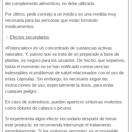
del complemento alimenticio, no debe utilizarlo.
Por último, pedir consejo a un médico es una medida muy
necesaria para las personas que están tomando
medicamentos.
–
Efectos secundarios
«Potencialex» es un concentrado de sustancias activas
naturales. Y, puesto que se trata de un preparado a base de
plantas, es seguro para los usuarios. De hecho, que sepamos,
hasta el momento no se han notificado consecuencias
indeseables ni problemas de salud relacionados con el uso de
estas cápsulas. Sin embargo, es necesario seguir las
instrucciones de uso, especialmente la dosis, para evitar
cualquier peligro.
En caso de sobredosis, pueden aparecer síntomas molestos
como dolores de cabeza o picores.
Si experimenta algún efecto secundario después de tomar
este producto, se recomienda interrumpir el tratamiento
inmediatamente. Si los síntomas persisten, es aconsejable