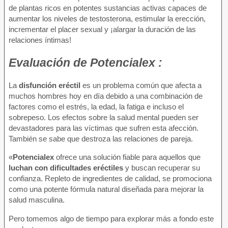
de plantas ricos en potentes sustancias activas capaces de
aumentar los niveles de testosterona, estimular la erección,
incrementar el placer sexual y ¡alargar la duración de las
relaciones íntimas!
Evaluación
de Potencialex :
La
disfunción eréctil
es un problema común que afecta a
muchos hombres hoy en día debido a una combinación de
factores como el estrés, la edad, la fatiga e incluso el
sobrepeso. Los efectos sobre la salud mental pueden ser
devastadores para las víctimas que sufren esta afección.
También se sabe que destroza las relaciones de pareja.
«
Potencialex
ofrece una solución fiable para aquellos que
luchan con dificultades eréctiles
y buscan recuperar su
confianza. Repleto de ingredientes de calidad, se promociona
como una potente fórmula natural diseñada para mejorar la
salud masculina.
Pero tomemos algo de tiempo para explorar más a fondo este