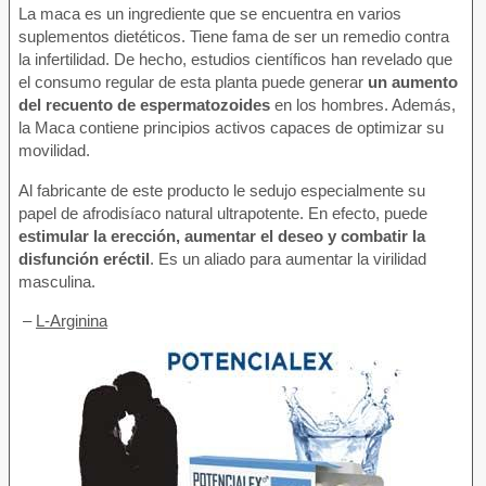
La maca es un ingrediente que se encuentra en varios
suplementos dietéticos. Tiene fama de ser un remedio contra
la infertilidad. De hecho, estudios científicos han revelado que
el consumo regular de esta planta puede generar
un aumento
del recuento de espermatozoides
en los hombres. Además,
la Maca contiene principios activos capaces de optimizar su
movilidad.
Al fabricante de este producto le sedujo especialmente su
papel de afrodisíaco natural ultrapotente. En efecto, puede
estimular la erección, aumentar el deseo y combatir la
disfunción eréctil
. Es un aliado para aumentar la virilidad
masculina.
–
L-Arginina