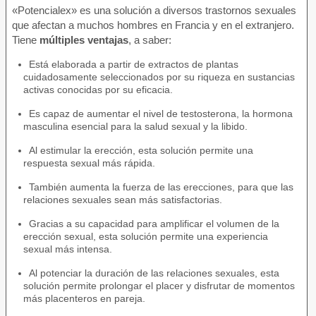
«Potencialex» es una solución a diversos trastornos sexuales
que afectan a muchos hombres en Francia y en el extranjero.
Tiene
múltiples ventajas
, a saber:
Está elaborada a partir de extractos de plantas
cuidadosamente seleccionados por su riqueza en sustancias
activas conocidas por su eficacia.
Es capaz de aumentar el nivel de testosterona, la hormona
masculina esencial para la salud sexual y la libido.
Al estimular la erección, esta solución permite una
respuesta sexual más rápida.
También aumenta la fuerza de las erecciones, para que las
relaciones sexuales sean más satisfactorias.
Gracias a su capacidad para amplificar el volumen de la
erección sexual, esta solución permite una experiencia
sexual más intensa.
Al potenciar la duración de las relaciones sexuales, esta
solución permite prolongar el placer y disfrutar de momentos
más placenteros en pareja.