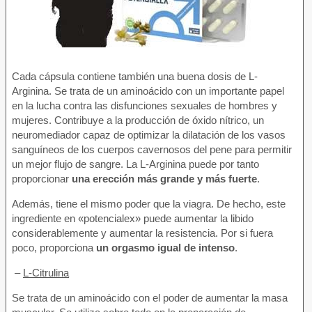
Cada cápsula contiene también una buena dosis de L-
Arginina. Se trata de un aminoácido con un importante papel
en la lucha contra las disfunciones sexuales de hombres y
mujeres. Contribuye a la producción de óxido nítrico, un
neuromediador capaz de optimizar la dilatación de los vasos
sanguíneos de los cuerpos cavernosos del pene para permitir
un mejor flujo de sangre. La L-Arginina puede por tanto
proporcionar
una erección más grande y más fuerte
.
Además, tiene el mismo poder que la viagra. De hecho, este
ingrediente en «potencialex» puede aumentar la libido
considerablemente y aumentar la resistencia. Por si fuera
poco, proporciona
un orgasmo igual de intenso
.
–
L-Citrulina
Se trata de un aminoácido con el poder de aumentar la masa