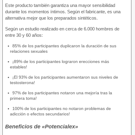
Este producto también garantiza una mayor sensibilidad
durante los momentos íntimos. Según el fabricante, es una
alternativa mejor que los preparados sintéticos.
Según un estudio realizado en cerca de 6.000 hombres de
entre 30 y 60 años:
85% de los participantes duplicaron la duración de sus
relaciones sexuales
¡89% de los participantes lograron erecciones más
estables!
¡El 93% de los participantes aumentaron sus niveles de
testosterona!
97% de los participantes notaron una mejoría tras la
primera toma!
100% de los participantes no notaron problemas de
adicción o efectos secundarios!
Beneficios de «Potencialex»