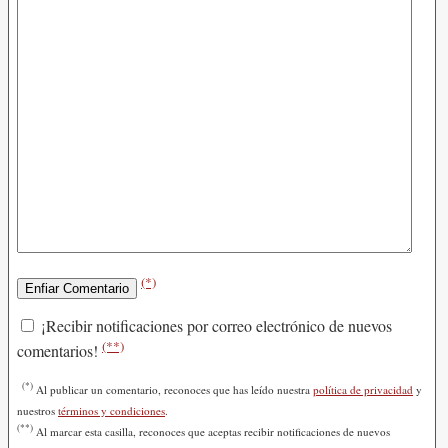
(*)
¡Recibir notificaciones por correo electrónico de nuevos
(**)
comentarios!
(*)
Al publicar un comentario, reconoces que has leído nuestra
política de privacidad
y
nuestros
términos y condiciones
.
(**)
Al marcar esta casilla, reconoces que aceptas recibir notificaciones de nuevos