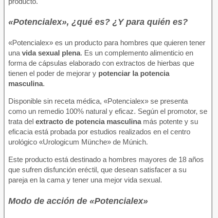
producto.
«Potencialex», ¿qué es? ¿Y para quién es?
«Potencialex» es un producto para hombres que quieren tener
una
vida sexual plena
. Es un complemento alimenticio en
forma de cápsulas elaborado con extractos de hierbas que
tienen el poder de mejorar y
potenciar la potencia
masculina
.
Disponible sin receta médica, «Potencialex» se presenta
como un remedio 100% natural y eficaz. Según el promotor, se
trata del
extracto de potencia masculina
más potente y su
eficacia está probada por estudios realizados en el centro
urológico «Urologicum Münche» de Múnich.
Este producto está destinado a hombres mayores de 18 años
que sufren disfunción eréctil, que desean satisfacer a su
pareja en la cama y tener una mejor vida sexual.
Modo de acción de «Potencialex»