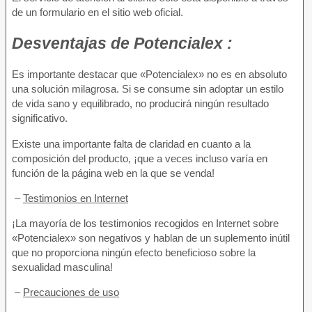
de un formulario en el sitio web oficial.
Desventajas
de Potencialex :
Es importante destacar que «Potencialex» no es en absoluto
una solución milagrosa. Si se consume sin adoptar un estilo
de vida sano y equilibrado, no producirá ningún resultado
significativo.
Existe una importante falta de claridad en cuanto a la
composición del producto, ¡que a veces incluso varía en
función de la página web en la que se venda!
–
Testimonios en Internet
¡La mayoría de los testimonios recogidos en Internet sobre
«Potencialex» son negativos y hablan de un suplemento inútil
que no proporciona ningún efecto beneficioso sobre la
sexualidad masculina!
–
Precauciones de uso