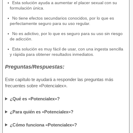
Esta solución ayuda a aumentar el placer sexual con su
formulación única.
No tiene efectos secundarios conocidos, por lo que es
perfectamente seguro para su uso regular.
No es adictivo, por lo que es seguro para su uso sin riesgo
de adicción.
Esta solución es muy fácil de usar, con una ingesta sencilla
y rápida para obtener resultados inmediatos.
Preguntas/Respuestas:
Este capítulo te ayudará a responder las preguntas más
frecuentes sobre «Potencialex».
¿Qué es «Potencialex»?
¿Para quién es «Potencialex»?
¿Cómo funciona «Potencialex»?