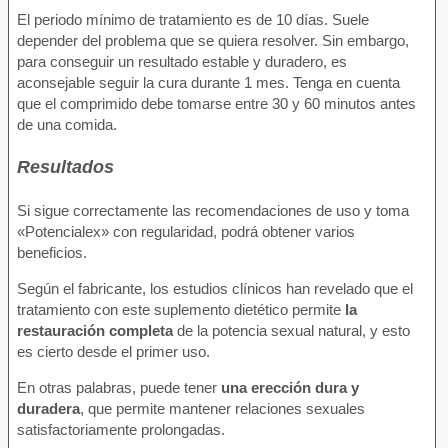
El periodo mínimo de tratamiento es de 10 días. Suele
depender del problema que se quiera resolver. Sin embargo,
para conseguir un resultado estable y duradero, es
aconsejable seguir la cura durante 1 mes. Tenga en cuenta
que el comprimido debe tomarse entre 30 y 60 minutos antes
de una comida.
Resultados
Si sigue correctamente las recomendaciones de uso y toma
«Potencialex» con regularidad, podrá obtener varios
beneficios.
Según el fabricante, los estudios clínicos han revelado que el
tratamiento con este suplemento dietético permite
la
restauración completa
de la potencia sexual natural, y esto
es cierto desde el primer uso.
En otras palabras, puede tener
una erección dura y
duradera
, que permite mantener relaciones sexuales
satisfactoriamente prolongadas.