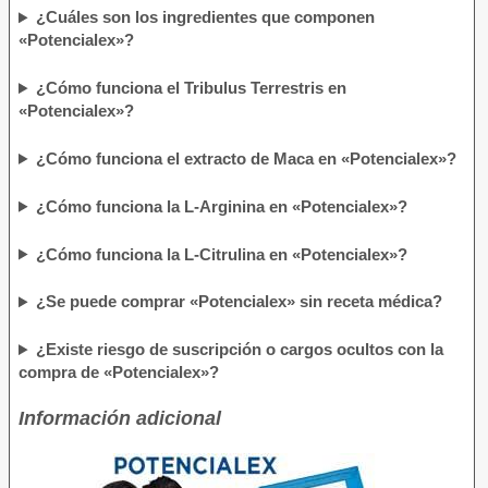
¿Cuáles son los ingredientes que componen
«Potencialex»?
¿Cómo funciona el Tribulus Terrestris en
«Potencialex»?
¿Cómo funciona el extracto de Maca en «Potencialex»?
¿Cómo funciona la L-Arginina en «Potencialex»?
¿Cómo funciona la L-Citrulina en «Potencialex»?
¿Se puede comprar «Potencialex» sin receta médica?
¿Existe riesgo de suscripción o cargos ocultos con la
compra de «Potencialex»?
Información adicional