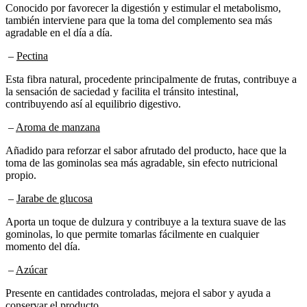
también interviene para que la toma del complemento sea más
agradable en el día a día.
–
Pectina
Esta fibra natural, procedente principalmente de frutas, contribuye a
la sensación de saciedad y facilita el tránsito intestinal,
contribuyendo así al equilibrio digestivo.
–
Aroma de manzana
Añadido para reforzar el sabor afrutado del producto, hace que la
toma de las gominolas sea más agradable, sin efecto nutricional
propio.
–
Jarabe de glucosa
Aporta un toque de dulzura y contribuye a la textura suave de las
gominolas, lo que permite tomarlas fácilmente en cualquier
momento del día.
–
Azúcar
Presente en cantidades controladas, mejora el sabor y ayuda a
conservar el producto.