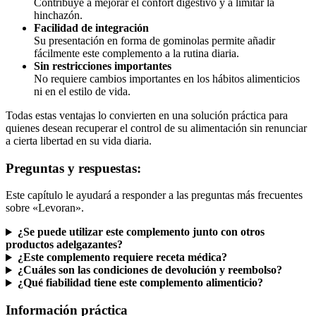
hinchazón.
Facilidad de integración
Su presentación en forma de gominolas permite añadir
fácilmente este complemento a la rutina diaria.
Sin restricciones importantes
No requiere cambios importantes en los hábitos alimenticios
ni en el estilo de vida.
Todas estas ventajas lo convierten en una solución práctica para
quienes desean recuperar el control de su alimentación sin renunciar
a cierta libertad en su vida diaria.
Preguntas y respuestas:
Este capítulo le ayudará a responder a las preguntas más frecuentes
sobre «Levoran».
¿Se puede utilizar este complemento junto con otros
productos adelgazantes?
¿Este complemento requiere receta médica?
¿Cuáles son las condiciones de devolución y reembolso?
¿Qué fiabilidad tiene este complemento alimenticio?
Información práctica