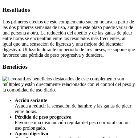
Resultados
Los primeros efectos de este complemento suelen notarse a partir de
las dos primeras semanas de uso, aunque este plazo puede variar de
una persona a otra. La reducción del apetito y de las ganas de picar
entre horas se encuentran entre los resultados más frecuentes, al
igual que una sensación de ligereza y una mejora del bienestar
digestivo. Utilizado durante un periodo de tres meses, se supone que
favorece una pérdida de peso progresiva y duradera.
Beneficios
Los beneficios destacados de este complemento son
múltiples y están directamente relacionados con el control del peso y
la comodidad de uso diario.
Acción saciante
Ayuda a reducir la sensación de hambre y las ganas de picar
entre horas.
Pérdida de peso progresiva
Favorece una disminución regular del peso corporal con un
uso prolongado.
Apoyo digestivo
Contribuye a mejorar el confort digestivo y a limitar la