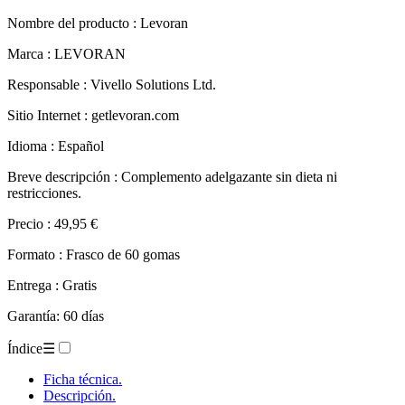
Nombre del producto :
Levoran
Marca : LEVORAN
Responsable : Vivello Solutions Ltd.
Sitio Internet : getlevoran.com
Idioma : Español
Breve descripción : Complemento adelgazante sin dieta ni
restricciones.
Precio : 49,95 €
Formato : Frasco de 60 gomas
Entrega : Gratis
Garantía: 60 días
Índice
☰
Ficha técnica.
Descripción.
Evaluación.