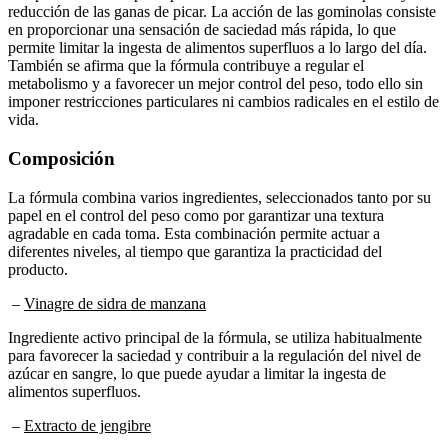
en proporcionar una sensación de saciedad más rápida, lo que
permite limitar la ingesta de alimentos superfluos a lo largo del día.
También se afirma que la fórmula contribuye a regular el
metabolismo y a favorecer un mejor control del peso, todo ello sin
imponer restricciones particulares ni cambios radicales en el estilo de
vida.
Composición
La fórmula combina varios ingredientes, seleccionados tanto por su
papel en el control del peso como por garantizar una textura
agradable en cada toma. Esta combinación permite actuar a
diferentes niveles, al tiempo que garantiza la practicidad del
producto.
–
Vinagre de sidra de manzana
Ingrediente activo principal de la fórmula, se utiliza habitualmente
para favorecer la saciedad y contribuir a la regulación del nivel de
azúcar en sangre, lo que puede ayudar a limitar la ingesta de
alimentos superfluos.
–
Extracto de jengibre
Conocido por favorecer la digestión y estimular el metabolismo,