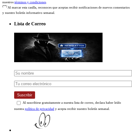
(**)
Al marcar esta casilla, reconoces que aceptas recibir notificaciones de nuevos comentarios
y nuestro boletín informativo semanal.
Lista de Correo
Suscribir
Al suscribirse gratuitamente a nuestra lista de correo, declara haber leído
nuestra
política de privacidad
y acepta recibir nuestro boletín semanal.