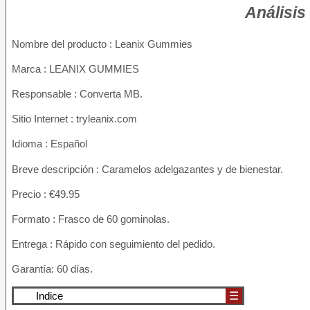
Análisis
Nombre del producto :
Leanix Gummies
Marca : LEANIX GUMMIES
Responsable : Converta MB.
Sitio Internet : tryleanix.com
Idioma : Español
Breve descripción : Caramelos adelgazantes y de bienestar.
Precio : €49.95
Formato : Frasco de 60 gominolas.
Entrega : Rápido con seguimiento del pedido.
Garantía: 60 días.
Indice
☰