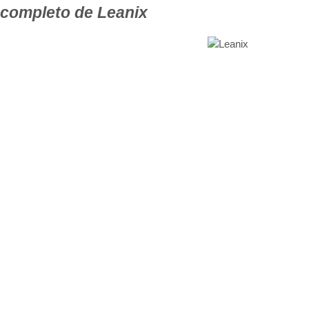
 completo de Leanix