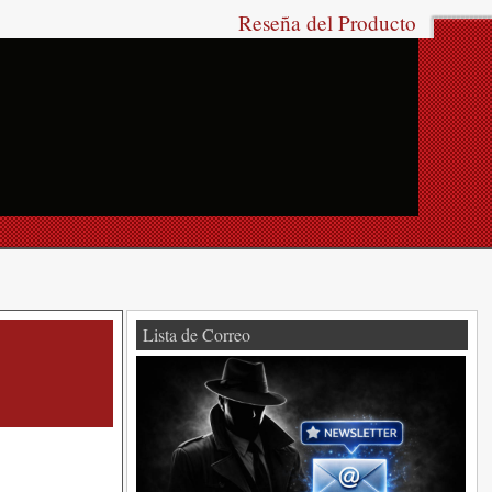
Reseña del Producto
Lista de Correo