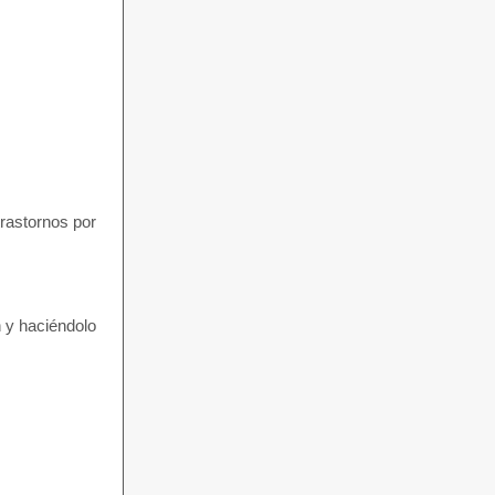
rastornos por
n y haciéndolo