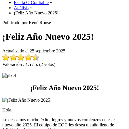
Estafa O Confiable
»
Análisis
»
¡Feliz Año Nuevo 2025!
Publicado por René Ronse
¡Feliz Año Nuevo 2025!
Actualizado el 25 septiembre 2025.
Valoración :
4.5
/ 5. (2 votos)
¡Feliz Año Nuevo 2025!
Hola,
Le deseamos mucho éxito, logros y nuevos comienzos en este
nuevo año 2025. El equipo de EOC les desea un año lleno de