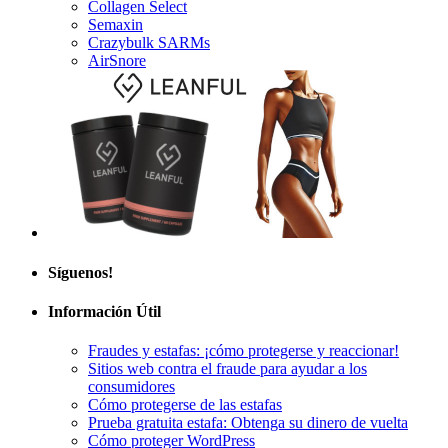
Collagen Select
Semaxin
Crazybulk SARMs
AirSnore
Síguenos!
Información Útil
Fraudes y estafas: ¡cómo protegerse y reaccionar!
Sitios web contra el fraude para ayudar a los
consumidores
Cómo protegerse de las estafas
Prueba gratuita estafa: Obtenga su dinero de vuelta
Cómo proteger WordPress