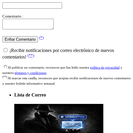
Comentario :
(*)
¡Recibir notificaciones por correo electrónico de nuevos
(**)
comentarios!
(*)
Al publicar un comentario, reconoces que has leído nuestra
política de privacidad
y
nuestros
términos y condiciones
.
(**)
Al marcar esta casilla, reconoces que aceptas recibir notificaciones de nuevos comentarios
y nuestro boletín informativo semanal.
Lista de Correo