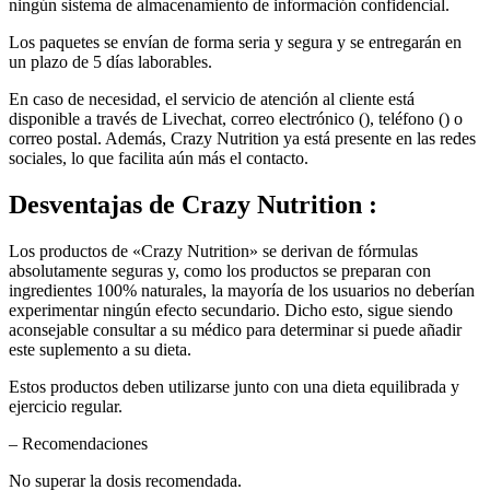
Los paquetes se envían de forma seria y segura y se entregarán en
un plazo de 5 días laborables.
En caso de necesidad, el servicio de atención al cliente está
disponible a través de Livechat, correo electrónico (), teléfono () o
correo postal. Además, Crazy Nutrition ya está presente en las redes
sociales, lo que facilita aún más el contacto.
Desventajas de
Crazy Nutrition :
Los productos de «Crazy Nutrition» se derivan de fórmulas
absolutamente seguras y, como los productos se preparan con
ingredientes 100% naturales, la mayoría de los usuarios no deberían
experimentar ningún efecto secundario. Dicho esto, sigue siendo
aconsejable consultar a su médico para determinar si puede añadir
este suplemento a su dieta.
Estos productos deben utilizarse junto con una dieta equilibrada y
ejercicio regular.
– Recomendaciones
No superar la dosis recomendada.