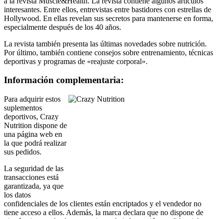
interesantes. Entre ellos, entrevistas entre bastidores con estrellas de
Hollywood. En ellas revelan sus secretos para mantenerse en forma,
especialmente después de los 40 años.
La revista también presenta las últimas novedades sobre nutrición.
Por último, también contiene consejos sobre entrenamiento, técnicas
deportivas y programas de «reajuste corporal».
Información complementaria:
Para adquirir estos
suplementos
deportivos, Crazy
Nutrition dispone de
una página web en
la que podrá realizar
sus pedidos.
La seguridad de las
transacciones está
garantizada, ya que
los datos
confidenciales de los clientes están encriptados y el vendedor no
tiene acceso a ellos. Además, la marca declara que no dispone de
ningún sistema de almacenamiento de información confidencial.