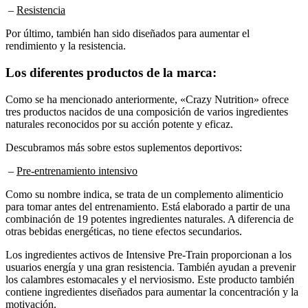
Por último, también han sido diseñados para aumentar el
rendimiento y la resistencia.
Los diferentes productos de la marca:
Como se ha mencionado anteriormente, «Crazy Nutrition» ofrece
tres productos nacidos de una composición de varios ingredientes
naturales reconocidos por su acción potente y eficaz.
Descubramos más sobre estos suplementos deportivos:
–
Pre-entrenamiento intensivo
Como su nombre indica, se trata de un complemento alimenticio
para tomar antes del entrenamiento. Está elaborado a partir de una
combinación de 19 potentes ingredientes naturales. A diferencia de
otras bebidas energéticas, no tiene efectos secundarios.
Los ingredientes activos de Intensive Pre-Train proporcionan a los
usuarios energía y una gran resistencia. También ayudan a prevenir
los calambres estomacales y el nerviosismo. Este producto también
contiene ingredientes diseñados para aumentar la concentración y la
motivación.