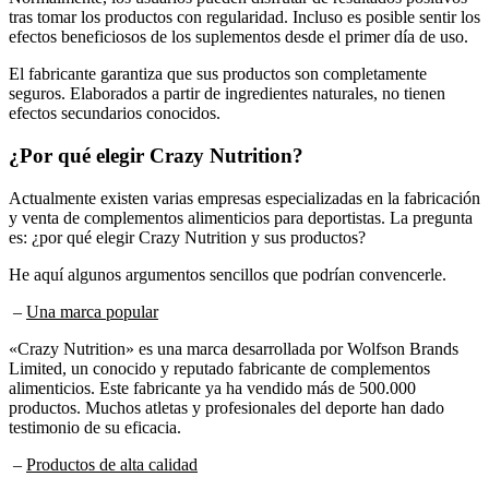
efectos beneficiosos de los suplementos desde el primer día de uso.
El fabricante garantiza que sus productos son completamente
seguros. Elaborados a partir de ingredientes naturales, no tienen
efectos secundarios conocidos.
¿Por qué elegir Crazy Nutrition?
Actualmente existen varias empresas especializadas en la fabricación
y venta de complementos alimenticios para deportistas. La pregunta
es: ¿por qué elegir Crazy Nutrition y sus productos?
He aquí algunos argumentos sencillos que podrían convencerle.
–
Una marca popular
«Crazy Nutrition» es una marca desarrollada por Wolfson Brands
Limited, un conocido y reputado fabricante de complementos
alimenticios. Este fabricante ya ha vendido más de 500.000
productos. Muchos atletas y profesionales del deporte han dado
testimonio de su eficacia.
–
Productos de alta calidad
«Crazy Nutrition» ofrece una gama de productos basados en