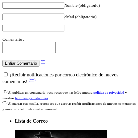
eMail (obligatorio)
Comentario :
(*)
¡Recibir notificaciones por correo electrónico de nuevos
(**)
comentarios!
(*)
Al publicar un comentario, reconoces que has leído nuestra
política de privacidad
y
nuestros
términos y condiciones
.
(**)
Al marcar esta casilla, reconoces que aceptas recibir notificaciones de nuevos comentarios
y nuestro boletín informativo semanal.
Lista de Correo