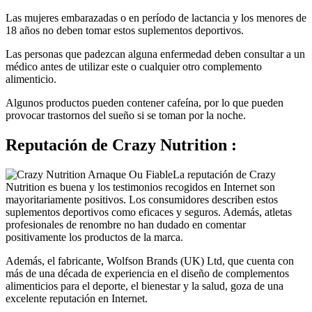
Las mujeres embarazadas o en período de lactancia y los menores de
18 años no deben tomar estos suplementos deportivos.
Las personas que padezcan alguna enfermedad deben consultar a un
médico antes de utilizar este o cualquier otro complemento
alimenticio.
Algunos productos pueden contener cafeína, por lo que pueden
provocar trastornos del sueño si se toman por la noche.
Reputación de
Crazy Nutrition :
La reputación de Crazy
Nutrition es buena y los testimonios recogidos en Internet son
mayoritariamente positivos. Los consumidores describen estos
suplementos deportivos como eficaces y seguros. Además, atletas
profesionales de renombre no han dudado en comentar
positivamente los productos de la marca.
Además, el fabricante, Wolfson Brands (UK) Ltd, que cuenta con
más de una década de experiencia en el diseño de complementos
alimenticios para el deporte, el bienestar y la salud, goza de una
excelente reputación en Internet.