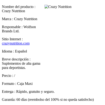
Nombre del producto :
Crazy Nutrition
Marca : Crazy Nutrition
Responsable : Wolfson
Brands Ltd.
Sitio Internet :
crazynutrition.com
Idioma : Español
Breve descripción :
Suplementos de alta gama
para deportistas.
Precio : /
Formato : Caja Maxi
Entrega : Rápido, gratuito y seguro.
Garantía: 60 días (reembolso del 100% si no queda satisfecho)
Indice
☰