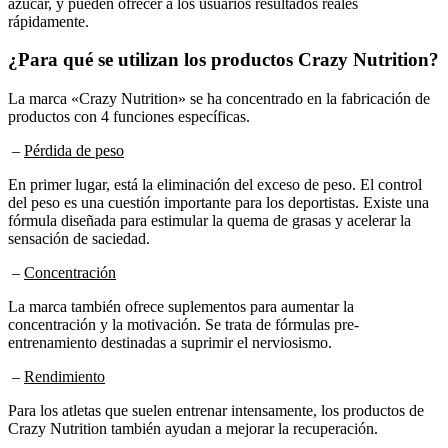
rápidamente.
¿Para qué se utilizan los productos Crazy Nutrition?
La marca «Crazy Nutrition» se ha concentrado en la fabricación de
productos con 4 funciones específicas.
–
Pérdida de peso
En primer lugar, está la eliminación del exceso de peso. El control
del peso es una cuestión importante para los deportistas. Existe una
fórmula diseñada para estimular la quema de grasas y acelerar la
sensación de saciedad.
–
Concentración
La marca también ofrece suplementos para aumentar la
concentración y la motivación. Se trata de fórmulas pre-
entrenamiento destinadas a suprimir el nerviosismo.
–
Rendimiento
Para los atletas que suelen entrenar intensamente, los productos de
Crazy Nutrition también ayudan a mejorar la recuperación.
–
Resistencia