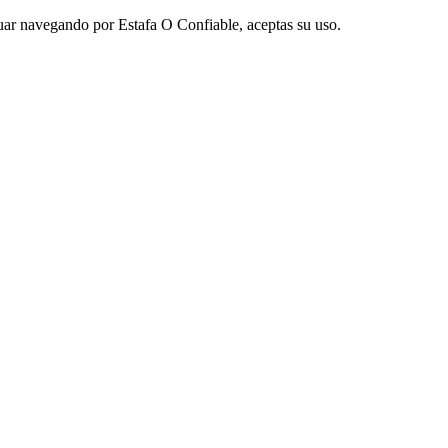
nuar navegando por Estafa O Confiable, aceptas su uso.