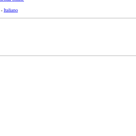
-
Italiano