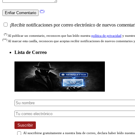
(*)
¡Recibir notificaciones por correo electrónico de nuevos comentar
(*)
Al publicar un comentario, reconoces que has leído nuestra
política de privacidad
y nuestr
(**)
Al marcar esta casilla, reconoces que aceptas recibir notificaciones de nuevos comentarios 
Lista de Correo
Suscribir
Al suscribirse gratuitamente a nuestra lista de correo, declara haber leído nuestr