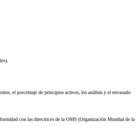
les).
tos, el porcentaje de principios activos, los análisis y el envasado
conformidad con las directrices de la OMS (Organización Mundial de la