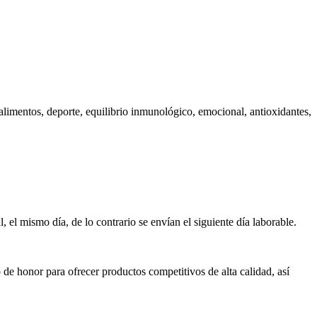
limentos, deporte, equilibrio inmunológico, emocional, antioxidantes,
 el mismo día, de lo contrario se envían el siguiente día laborable.
de honor para ofrecer productos competitivos de alta calidad, así