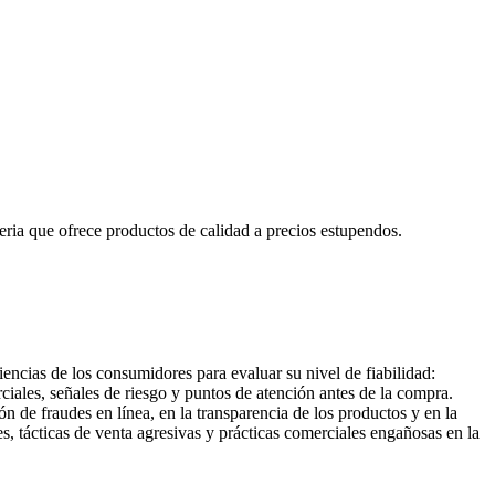
ria que ofrece productos de calidad a precios estupendos.
encias de los consumidores para evaluar su nivel de fiabilidad:
ciales, señales de riesgo y puntos de atención antes de la compra.
de fraudes en línea, en la transparencia de los productos y en la
, tácticas de venta agresivas y prácticas comerciales engañosas en la