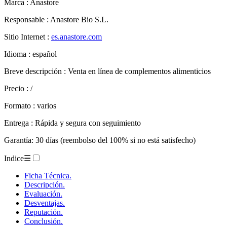
Marca : Anastore
Responsable : Anastore Bio S.L.
Sitio Internet :
es.anastore.com
Idioma : español
Breve descripción : Venta en línea de complementos alimenticios
Precio : /
Formato : varios
Entrega : Rápida y segura con seguimiento
Garantía: 30 días (reembolso del 100% si no está satisfecho)
Indice
☰
Ficha Técnica.
Descripción.
Evaluación.
Desventajas.
Reputación.
Conclusión.