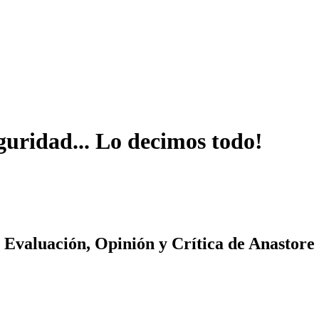
guridad... Lo decimos todo!
Evaluación, Opinión y Crítica de Anastore