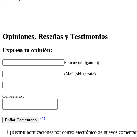
Opiniones, Reseñas y Testimonios
Expresa tu opinión:
Nombre (obligatorio)
eMail (obligatorio)
Comentario :
(*)
¡Recibir notificaciones por correo electrónico de nuevos comentar