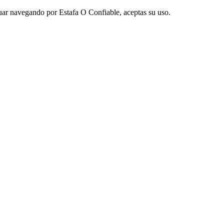
nuar navegando por Estafa O Confiable, aceptas su uso.