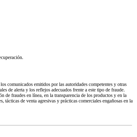
recuperación.
s, los comunicados emitidos por las autoridades competentes y otras
es de alerta y los reflejos adecuados frente a este tipo de fraude.
de fraudes en línea, en la transparencia de los productos y en la
, tácticas de venta agresivas y prácticas comerciales engañosas en la