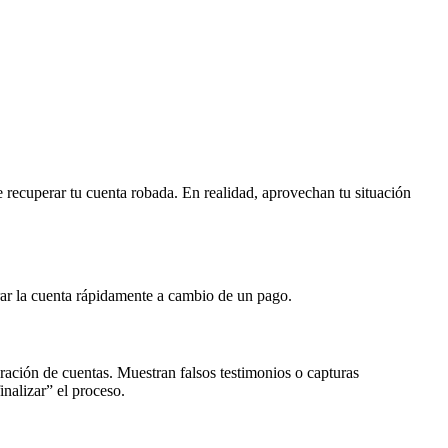
 recuperar tu cuenta robada. En realidad, aprovechan tu situación
rar la cuenta rápidamente a cambio de un pago.
ración de cuentas. Muestran falsos testimonios o capturas
nalizar” el proceso.