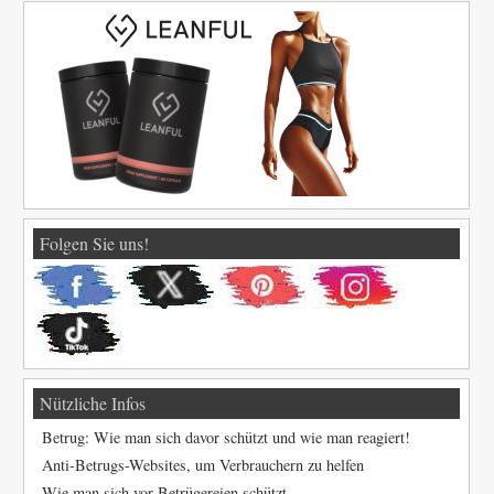
Folgen Sie uns!
Nützliche Infos
Betrug: Wie man sich davor schützt und wie man reagiert!
Anti-Betrugs-Websites, um Verbrauchern zu helfen
Wie man sich vor Betrügereien schützt