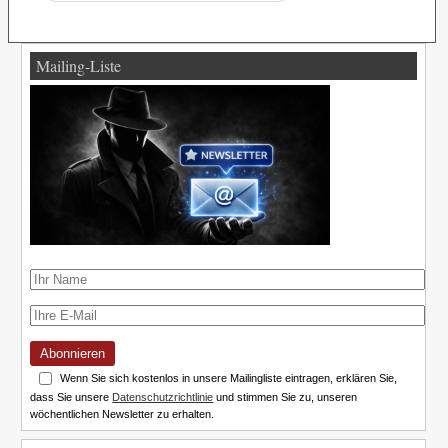
Mailing-Liste
Abonnieren
Wenn Sie sich kostenlos in unsere Mailingliste eintragen, erklären Sie,
dass Sie unsere
Datenschutzrichtlinie
und stimmen Sie zu, unseren
wöchentlichen Newsletter zu erhalten.