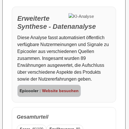
Erweiterte
Synthese - Datenanalyse
Diese Analyse fasst automatisiert öffentlich
verfügbare Nutzermeinungen und Signale zu
Epicooler aus verschiedenen Quellen
zusammen. Insgesamt wurden 89
Erwähnungen ausgewertet, die Aufschluss
über verschiedene Aspekte des Produkts
sowie der Nutzererfahrungen geben.
Epicooler :
Website besuchen
Gesamturteil