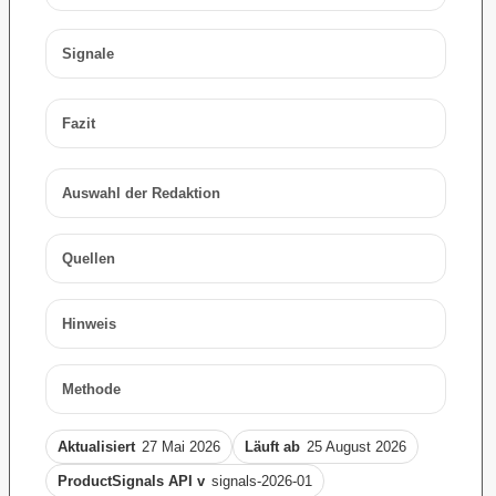
Signale
Fazit
Auswahl der Redaktion
Quellen
Hinweis
Methode
Aktualisiert
27 Mai 2026
Läuft ab
25 August 2026
ProductSignals API v
signals-2026-01