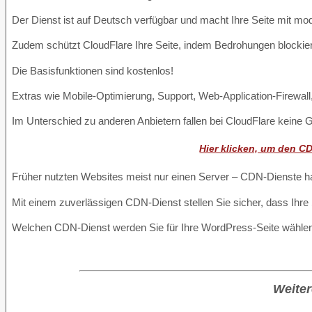
Der Dienst ist auf Deutsch verfügbar und macht Ihre Seite mit mo
Zudem schützt CloudFlare Ihre Seite, indem Bedrohungen blockier
Die Basisfunktionen sind kostenlos!
Extras wie Mobile-Optimierung, Support, Web-Application-Firewall,
Im Unterschied zu anderen Anbietern fallen bei CloudFlare keine G
Hier klicken, um den 
Früher nutzten Websites meist nur einen Server – CDN-Dienste h
Mit einem zuverlässigen CDN-Dienst stellen Sie sicher, dass Ihre
Welchen CDN-Dienst werden Sie für Ihre WordPress-Seite wähle
Weiter