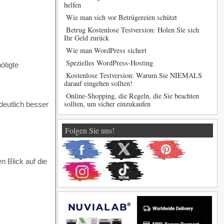
helfen
Wie man sich vor Betrügereien schützt
Betrug Kostenlose Testversion: Holen Sie sich
Ihr Geld zurück
Wie man WordPress sichert
Spezielles WordPress-Hosting
ötigte
Kostenlose Testversion: Warum Sie NIEMALS
darauf eingehen sollten!
Online-Shopping, die Regeln, die Sie beachten
sollten, um sicher einzukaufen
deutlich besser
Folgen Sie uns!
n Blick auf die