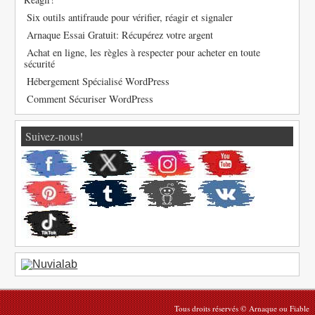
Six outils antifraude pour vérifier, réagir et signaler
Arnaque Essai Gratuit: Récupérez votre argent
Achat en ligne, les règles à respecter pour acheter en toute
sécurité
Hébergement Spécialisé WordPress
Comment Sécuriser WordPress
Suivez-nous!
Tous droits réservés © Arnaque ou Fiable