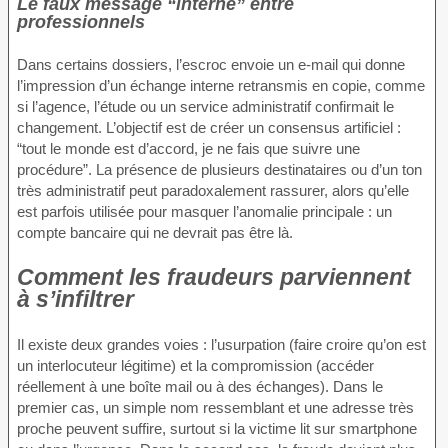
Le faux message “interne” entre
professionnels
Dans certains dossiers, l’escroc envoie un e-mail qui donne
l’impression d’un échange interne retransmis en copie, comme
si l’agence, l’étude ou un service administratif confirmait le
changement. L’objectif est de créer un consensus artificiel :
“tout le monde est d’accord, je ne fais que suivre une
procédure”. La présence de plusieurs destinataires ou d’un ton
très administratif peut paradoxalement rassurer, alors qu’elle
est parfois utilisée pour masquer l’anomalie principale : un
compte bancaire qui ne devrait pas être là.
Comment les fraudeurs parviennent
à s’infiltrer
Il existe deux grandes voies : l’usurpation (faire croire qu’on est
un interlocuteur légitime) et la compromission (accéder
réellement à une boîte mail ou à des échanges). Dans le
premier cas, un simple nom ressemblant et une adresse très
proche peuvent suffire, surtout si la victime lit sur smartphone