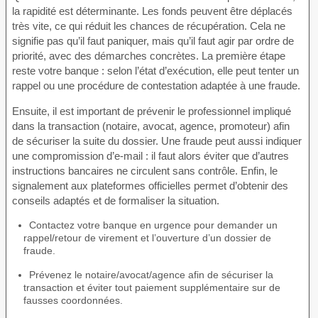
la rapidité est déterminante. Les fonds peuvent être déplacés
très vite, ce qui réduit les chances de récupération. Cela ne
signifie pas qu’il faut paniquer, mais qu’il faut agir par ordre de
priorité, avec des démarches concrètes. La première étape
reste votre banque : selon l’état d’exécution, elle peut tenter un
rappel ou une procédure de contestation adaptée à une fraude.
Ensuite, il est important de prévenir le professionnel impliqué
dans la transaction (notaire, avocat, agence, promoteur) afin
de sécuriser la suite du dossier. Une fraude peut aussi indiquer
une compromission d’e-mail : il faut alors éviter que d’autres
instructions bancaires ne circulent sans contrôle. Enfin, le
signalement aux plateformes officielles permet d’obtenir des
conseils adaptés et de formaliser la situation.
Contactez votre banque en urgence pour demander un
rappel/retour de virement et l’ouverture d’un dossier de
fraude.
Prévenez le notaire/avocat/agence afin de sécuriser la
transaction et éviter tout paiement supplémentaire sur de
fausses coordonnées.