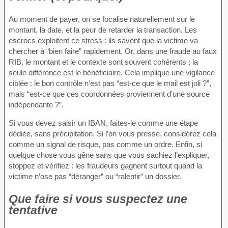
Au moment de payer, on se focalise naturellement sur le
montant, la date, et la peur de retarder la transaction. Les
escrocs exploitent ce stress : ils savent que la victime va
chercher à “bien faire” rapidement. Or, dans une fraude au faux
RIB, le montant et le contexte sont souvent cohérents ; la
seule différence est le bénéficiaire. Cela implique une vigilance
ciblée : le bon contrôle n’est pas “est-ce que le mail est joli ?”,
mais “est-ce que ces coordonnées proviennent d’une source
indépendante ?”.
Si vous devez saisir un IBAN, faites-le comme une étape
dédiée, sans précipitation. Si l’on vous presse, considérez cela
comme un signal de risque, pas comme un ordre. Enfin, si
quelque chose vous gêne sans que vous sachiez l’expliquer,
stoppez et vérifiez : les fraudeurs gagnent surtout quand la
victime n’ose pas “déranger” ou “ralentir” un dossier.
Que faire si vous suspectez une
tentative