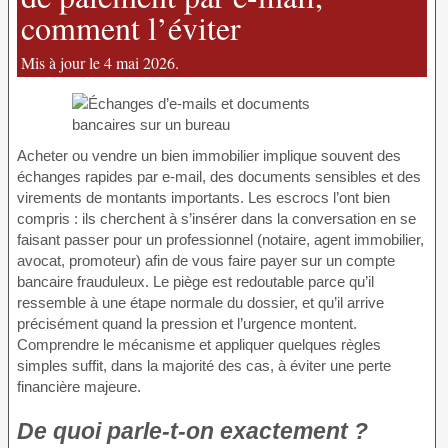
comment l’éviter
Mis à jour le 4 mai 2026.
Acheter ou vendre un bien immobilier implique souvent des
échanges rapides par e-mail, des documents sensibles et des
virements de montants importants. Les escrocs l’ont bien
compris : ils cherchent à s’insérer dans la conversation en se
faisant passer pour un professionnel (notaire, agent immobilier,
avocat, promoteur) afin de vous faire payer sur un compte
bancaire frauduleux. Le piège est redoutable parce qu’il
ressemble à une étape normale du dossier, et qu’il arrive
précisément quand la pression et l’urgence montent.
Comprendre le mécanisme et appliquer quelques règles
simples suffit, dans la majorité des cas, à éviter une perte
financière majeure.
De quoi parle-t-on exactement ?