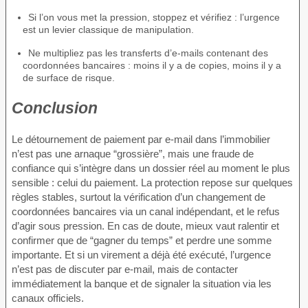
Si l’on vous met la pression, stoppez et vérifiez : l’urgence
est un levier classique de manipulation.
Ne multipliez pas les transferts d’e-mails contenant des
coordonnées bancaires : moins il y a de copies, moins il y a
de surface de risque.
Conclusion
Le détournement de paiement par e-mail dans l’immobilier
n’est pas une arnaque “grossière”, mais une fraude de
confiance qui s’intègre dans un dossier réel au moment le plus
sensible : celui du paiement. La protection repose sur quelques
règles stables, surtout la vérification d’un changement de
coordonnées bancaires via un canal indépendant, et le refus
d’agir sous pression. En cas de doute, mieux vaut ralentir et
confirmer que de “gagner du temps” et perdre une somme
importante. Et si un virement a déjà été exécuté, l’urgence
n’est pas de discuter par e-mail, mais de contacter
immédiatement la banque et de signaler la situation via les
canaux officiels.