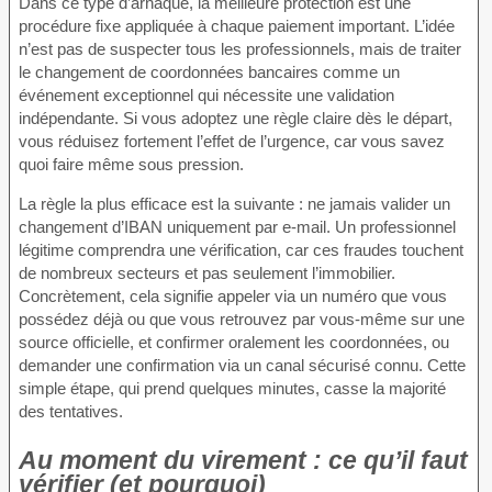
Dans ce type d’arnaque, la meilleure protection est une
procédure fixe appliquée à chaque paiement important. L’idée
n’est pas de suspecter tous les professionnels, mais de traiter
le changement de coordonnées bancaires comme un
événement exceptionnel qui nécessite une validation
indépendante. Si vous adoptez une règle claire dès le départ,
vous réduisez fortement l’effet de l’urgence, car vous savez
quoi faire même sous pression.
La règle la plus efficace est la suivante : ne jamais valider un
changement d’IBAN uniquement par e-mail. Un professionnel
légitime comprendra une vérification, car ces fraudes touchent
de nombreux secteurs et pas seulement l’immobilier.
Concrètement, cela signifie appeler via un numéro que vous
possédez déjà ou que vous retrouvez par vous-même sur une
source officielle, et confirmer oralement les coordonnées, ou
demander une confirmation via un canal sécurisé connu. Cette
simple étape, qui prend quelques minutes, casse la majorité
des tentatives.
Au moment du virement : ce qu’il faut
vérifier (et pourquoi)