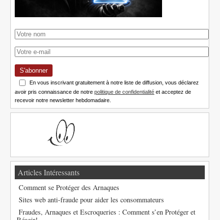
S'abonner
En vous inscrivant gratuitement à notre liste de diffusion, vous déclarez
avoir pris connaissance de notre
politique de confidentialité
et acceptez de
recevoir notre newsletter hebdomadaire.
Articles Intéressants
Comment se Protéger des Arnaques
Sites web anti-fraude pour aider les consommateurs
Fraudes, Arnaques et Escroqueries : Comment s’en Protéger et
Réagir!