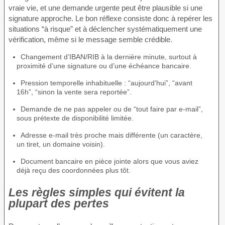
vraie vie, et une demande urgente peut être plausible si une
signature approche. Le bon réflexe consiste donc à repérer les
situations “à risque” et à déclencher systématiquement une
vérification, même si le message semble crédible.
Changement d’IBAN/RIB à la dernière minute, surtout à
proximité d’une signature ou d’une échéance bancaire.
Pression temporelle inhabituelle : “aujourd’hui”, “avant
16h”, “sinon la vente sera reportée”.
Demande de ne pas appeler ou de “tout faire par e-mail”,
sous prétexte de disponibilité limitée.
Adresse e-mail très proche mais différente (un caractère,
un tiret, un domaine voisin).
Document bancaire en pièce jointe alors que vous aviez
déjà reçu des coordonnées plus tôt.
Les règles simples qui évitent la
plupart des pertes