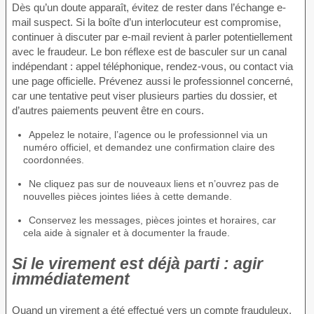
Dès qu’un doute apparaît, évitez de rester dans l’échange e-
mail suspect. Si la boîte d’un interlocuteur est compromise,
continuer à discuter par e-mail revient à parler potentiellement
avec le fraudeur. Le bon réflexe est de basculer sur un canal
indépendant : appel téléphonique, rendez-vous, ou contact via
une page officielle. Prévenez aussi le professionnel concerné,
car une tentative peut viser plusieurs parties du dossier, et
d’autres paiements peuvent être en cours.
Appelez le notaire, l’agence ou le professionnel via un
numéro officiel, et demandez une confirmation claire des
coordonnées.
Ne cliquez pas sur de nouveaux liens et n’ouvrez pas de
nouvelles pièces jointes liées à cette demande.
Conservez les messages, pièces jointes et horaires, car
cela aide à signaler et à documenter la fraude.
Si le virement est déjà parti : agir
immédiatement
Quand un virement a été effectué vers un compte frauduleux,