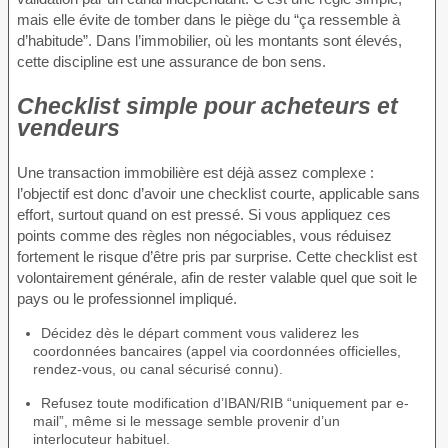
mais elle évite de tomber dans le piège du “ça ressemble à
d’habitude”. Dans l’immobilier, où les montants sont élevés,
cette discipline est une assurance de bon sens.
Checklist simple pour acheteurs et
vendeurs
Une transaction immobilière est déjà assez complexe :
l’objectif est donc d’avoir une checklist courte, applicable sans
effort, surtout quand on est pressé. Si vous appliquez ces
points comme des règles non négociables, vous réduisez
fortement le risque d’être pris par surprise. Cette checklist est
volontairement générale, afin de rester valable quel que soit le
pays ou le professionnel impliqué.
Décidez dès le départ comment vous validerez les
coordonnées bancaires (appel via coordonnées officielles,
rendez-vous, ou canal sécurisé connu).
Refusez toute modification d’IBAN/RIB “uniquement par e-
mail”, même si le message semble provenir d’un
interlocuteur habituel.