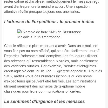
rester calme et d’analyser méthodiquement le message reçu
avant d’entreprendre la moindre action. Une inspection
attentive révèle presque toujours des anomalies.
L’adresse de l’expéditeur : le premier indice
C’est le réflexe le plus important à avoir. Dans un e-mail, ne
vous fiez pas au nom affiché, qui peut être facilement usurpé.
Regardez l’adresse e-mail complète. Les fraudeurs utilisent
des adresses qui ressemblent aux vraies, mais contiennent
des variations subtiles. Par exemple, `service-client@infos-
credit-agricole.com` au lieu de `…@credit-agricole.fr`. Pour les
SMS, méfiez-vous des numéros inconnus ou des noms
d’expéditeurs qui peuvent être falsifiés. Les administrations
utilisent rarement des numéros de téléphone mobile
classiques pour leurs communications officielles.
Le sentiment d’urgence et les menaces