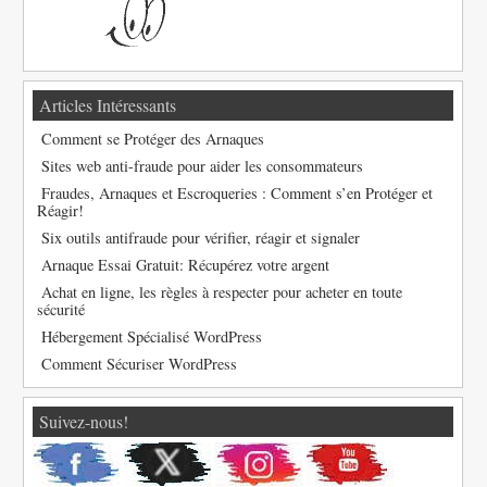
Articles Intéressants
Comment se Protéger des Arnaques
Sites web anti-fraude pour aider les consommateurs
Fraudes, Arnaques et Escroqueries : Comment s’en Protéger et
Réagir!
Six outils antifraude pour vérifier, réagir et signaler
Arnaque Essai Gratuit: Récupérez votre argent
Achat en ligne, les règles à respecter pour acheter en toute
sécurité
Hébergement Spécialisé WordPress
Comment Sécuriser WordPress
Suivez-nous!