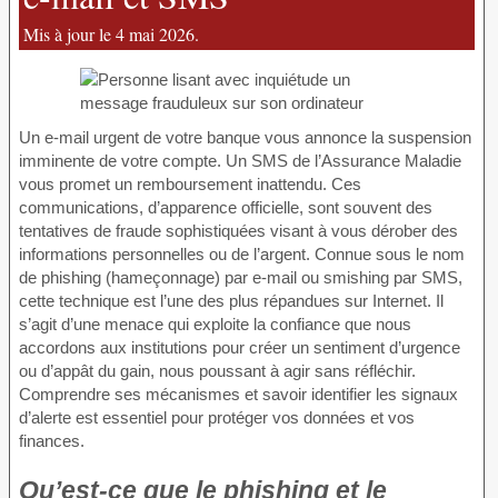
Mis à jour le 4 mai 2026.
Un e-mail urgent de votre banque vous annonce la suspension
imminente de votre compte. Un SMS de l’Assurance Maladie
vous promet un remboursement inattendu. Ces
communications, d’apparence officielle, sont souvent des
tentatives de fraude sophistiquées visant à vous dérober des
informations personnelles ou de l’argent. Connue sous le nom
de phishing (hameçonnage) par e-mail ou smishing par SMS,
cette technique est l’une des plus répandues sur Internet. Il
s’agit d’une menace qui exploite la confiance que nous
accordons aux institutions pour créer un sentiment d’urgence
ou d’appât du gain, nous poussant à agir sans réfléchir.
Comprendre ses mécanismes et savoir identifier les signaux
d’alerte est essentiel pour protéger vos données et vos
finances.
Qu’est-ce que le phishing et le