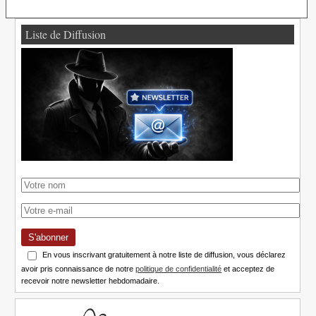
Liste de Diffusion
S'abonner
En vous inscrivant gratuitement à notre liste de diffusion, vous déclarez
avoir pris connaissance de notre
politique de confidentialité
et acceptez de
recevoir notre newsletter hebdomadaire.