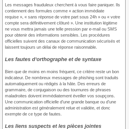
Les messages frauduleux cherchent à vous faire paniquer. Ils
contiennent des formules comme « action immédiate
requise », « sans réponse de votre part sous 24h » ou « votre
compte sera définitivement clôturé ». Une institution légitime
ne vous mettra jamais une telle pression par e-mail ou SMS
pour obtenir des informations sensibles. Les procédures
officielles suivent des canaux de communication sécurisés et
laissent toujours un délai de réponse raisonnable.
Les fautes d’orthographe et de syntaxe
Bien que de moins en moins fréquent, ce critère reste un bon
indicateur. De nombreux messages de phishing sont traduits
automatiquement ou rédigés à la hâte. Des erreurs de
grammaire, de conjugaison ou des tournures de phrases
maladroites doivent immédiatement éveiller vos soupçons.
Une communication officielle d’une grande banque ou d’une
administration est généralement relue et validée, et donc
exempte de ce type de fautes.
Les liens suspects et les pièces jointes