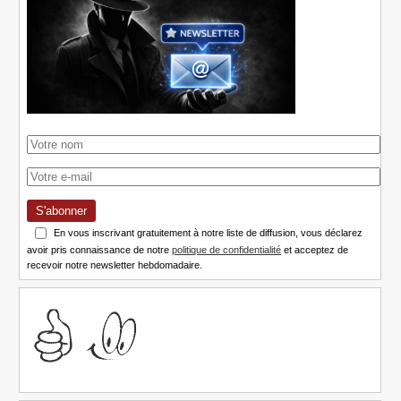
S'abonner
En vous inscrivant gratuitement à notre liste de diffusion, vous déclarez
avoir pris connaissance de notre
politique de confidentialité
et acceptez de
recevoir notre newsletter hebdomadaire.