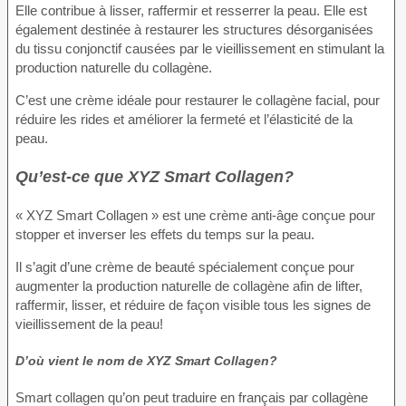
Elle contribue à lisser, raffermir et resserrer la peau. Elle est
également destinée à restaurer les structures désorganisées
du tissu conjonctif causées par le vieillissement en stimulant la
production naturelle du collagène.
C’est une crème idéale pour restaurer le collagène facial, pour
réduire les rides et améliorer la fermeté et l’élasticité de la
peau.
Qu’est-ce que XYZ Smart Collagen?
« XYZ Smart Collagen » est une crème anti-âge conçue pour
stopper et inverser les effets du temps sur la peau.
Il s’agit d’une crème de beauté spécialement conçue pour
augmenter la production naturelle de collagène afin de lifter,
raffermir, lisser, et réduire de façon visible tous les signes de
vieillissement de la peau!
D’où vient le nom de XYZ Smart Collagen?
Smart collagen qu’on peut traduire en français par collagène