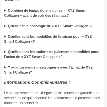
Combien de temps dois-je utiliser « XYZ Smart
Collagen » avant de voir des résultats?
Quelle est la posologie de « XYZ Smart Collagen »?
Quelles sont les modalités de livraison pour « XYZ
Smart Collagen »?
Quelles sont les options de paiement disponibles pour
l’achat de « XYZ Smart Collagen »?
Y a-t-il un risque d’escroquerie avec l’achat de XYZ
Smart Collagen?
Informations Complémentaires :
Le site de vente est multilingue. Il offre toutes les garanties de
sécurité en ce qui concerne les paiements et la protection des
données personnelles.