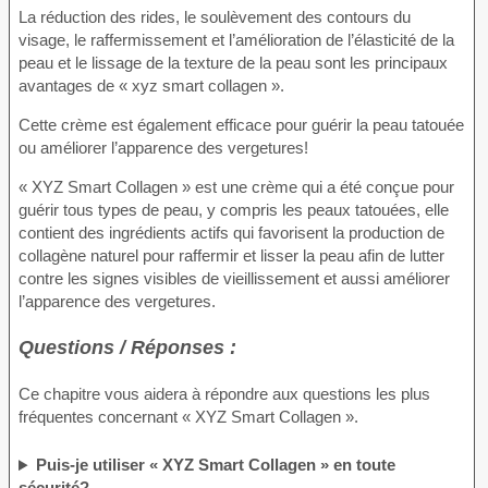
La réduction des rides, le soulèvement des contours du
visage, le raffermissement et l’amélioration de l’élasticité de la
peau et le lissage de la texture de la peau sont les principaux
avantages de « xyz smart collagen ».
Cette crème est également efficace pour guérir la peau tatouée
ou améliorer l’apparence des vergetures!
« XYZ Smart Collagen » est une crème qui a été conçue pour
guérir tous types de peau, y compris les peaux tatouées, elle
contient des ingrédients actifs qui favorisent la production de
collagène naturel pour raffermir et lisser la peau afin de lutter
contre les signes visibles de vieillissement et aussi améliorer
l’apparence des vergetures.
Questions / Réponses :
Ce chapitre vous aidera à répondre aux questions les plus
fréquentes concernant « XYZ Smart Collagen ».
Puis-je utiliser « XYZ Smart Collagen » en toute
sécurité?