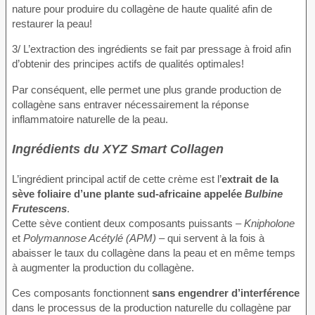
nature pour produire du collagène de haute qualité afin de
restaurer la peau!
3/ L’extraction des ingrédients se fait par pressage à froid afin
d’obtenir des principes actifs de qualités optimales!
Par conséquent, elle permet une plus grande production de
collagène sans entraver nécessairement la réponse
inflammatoire naturelle de la peau.
Ingrédients du XYZ Smart Collagen
L’ingrédient principal actif de cette crème est l’
extrait de la
sève foliaire d’une plante sud-africaine appelée
Bulbine
Frutescens
.
Cette sève contient deux composants puissants –
Knipholone
et
Polymannose Acétylé (APM)
– qui servent à la fois à
abaisser le taux du collagène dans la peau et en même temps
à augmenter la production du collagène.
Ces composants fonctionnent
sans engendrer d’interférence
dans le processus de la production naturelle du collagène par