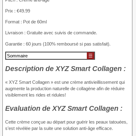
Prix : €49.99
Format : Pot de 60ml
Livraison : Gratuite avec suivis de commande.
Garantie : 60 jours (100% remboursé si pas satisfait).
Sommaire
☰
Description
de XYZ Smart Collagen :
« XYZ Smart Collagen » est une crème antivieillissement qui
augmente la production naturelle de collagène afin de réduire
visiblement les rides et ridules!
Evaluation
de XYZ Smart Collagen :
Cette crème conçue au départ pour guérir les peaux tatouées,
s’est révélée par la suite une solution anti-âge efficace.