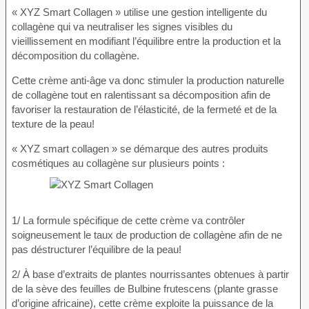
« XYZ Smart Collagen » utilise une gestion intelligente du
collagène qui va neutraliser les signes visibles du
vieillissement en modifiant l’équilibre entre la production et la
décomposition du collagène.
Cette crème anti-âge va donc stimuler la production naturelle
de collagène tout en ralentissant sa décomposition afin de
favoriser la restauration de l’élasticité, de la fermeté et de la
texture de la peau!
« XYZ smart collagen » se démarque des autres produits
cosmétiques au collagène sur plusieurs points :
1/ La formule spécifique de cette crème va contrôler
soigneusement le taux de production de collagène afin de ne
pas déstructurer l’équilibre de la peau!
2/ À base d’extraits de plantes nourrissantes obtenues à partir
de la sève des feuilles de Bulbine frutescens (plante grasse
d’origine africaine), cette crème exploite la puissance de la