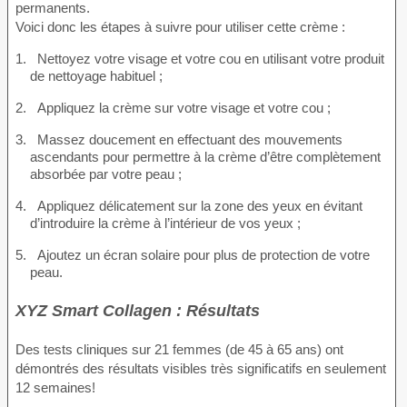
permanents.
Voici donc les étapes à suivre pour utiliser cette crème :
Nettoyez votre visage et votre cou en utilisant votre produit
de nettoyage habituel ;
Appliquez la crème sur votre visage et votre cou ;
Massez doucement en effectuant des mouvements
ascendants pour permettre à la crème d’être complètement
absorbée par votre peau ;
Appliquez délicatement sur la zone des yeux en évitant
d’introduire la crème à l’intérieur de vos yeux ;
Ajoutez un écran solaire pour plus de protection de votre
peau.
XYZ Smart Collagen : Résultats
Des tests cliniques sur 21 femmes (de 45 à 65 ans) ont
démontrés des résultats visibles très significatifs en seulement
12 semaines!