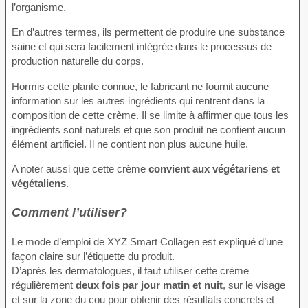
l’organisme.
En d’autres termes, ils permettent de produire une substance
saine et qui sera facilement intégrée dans le processus de
production naturelle du corps.
Hormis cette plante connue, le fabricant ne fournit aucune
information sur les autres ingrédients qui rentrent dans la
composition de cette crème. Il se limite à affirmer que tous les
ingrédients sont naturels et que son produit ne contient aucun
élément artificiel. Il ne contient non plus aucune huile.
A noter aussi que cette crème
convient aux végétariens et
végétaliens
.
Comment l’utiliser?
Le mode d’emploi de XYZ Smart Collagen est expliqué d’une
façon claire sur l’étiquette du produit.
D’après les dermatologues, il faut utiliser cette crème
régulièrement
deux fois par jour matin et nuit
, sur le visage
et sur la zone du cou pour obtenir des résultats concrets et