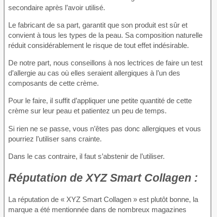
secondaire après l’avoir utilisé.
Le fabricant de sa part, garantit que son produit est sûr et
convient à tous les types de la peau. Sa composition naturelle
réduit considérablement le risque de tout effet indésirable.
De notre part, nous conseillons à nos lectrices de faire un test
d’allergie au cas où elles seraient allergiques à l’un des
composants de cette crème.
Pour le faire, il suffit d’appliquer une petite quantité de cette
crème sur leur peau et patientez un peu de temps.
Si rien ne se passe, vous n’êtes pas donc allergiques et vous
pourriez l’utiliser sans crainte.
Dans le cas contraire, il faut s’abstenir de l’utiliser.
Réputation
de XYZ Smart Collagen :
La réputation de « XYZ Smart Collagen » est plutôt bonne, la
marque a été mentionnée dans de nombreux magazines