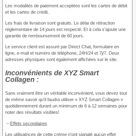
Les modalités de paiement acceptées sont les cartes de débit
et les cartes de crédit.
Les frais de livraison sont gratuits. Le délai de rétraction
réglementaire de 14 jours est respecté. Et à cela s’ajoute une
garantie de remboursement de 60 jours.
Le service client est assuré par Direct Chat, formulaire en
ligne, e-mail et numéro de téléphone, 24H/24 et 7j/7. Deux
adresses physiques sont également affichées sur le site.
Inconvénients
de XYZ Smart
Collagen :
Sans vraiment être un véritable inconvénient, vous devez tout
de même savoir qu’il faudra utiliser « XYZ Smart Collagen »
quotidiennement durant un minimum de 6 à 12 semaines pour
noter des résultats visibles!
–
Effets secondaires
Les utilisatrices de cette crème n’ont signalé aucun effet