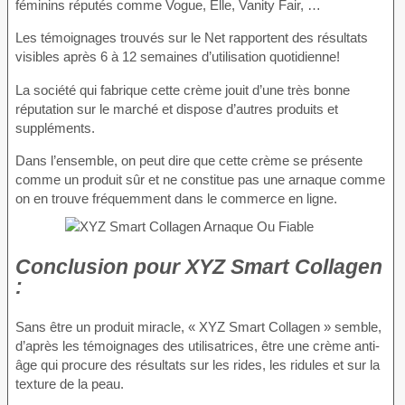
féminins réputés comme Vogue, Elle, Vanity Fair, …
Les témoignages trouvés sur le Net rapportent des résultats
visibles après 6 à 12 semaines d’utilisation quotidienne!
La société qui fabrique cette crème jouit d’une très bonne
réputation sur le marché et dispose d’autres produits et
suppléments.
Dans l’ensemble, on peut dire que cette crème se présente
comme un produit sûr et ne constitue pas une arnaque comme
on en trouve fréquemment dans le commerce en ligne.
Conclusion
pour XYZ Smart Collagen
:
Sans être un produit miracle, « XYZ Smart Collagen » semble,
d’après les témoignages des utilisatrices, être une crème anti-
âge qui procure des résultats sur les rides, les ridules et sur la
texture de la peau.