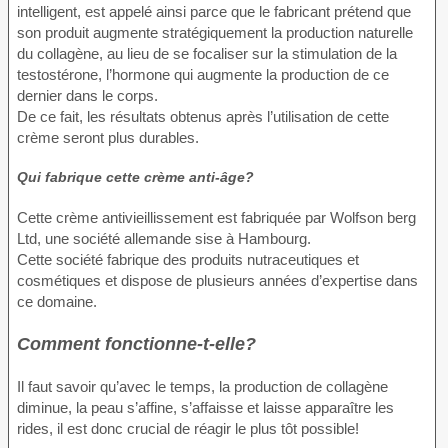
intelligent, est appelé ainsi parce que le fabricant prétend que
son produit augmente stratégiquement la production naturelle
du collagène, au lieu de se focaliser sur la stimulation de la
testostérone, l’hormone qui augmente la production de ce
dernier dans le corps.
De ce fait, les résultats obtenus après l’utilisation de cette
crème seront plus durables.
Qui fabrique cette crème anti-âge?
Cette crème antivieillissement est fabriquée par Wolfson berg
Ltd, une société allemande sise à Hambourg.
Cette société fabrique des produits nutraceutiques et
cosmétiques et dispose de plusieurs années d’expertise dans
ce domaine.
Comment fonctionne-t-elle?
Il faut savoir qu’avec le temps, la production de collagène
diminue, la peau s’affine, s’affaisse et laisse apparaître les
rides, il est donc crucial de réagir le plus tôt possible!