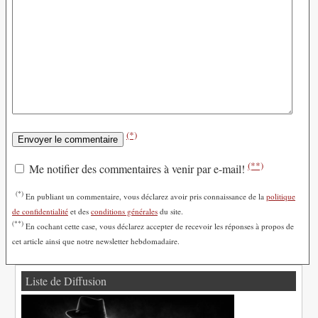
(*)
(**)
Me notifier des commentaires à venir par e-mail!
(*)
En publiant un commentaire, vous déclarez avoir pris connaissance de la
politique
de confidentialité
et des
conditions générales
du site.
(**)
En cochant cette case, vous déclarez accepter de recevoir les réponses à propos de
cet article ainsi que notre newsletter hebdomadaire.
Liste de Diffusion