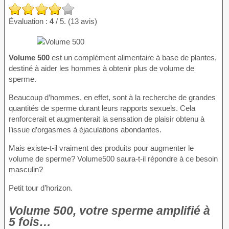
Évaluation :
4
/ 5. (13 avis)
Volume 500
est un complément alimentaire à base de plantes,
destiné à aider les hommes à obtenir plus de volume de
sperme.
Beaucoup d’hommes, en effet, sont à la recherche de grandes
quantités de sperme durant leurs rapports sexuels. Cela
renforcerait et augmenterait la sensation de plaisir obtenu à
l’issue d’orgasmes à éjaculations abondantes.
Mais existe-t-il vraiment des produits pour augmenter le
volume de sperme? Volume500 saura-t-il répondre à ce besoin
masculin?
Petit tour d’horizon.
Volume 500, votre sperme amplifié à
5 fois…