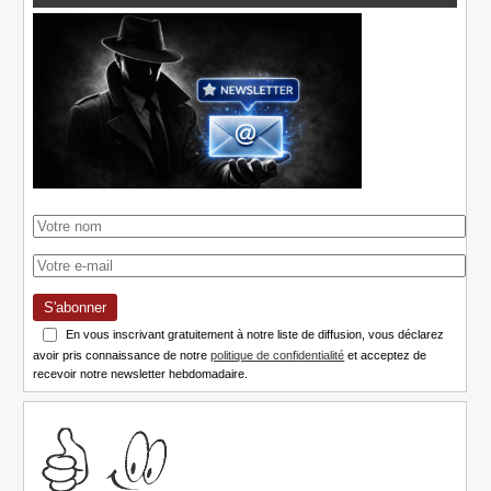
S'abonner
En vous inscrivant gratuitement à notre liste de diffusion, vous déclarez
avoir pris connaissance de notre
politique de confidentialité
et acceptez de
recevoir notre newsletter hebdomadaire.