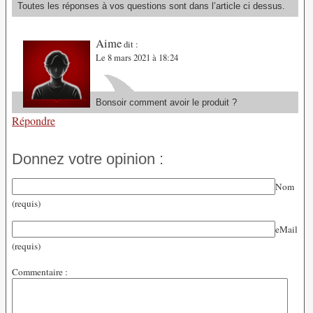
Toutes les réponses à vos questions sont dans l’article ci dessus.
Aime
dit :
Le 8 mars 2021 à 18:24
Bonsoir comment avoir le produit ?
Répondre
Donnez votre opinion :
Nom
(requis)
eMail
(requis)
Commentaire :