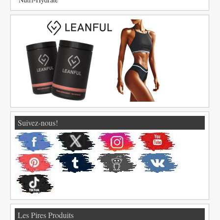
Suivez-nous!
Les Pires Produits