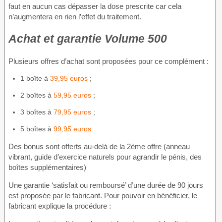
faut en aucun cas dépasser la dose prescrite car cela
n’augmentera en rien l’effet du traitement.
Achat et garantie Volume 500
Plusieurs offres d’achat sont proposées pour ce complément :
1 boîte à
39,95 euros
;
2 boîtes à
59,95 euros
;
3 boîtes à
79,95 euros
;
5 boîtes à
99,95 euros
.
Des bonus sont offerts au-delà de la 2ème offre (anneau
vibrant, guide d’exercice naturels pour agrandir le pénis, des
boîtes supplémentaires)
Une garantie ‘satisfait ou remboursé’ d’une durée de 90 jours
est proposée par le fabricant. Pour pouvoir en bénéficier, le
fabricant explique la procédure :