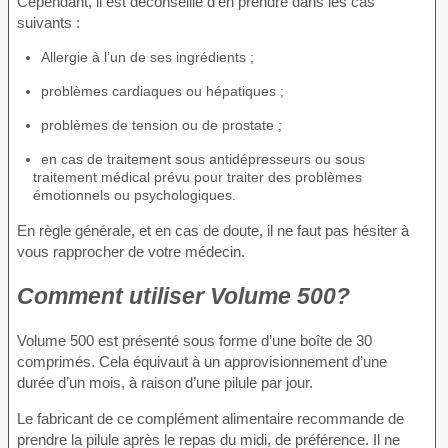
Cependant, il est déconseillé d’en prendre dans les cas
suivants :
Allergie à l’un de ses ingrédients ;
problèmes cardiaques ou hépatiques ;
problèmes de tension ou de prostate ;
en cas de traitement sous antidépresseurs ou sous
traitement médical prévu pour traiter des problèmes
émotionnels ou psychologiques.
En règle générale, et en cas de doute, il ne faut pas hésiter à
vous rapprocher de votre médecin.
Comment utiliser Volume 500?
Volume 500 est présenté sous forme d’une boîte de 30
comprimés. Cela équivaut à un approvisionnement d’une
durée d’un mois, à raison d’une pilule par jour.
Le fabricant de ce complément alimentaire recommande de
prendre la pilule après le repas du midi, de préférence. Il ne