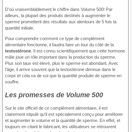
D’où vraisemblablement le chiffre dans Volume 500! Par
ailleurs, la plupart des produits destinés à augmenter le
sperme promettent des résultats aux alentours de 5 fois la
quantité initiale.
Pour comprendre comment ce type de complément
alimentaire fonctionne, il faudra faire un tour du côté de la
testostérone
. Il est connu scientifiquement que cette hormone
mâle joue un rôle important dans la production du sperme.
Plus son taux est élevé, plus le sperme est abondant. Avec
l’âge, il arrive souvent que la testostérone diminue dans le
corps et cela va de soi que la quantité produite de sperme en
souffre.
Les promesses de Volume 500
Sur le site officiel de ce complément alimentaire, il est
clairement stipulé qu’il est spécialement conçu pour améliorer
et augmenter le volume et la quantité de sperme. En effet, et
toujours en citant le fabricant, les utilisateurs se retrouvent