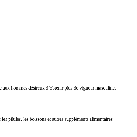
née aux hommes désireux d’obtenir plus de vigueur masculine.
es pilules, les boissons et autres suppléments alimentaires.