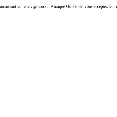
 poursuivant votre navigation sur Arnaque Ou Fiable, vous acceptez leur ut