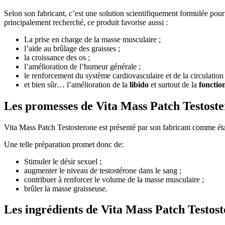
Selon son fabricant, c’est une solution scientifiquement formulée pour
principalement recherché, ce produit favorise aussi :
La prise en charge de la masse musculaire ;
l’aide au brûlage des graisses ;
la croissance des os ;
l’amélioration de l’humeur générale ;
le renforcement du système cardiovasculaire et de la circulation
et bien sûr… l’amélioration de la
libido
et surtout de la
fonction
Les promesses de Vita Mass Patch Testost
Vita Mass Patch Testosterone est présenté par son fabricant comme éta
Une telle préparation promet donc de:
Stimuler le désir sexuel ;
augmenter le niveau de testostérone dans le sang ;
contribuer à renforcer le volume de la masse musculaire ;
brûler la masse graisseuse.
Les ingrédients de Vita Mass Patch Testos