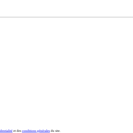
dentialité
et des
conditions générales
du site.