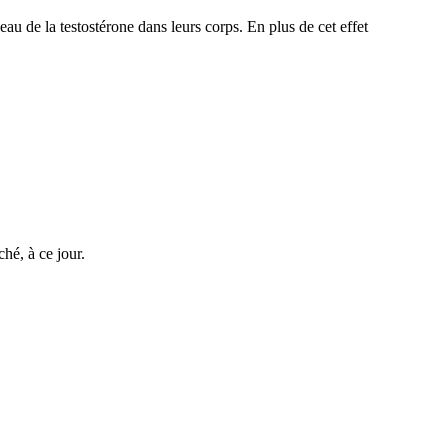
u de la testostérone dans leurs corps. En plus de cet effet
hé, à ce jour.