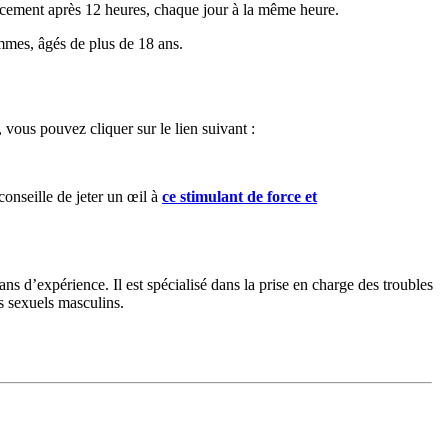
acement après 12 heures, chaque jour à la même heure.
ommes, âgés de plus de 18 ans.
vous pouvez cliquer sur le lien suivant :
conseille de jeter un œil à
ce stimulant de force et
 d’expérience. Il est spécialisé dans la prise en charge des troubles
es sexuels masculins.