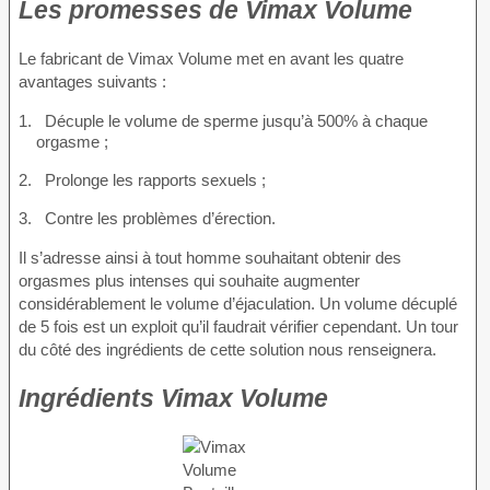
Les promesses de Vimax Volume
Le fabricant de Vimax Volume met en avant les quatre
avantages suivants :
Décuple le volume de sperme jusqu’à 500% à chaque
orgasme ;
Prolonge les rapports sexuels ;
Contre les problèmes d’érection.
Il s’adresse ainsi à tout homme souhaitant obtenir des
orgasmes plus intenses qui souhaite augmenter
considérablement le volume d’éjaculation. Un volume décuplé
de 5 fois est un exploit qu’il faudrait vérifier cependant. Un tour
du côté des ingrédients de cette solution nous renseignera.
Ingrédients Vimax Volume