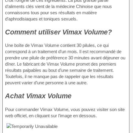
croit l’origine de ces ingrédients. La plus grande partie
d’aliments clés vient de la médecine Chinoise que nous
connaissons tous pour ses résultats en matière
d’aphrodisiaques et toniques sexuels.
Comment utiliser Vimax Volume?
Une boîte de Vimax Volume contient 30 pilules, ce qui
correspond à un traitement d’un mois. Il est recommandé de
prendre une pilule de préférence 30 minutes avant déjeuner ou
dîner. Le fabricant de Vimax Volume promet des premiers
résultats palpables au bout d’une semaine de traitement.
Toutefois, il ne manque pas de rappeler que les résultats
peuvent varier d’une personne à une autre.
Achat Vimax Volume
Pour commander Vimax Volume, vous pouvez visiter son site
web officiel, en cliquant sur l’image en dessous.