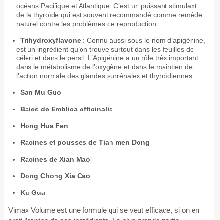
océans Pacifique et Atlantique. C’est un puissant stimulant
de la thyroïde qui est souvent recommandé comme remède
naturel contre les problèmes de reproduction.
Trihydroxyflavone
: Connu aussi sous le nom d’apigénine,
est un ingrédient qu’on trouve surtout dans les feuilles de
céleri et dans le persil. L’Apigénine a un rôle très important
dans le métabolisme de l’oxygène et dans le maintien de
l’action normale des glandes surrénales et thyroïdiennes.
San Mu Guo
Baies de Emblica officinalis
Hong Hua Fen
Racines et pousses de Tian men Dong
Racines de Xian Mao
Dong Chong Xia Cao
Ku Gua
Vimax Volume est une formule qui se veut efficace, si on en