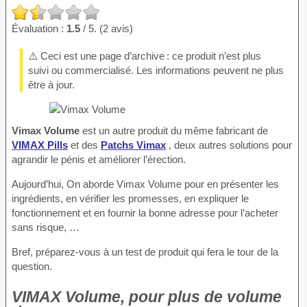
Évaluation :
1.5
/ 5. (2 avis)
⚠️ Ceci est une page d’archive : ce produit n’est plus
suivi ou commercialisé. Les informations peuvent ne plus
être à jour.
Vimax Volume
est un autre produit du même fabricant de
VIMAX Pills
et des
Patchs Vimax
, deux autres solutions pour
agrandir le pénis et améliorer l’érection.
Aujourd’hui, On aborde Vimax Volume pour en présenter les
ingrédients, en vérifier les promesses, en expliquer le
fonctionnement et en fournir la bonne adresse pour l’acheter
sans risque, …
Bref, préparez-vous à un test de produit qui fera le tour de la
question.
VIMAX Volume, pour plus de volume