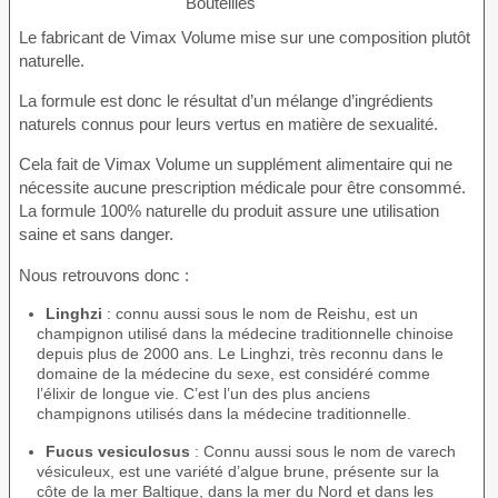
Le fabricant de Vimax Volume mise sur une composition plutôt
naturelle.
La formule est donc le résultat d’un mélange d’ingrédients
naturels connus pour leurs vertus en matière de sexualité.
Cela fait de Vimax Volume un supplément alimentaire qui ne
nécessite aucune prescription médicale pour être consommé.
La formule 100% naturelle du produit assure une utilisation
saine et sans danger.
Nous retrouvons donc :
Linghzi
: connu aussi sous le nom de Reishu, est un
champignon utilisé dans la médecine traditionnelle chinoise
depuis plus de 2000 ans. Le Linghzi, très reconnu dans le
domaine de la médecine du sexe, est considéré comme
l’élixir de longue vie. C’est l’un des plus anciens
champignons utilisés dans la médecine traditionnelle.
Fucus vesiculosus
: Connu aussi sous le nom de varech
vésiculeux, est une variété d’algue brune, présente sur la
côte de la mer Baltique, dans la mer du Nord et dans les