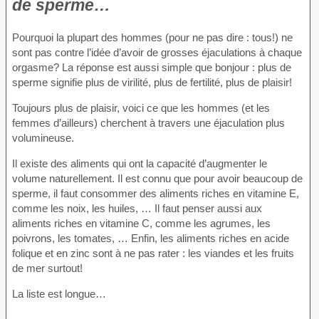
de sperme…
Pourquoi la plupart des hommes (pour ne pas dire : tous!) ne
sont pas contre l’idée d’avoir de grosses éjaculations à chaque
orgasme? La réponse est aussi simple que bonjour : plus de
sperme signifie plus de virilité, plus de fertilité, plus de plaisir!
Toujours plus de plaisir, voici ce que les hommes (et les
femmes d’ailleurs) cherchent à travers une éjaculation plus
volumineuse.
Il existe des aliments qui ont la capacité d’augmenter le
volume naturellement. Il est connu que pour avoir beaucoup de
sperme, il faut consommer des aliments riches en vitamine E,
comme les noix, les huiles, … Il faut penser aussi aux
aliments riches en vitamine C, comme les agrumes, les
poivrons, les tomates, … Enfin, les aliments riches en acide
folique et en zinc sont à ne pas rater : les viandes et les fruits
de mer surtout!
La liste est longue…