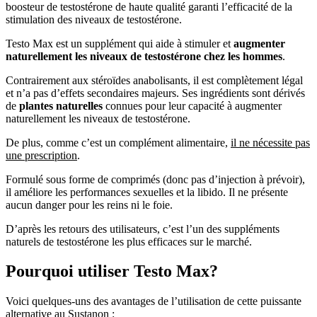
stimulation des niveaux de testostérone.
Testo Max est un supplément qui aide à stimuler et
augmenter
naturellement les niveaux de testostérone chez les hommes
.
Contrairement aux stéroïdes anabolisants, il est complètement légal
et n’a pas d’effets secondaires majeurs. Ses ingrédients sont dérivés
de
plantes naturelles
connues pour leur capacité à augmenter
naturellement les niveaux de testostérone.
De plus, comme c’est un complément alimentaire,
il ne nécessite pas
une prescription
.
Formulé sous forme de comprimés (donc pas d’injection à prévoir),
il améliore les performances sexuelles et la libido. Il ne présente
aucun danger pour les reins ni le foie.
D’après les retours des utilisateurs, c’est l’un des suppléments
naturels de testostérone les plus efficaces sur le marché.
Pourquoi utiliser Testo Max?
Voici quelques-uns des avantages de l’utilisation de cette puissante
alternative au Sustanon :