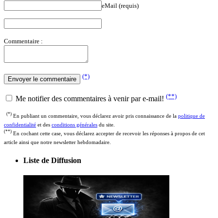
Commentaire :
(*)
(**)
Me notifier des commentaires à venir par e-mail!
(*)
En publiant un commentaire, vous déclarez avoir pris connaissance de la
politique de
confidentialité
et des
conditions générales
du site.
(**)
En cochant cette case, vous déclarez accepter de recevoir les réponses à propos de cet
article ainsi que notre newsletter hebdomadaire.
Liste de Diffusion