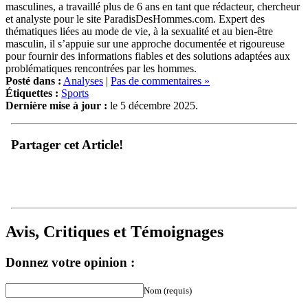
et analyste pour le site ParadisDesHommes.com. Expert des
thématiques liées au mode de vie, à la sexualité et au bien-être
masculin, il s’appuie sur une approche documentée et rigoureuse
pour fournir des informations fiables et des solutions adaptées aux
problématiques rencontrées par les hommes.
Posté dans :
Analyses
|
Pas de commentaires »
Étiquettes :
Sports
Dernière mise à jour :
le 5 décembre 2025.
Partager cet Article!
Avis, Critiques et Témoignages
Donnez votre opinion :
Nom (requis)
eMail (requis)