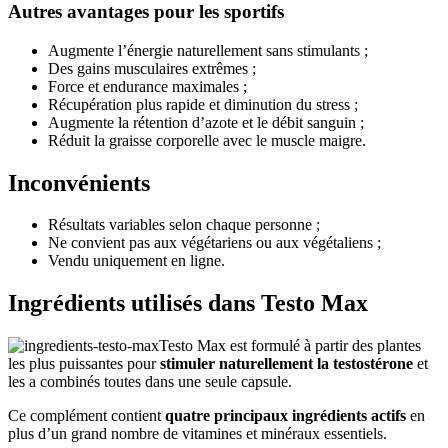
Augmente l’énergie naturellement sans stimulants ;
Des gains musculaires extrêmes ;
Force et endurance maximales ;
Récupération plus rapide et diminution du stress ;
Augmente la rétention d’azote et le débit sanguin ;
Réduit la graisse corporelle avec le muscle maigre.
Inconvénients
Résultats variables selon chaque personne ;
Ne convient pas aux végétariens ou aux végétaliens ;
Vendu uniquement en ligne.
Ingrédients utilisés dans Testo Max
Testo Max est formulé à partir des plantes
les plus puissantes pour
stimuler naturellement la testostérone
et
les a combinés toutes dans une seule capsule.
Ce complément contient
quatre principaux ingrédients actifs
en
plus d’un grand nombre de vitamines et minéraux essentiels.