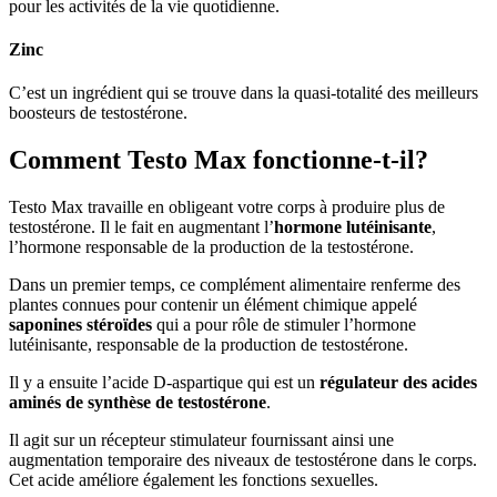
Zinc
C’est un ingrédient qui se trouve dans la quasi-totalité des meilleurs
boosteurs de testostérone.
Comment Testo Max fonctionne-t-il?
Testo Max travaille en obligeant votre corps à produire plus de
testostérone. Il le fait en augmentant l’
hormone lutéinisante
,
l’hormone responsable de la production de la testostérone.
Dans un premier temps, ce complément alimentaire renferme des
plantes connues pour contenir un élément chimique appelé
saponines stéroïdes
qui a pour rôle de stimuler l’hormone
lutéinisante, responsable de la production de testostérone.
Il y a ensuite l’acide D-aspartique qui est un
régulateur des acides
aminés de synthèse de testostérone
.
Il agit sur un récepteur stimulateur fournissant ainsi une
augmentation temporaire des niveaux de testostérone dans le corps.
Cet acide améliore également les fonctions sexuelles.